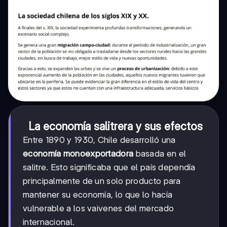
La economía salitrera y sus efectos
Entre 1890 y 1930, Chile desarrolló una
economía monoexportadora
basada en el
salitre. Esto significaba que el país dependía
principalmente de un solo producto para
mantener su economía, lo que lo hacía
vulnerable a los vaivenes del mercado
internacional.