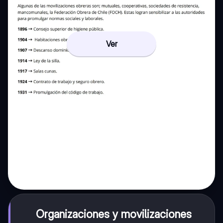
Ver
Organizaciones y movilizaciones