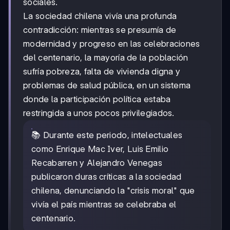
sociales.
La sociedad chilena vivía una profunda
contradicción: mientras se presumía de
modernidad y progreso en las celebraciones
del centenario, la mayoría de la población
sufría pobreza, falta de vivienda digna y
problemas de salud pública, en un sistema
donde la participación política estaba
restringida a unos pocos privilegiados.
📚 Durante este periodo, intelectuales
como Enrique Mac Iver, Luis Emilio
Recabarren y Alejandro Venegas
publicaron duras críticas a la sociedad
chilena, denunciando la "crisis moral" que
vivía el país mientras se celebraba el
centenario.