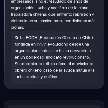
empresarios, sino el resultado de años de
organización, lucha y sacrificio de la clase
trabajadora chilena, que enfrentó represión y
violencia en su camino hacia condiciones más
dignas.
🔄 La FOCH (Federación Obrera de Chile),
fundada en 1909, evolucionó desde una
organización mutualista hasta convertirse
en un poderoso sindicato revolucionario.
Su crecimiento reflejó cómo el movimiento
obrero chileno pasó de la ayuda mutua a la
lucha sindical y política.