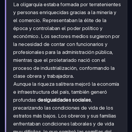
La oligarquía estaba formada por terratenientes
y personas enriquecidas gracias a la minería y
el comercio. Representaban la élite de la
época y controlaban el poder político y
económico. Los sectores medios surgieron por
la necesidad de contar con funcionarios y
profesionales para la administración pública,
mientras que el proletariado nació con el
proceso de industrialización, conformando la
clase obrera y trabajadora.
Aunque la riqueza salitrera mejoró la economía
e infraestructura del país, también generó
profundas
desigualdades sociales
,
precarizando las condiciones de vida de los
estratos más bajos. Los obreros y sus familias
enfrentaban condiciones laborales y de vida
muy difíciles, lo que sembró las semillas del