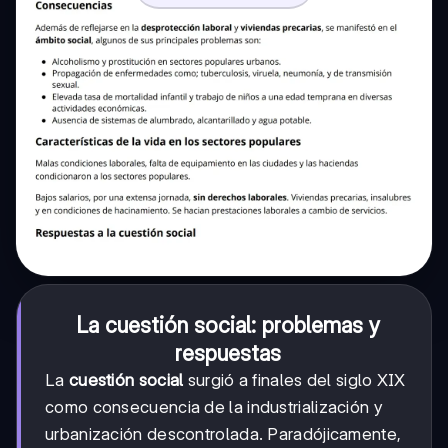
La cuestión social: problemas y
respuestas
La
cuestión social
surgió a finales del siglo XIX
como consecuencia de la industrialización y
urbanización descontrolada. Paradójicamente,