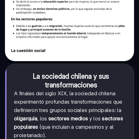
La sociedad chilena y sus
transformaciones
A finales del siglo XIX, la sociedad chilena
experimentó profundas transformaciones que
definieron tres grupos sociales principales: la
oligarquía
, los
sectores medios
y los
sectores
populares
(que incluían a campesinos y al
proletariado).