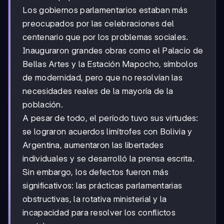
Los gobiernos parlamentarios estaban más
preocupados por las celebraciones del
centenario que por los problemas sociales.
Inauguraron grandes obras como el Palacio de
Bellas Artes y la Estación Mapocho, símbolos
de modernidad, pero que no resolvían las
necesidades reales de la mayoría de la
población.
A pesar de todo, el período tuvo sus virtudes:
se lograron acuerdos limítrofes con Bolivia y
Argentina, aumentaron las libertades
individuales y se desarrolló la prensa escrita.
Sin embargo, los defectos fueron más
significativos: las prácticas parlamentarias
obstructivas, la rotativa ministerial y la
incapacidad para resolver los conflictos