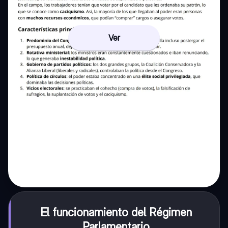
Ver
El funcionamiento del Régimen
Parlamentario