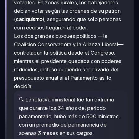
votantes. En zonas rurales, los trabajadores
debían votar según las órdenes de su patrón
(
caciquismo
), asegurando que solo personas
con recursos llegaran al poder.
Los dos grandes bloques políticos —la
Coalición Conservadora y la Alianza Liberal—
controlaban la política desde el Congreso,
mientras el presidente quedaba con poderes
reducidos, incluso pudiendo ser privado del
presupuesto anual si el Parlamento así lo
decidía.
🔍 La rotativa ministerial fue tan extrema
que durante los 34 años del periodo
parlamentario, hubo más de 500 ministros,
con un promedio de permanencia de
apenas 3 meses en sus cargos.