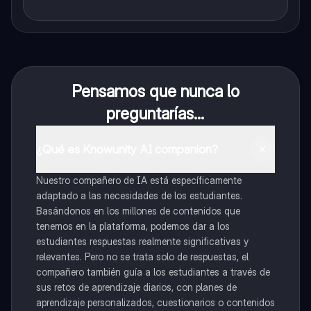
Pensamos que nunca lo
preguntarías...
¿Qué es Knowunity AI companion?
Nuestro compañero de IA está específicamente
adaptado a las necesidades de los estudiantes.
Basándonos en los millones de contenidos que
tenemos en la plataforma, podemos dar a los
estudiantes respuestas realmente significativas y
relevantes. Pero no se trata solo de respuestas, el
compañero también guía a los estudiantes a través de
sus retos de aprendizaje diarios, con planes de
aprendizaje personalizados, cuestionarios o contenidos