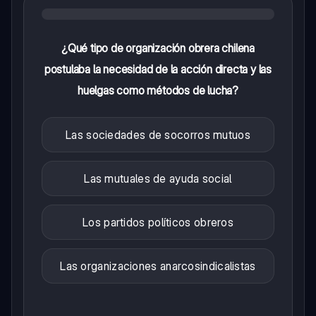
¿Qué tipo de organización obrera chilena
postulaba la necesidad de la acción directa y las
huelgas como métodos de lucha?
Las sociedades de socorros mutuos
Las mutuales de ayuda social
Los partidos políticos obreros
Las organizaciones anarcosindicalistas