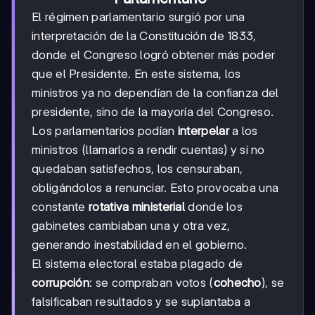
El régimen parlamentario surgió por una
interpretación de la Constitución de 1833,
donde el Congreso logró obtener más poder
que el Presidente. En este sistema, los
ministros ya no dependían de la confianza del
presidente, sino de la mayoría del Congreso.
Los parlamentarios podían
interpelar
a los
ministros (llamarlos a rendir cuentas) y si no
quedaban satisfechos, los censuraban,
obligándolos a renunciar. Esto provocaba una
constante
rotativa ministerial
donde los
gabinetes cambiaban una y otra vez,
generando inestabilidad en el gobierno.
El sistema electoral estaba plagado de
corrupción
: se compraban votos (
cohecho
), se
falsificaban resultados y se suplantaba a