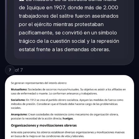
de Iquique en 1907, donde más de 2.000
trabajadores del salitre fueron asesinados
por el ejército mientras protestaban
pacíficamente, se convirtió en un símbolo
trágico de la cuestión social y la represión
estatal frente a las demandas obreras.
of
7
7