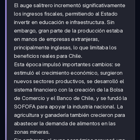
El auge salitrero incrementó significativamente
los ingresos fiscales, permitiendo al Estado
invertir en educación e infraestructura. Sin
embargo, gran parte de la producción estaba
en manos de empresas extranjeras,
principalmente inglesas, lo que limitaba los
beneficios reales para Chile.
Esta época impulsó importantes cambios: se
estimuló el crecimiento económico, surgieron
nuevos sectores productivos, se desarrolló el
sistema financiero con la creación de la Bolsa
de Comercio y el Banco de Chile, y se fundó la
SOFOFA para apoyar la industria nacional. La
agricultura y ganadería también crecieron para
abastecer la demanda de alimentos en las
zonas mineras.