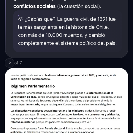
conflictos sociales
(la cuestión social).
💡 ¿Sabías que? La guerra civil de 1891 fue
la más sangrienta en la historia de Chile,
con más de 10,000 muertos, y cambió
completamente el sistema político del país.
of
7
2