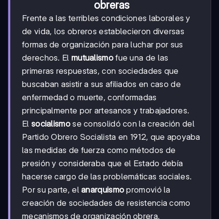
obreras
Frente a las terribles condiciones laborales y
de vida, los obreros establecieron diversas
formas de organización para luchar por sus
derechos. El
mutualismo
fue una de las
primeras respuestas, con sociedades que
buscaban asistir a sus afiliados en caso de
enfermedad o muerte, conformadas
principalmente por artesanos y trabajadores.
El
socialismo
se consolidó con la creación del
Partido Obrero Socialista en 1912, que apoyaba
las medidas de fuerza como métodos de
presión y consideraba que el Estado debía
hacerse cargo de las problemáticas sociales.
Por su parte, el
anarquismo
promovió la
creación de sociedades de resistencia como
mecanismos de organización obrera,