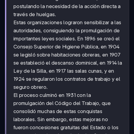
postulando la necesidad de la acción directa a
través de huelgas.
Estas organizaciones lograron sensibilizar a las
autoridades, consiguiendo la promulgación de
importantes leyes sociales. En 1896 se creó el
Consejo Superior de Higiene Pública, en 1904
se legisló sobre habitaciones obreras, en 1907
se estableció el descanso dominical, en 1914 la
Ley de la Silla, en 1917 las salas cunas, y en
1924 se regularon los contratos de trabajo y el
seguro obrero.
El proceso culminó en 1931 con la
promulgación del Código del Trabajo, que
consolidó muchas de estas conquistas
laborales. Sin embargo, estas mejoras no
fueron concesiones gratuitas del Estado o los