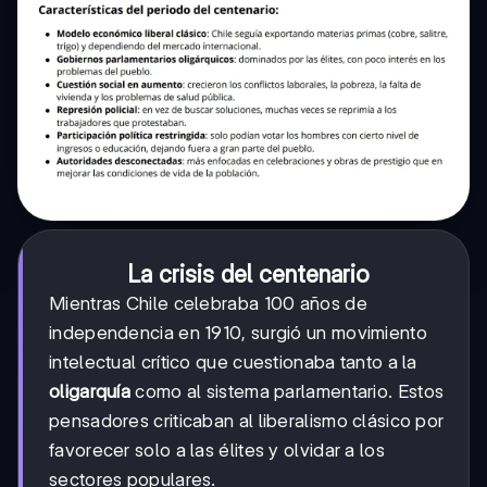
La crisis del centenario
Mientras Chile celebraba 100 años de
independencia en 1910, surgió un movimiento
intelectual crítico que cuestionaba tanto a la
oligarquía
como al sistema parlamentario. Estos
pensadores criticaban al liberalismo clásico por
favorecer solo a las élites y olvidar a los
sectores populares.