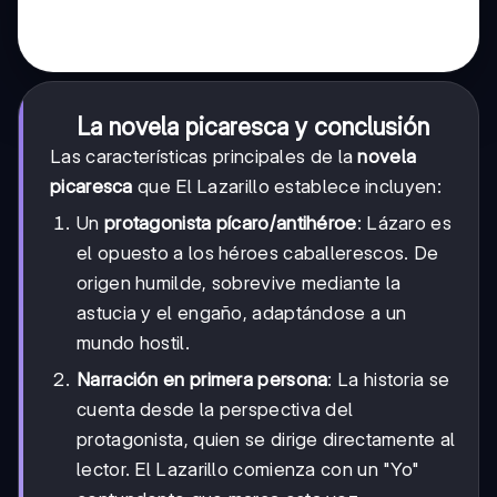
La novela picaresca y conclusión
Las características principales de la
novela
picaresca
que El Lazarillo establece incluyen:
Un
protagonista pícaro/antihéroe
: Lázaro es
el opuesto a los héroes caballerescos. De
origen humilde, sobrevive mediante la
astucia y el engaño, adaptándose a un
mundo hostil.
Narración en primera persona
: La historia se
cuenta desde la perspectiva del
protagonista, quien se dirige directamente al
lector. El Lazarillo comienza con un "Yo"