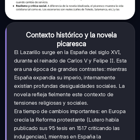
Contexto histórico y la novela
picaresca
El Lazarillo surge en la España del siglo XVI,
durante el reinado de Carlos V y Felipe II. Esta
era una época de grandes contrastes: mientras
España expandía su imperio, internamente
existían profundas desigualdades sociales. La
novela refleja fielmente este contexto de
tensiones religiosas y sociales.
Era tiempo de cambios importantes: en Europa
crecía la Reforma protestante (Lutero había
publicado sus 95 tesis en 1517 criticando las
indulgencias), mientras en España la