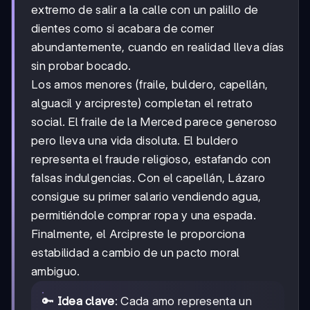
extremo de salir a la calle con un palillo de
dientes como si acabara de comer
abundantemente, cuando en realidad lleva días
sin probar bocado.
Los amos menores (fraile, buldero, capellán,
alguacil y arcipreste) completan el retrato
social. El fraile de la Merced parece generoso
pero lleva una vida disoluta. El buldero
representa el fraude religioso, estafando con
falsas indulgencias. Con el capellán, Lázaro
consigue su primer salario vendiendo agua,
permitiéndole comprar ropa y una espada.
Finalmente, el Arcipreste le proporciona
estabilidad a cambio de un pacto moral
ambiguo.
🔑
Idea clave
: Cada amo representa un