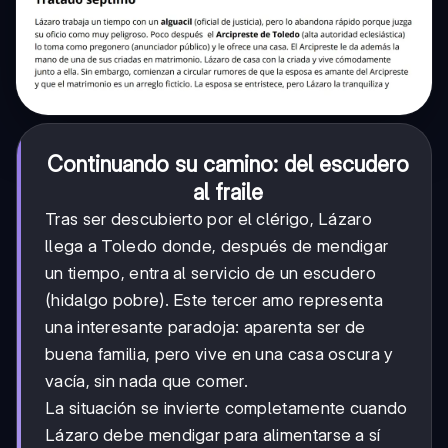
Continuando su camino: del escudero
al fraile
Tras ser descubierto por el clérigo, Lázaro
llega a Toledo donde, después de mendigar
un tiempo, entra al servicio de un escudero
(hidalgo pobre). Este tercer amo representa
una interesante paradoja: aparenta ser de
buena familia, pero vive en una casa oscura y
vacía, sin nada que comer.
La situación se invierte completamente cuando
Lázaro debe mendigar para alimentarse a sí