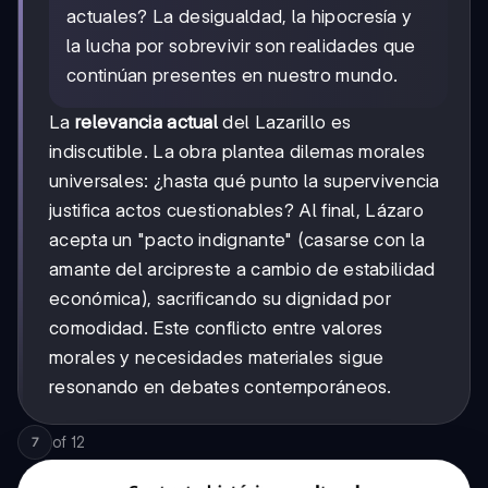
actuales? La desigualdad, la hipocresía y
la lucha por sobrevivir son realidades que
continúan presentes en nuestro mundo.
La
relevancia actual
del Lazarillo es
indiscutible. La obra plantea dilemas morales
universales: ¿hasta qué punto la supervivencia
justifica actos cuestionables? Al final, Lázaro
acepta un "pacto indignante" (casarse con la
amante del arcipreste a cambio de estabilidad
económica), sacrificando su dignidad por
comodidad. Este conflicto entre valores
morales y necesidades materiales sigue
resonando en debates contemporáneos.
of
12
7