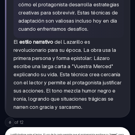
cómo el protagonista desarrolla estrategias
creativas para sobrevivir. Estas técnicas de
adaptación son valiosas incluso hoy en día
cuando enfrentamos desafíos.
El
estilo narrativo
del Lazarillo es
revolucionario para su época. La obra usa la
primera persona y forma epistolar: Lázaro
escribe una larga carta a "Vuestra Merced"
explicando su vida. Esta técnica crea cercanía
con el lector y permite al protagonista justificar
sus acciones. El tono mezcla humor negro e
ironía, logrando que situaciones trágicas se
narren con gracia y sarcasmo.
of
12
6