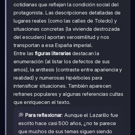
cotidianas que reflejan la condición social del
protagonista. Las descripciones detalladas de
lugares reales (como las calles de Toledo) y
situaciones concretas (la vivienda destrozada
del escudero) aportan verosimilitud y nos
transportan a esa España imperial.
Entre las
figuras literarias
destacan la
enumeración (al listar los defectos de sus
amos), la antítesis (contraste entre apariencia y
realidad) y numerosas hipérboles para
intensificar situaciones. También aparecen
refranes populares y algunas referencias cultas
que enriquecen el texto.
💭
Para reflexionar
: Aunque el Lazarillo fue
escrito hace casi 500 años, ¿no te parece
que muchos de sus temas siguen siendo