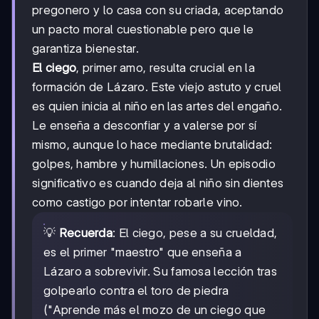
pregonero y lo casa con su criada, aceptando
un pacto moral cuestionable pero que le
garantiza bienestar.
El ciego
, primer amo, resulta crucial en la
formación de Lázaro. Este viejo astuto y cruel
es quien inicia al niño en las artes del engaño.
Le enseña a desconfiar y a valerse por sí
mismo, aunque lo hace mediante brutalidad:
golpes, hambre y humillaciones. Un episodio
significativo es cuando deja al niño sin dientes
como castigo por intentar robarle vino.
💡
Recuerda
: El ciego, pese a su crueldad,
es el primer "maestro" que enseña a
Lázaro a sobrevivir. Su famosa lección tras
golpearlo contra el toro de piedra
("Aprende más el mozo de un ciego que