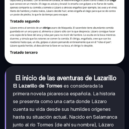
El inicio de las aventuras de Lazarillo
El Lazarillo de Tormes
es considerada la
primera novela picaresca española. La historia
se presenta como una carta donde Lázaro
cuenta su vida desde sus humildes orígenes
hasta su situación actual. Nacido en Salamanca
junto al río Tormes (de ahí su nombre), Lázaro