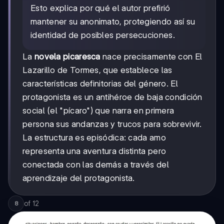
Esto explica por qué el autor prefirió
mantener su anonimato, protegiendo así su
identidad de posibles persecuciones.
La
novela picaresca
nace precisamente con El
Lazarillo de Tormes, que establece las
características definitorias del género. El
protagonista es un antihéroe de baja condición
social (el "pícaro") que narra en primera
persona sus andanzas y trucos para sobrevivir.
La estructura es episódica: cada amo
representa una aventura distinta pero
conectada con las demás a través del
aprendizaje del protagonista.
of
12
8