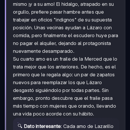
mismo ¡y a su amo! El hidalgo, atrapado en su
orgullo, prefiere pasar hambre antes que
trabajar en oficios "indignos" de su supuesta
posición. Unas vecinas ayudan a Lázaro con
comida, pero finalmente el escudero huye para
no pagar el alquiler, dejando al protagonista
nuevamente desamparado.
Su cuarto amo es un fraile de la Merced que lo
trata mejor que los anteriores. De hecho, es el
primero que le regala algo: un par de zapatos
nuevos para reemplazar los que Lázaro
desgastó siguiéndolo por todas partes. Sin
embargo, pronto descubre que el fraile pasa
más tiempo con mujeres que orando, llevando
una vida poco acorde con su hábito.
🔍
Dato interesante
: Cada amo de Lazarillo