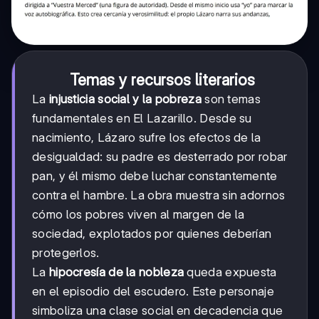
Temas y recursos literarios
La
injusticia social y la pobreza
son temas
fundamentales en El Lazarillo. Desde su
nacimiento, Lázaro sufre los efectos de la
desigualdad: su padre es desterrado por robar
pan, y él mismo debe luchar constantemente
contra el hambre. La obra muestra sin adornos
cómo los pobres viven al margen de la
sociedad, explotados por quienes deberían
protegerlos.
La
hipocresía de la nobleza
queda expuesta
en el episodio del escudero. Este personaje
simboliza una clase social en decadencia que