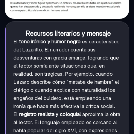
Recursos literarios y mensaje
El
tono irónico y humor negro
es característico
del Lazarillo. El narrador cuenta sus
desventuras con gracia amarga, logrando que
el lector sonría ante situaciones que, en
realidad, son trágicas. Por ejemplo, cuando
Lázaro describe cómo "mataba de hambre" el
clérigo o cuando explica con naturalidad los
engaños del buldero, está empleando una
ironía que hace más efectiva la crítica social.
El
registro realista y coloquial
aproxima la obra
al lector. El lenguaje empleado es cercano al
habla popular del siglo XVI, con expresiones