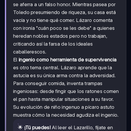
se aferra a un falso honor. Mientras pasea por
Toledo presumiendo de riqueza, su casa está
vacía y no tiene qué comer. Lázaro comenta
con ironía "cuán poco se les debe" a quienes
heredan nobles estados pero no trabajan,
criticando así la farsa de los ideales
caballerescos.
El
ingenio como herramienta de supervivencia
es otro tema central. Lázaro aprende que la
astucia es su única arma contra la adversidad.
Para conseguir comida, inventa trampas
ingeniosas: desde fingir que los ratones comen
el pan hasta manipular situaciones a su favor.
Su evolución de niño ingenuo a pícaro astuto
muestra cómo la necesidad agudiza el ingenio.
🌟
¡Tú puedes!
Al leer el Lazarillo, fíjate en