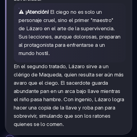
⚠️
¡Atención!
El ciego no es solo un
personaje cruel, sino el primer "maestro"
de Lázaro en el arte de la supervivencia.
Sus lecciones, aunque dolorosas, preparan
al protagonista para enfrentarse a un
mundo hostil.
En el segundo tratado, Lázaro sirve a un
clérigo de Maqueda, quien resulta ser aún más
avaro que el ciego. El sacerdote guarda
abundante pan en un arca bajo llave mientras
el niño pasa hambre. Con ingenio, Lázaro logra
hacer una copia de la llave y roba pan para
sobrevivir, simulando que son los ratones
quienes se lo comen.