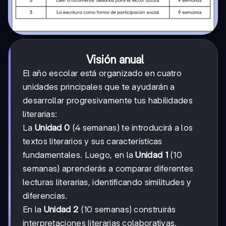
Visión anual
El año escolar está organizado en cuatro
unidades principales que te ayudarán a
desarrollar progresivamente tus habilidades
literarias:
La
Unidad 0
(4 semanas) te introducirá a los
textos literarios y sus características
fundamentales. Luego, en la
Unidad 1
(10
semanas) aprenderás a comparar diferentes
lecturas literarias, identificando similitudes y
diferencias.
En la
Unidad 2
(10 semanas) construirás
interpretaciones literarias colaborativas,