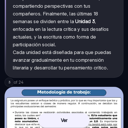
compartiendo perspectivas con tus
compañeros. Finalmente, las últimas 18
semanas se dividen entre la
Unidad 3
,
enfocada en la lectura crítica y sus desafíos
actuales, y la escritura como forma de
participación social.
Cada unidad está diseñada para que puedas
avanzar gradualmente en tu comprensión
literaria y desarrollar tu pensamiento crítico.
of
24
3
Ver