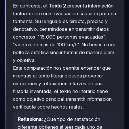
En contraste, el
Texto 2
presenta información
factual sobre una evacuación causada por una
tormenta. Su lenguaje es directo, preciso y
denotativo, centrándose en transmitir datos
concretos: "15.000 personas evacuadas",
"vientos de más de 100 km/h". No busca crear
belleza estética sino informar de manera clara
y objetiva.
Esta comparación nos permite entender que
mientras el texto literario busca provocar
emociones y reflexiones a través de una
historia inventada, el texto no literario tiene
como objetivo principal transmitir información
verificable sobre hechos reales.
Reflexiona:
¿Qué tipo de satisfacción
diferente obtienes al leer cada uno de