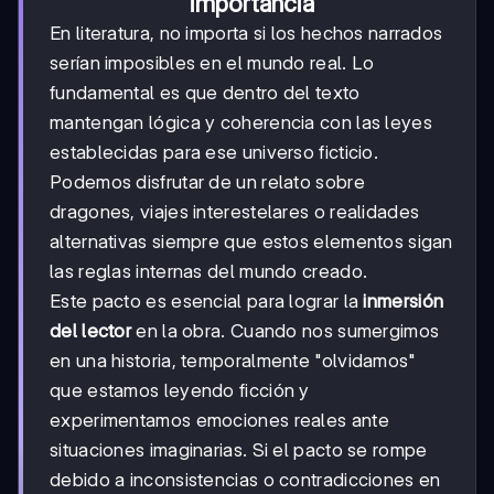
importancia
En literatura, no importa si los hechos narrados
serían imposibles en el mundo real. Lo
fundamental es que dentro del texto
mantengan lógica y coherencia con las leyes
establecidas para ese universo ficticio.
Podemos disfrutar de un relato sobre
dragones, viajes interestelares o realidades
alternativas siempre que estos elementos sigan
las reglas internas del mundo creado.
Este pacto es esencial para lograr la
inmersión
del lector
en la obra. Cuando nos sumergimos
en una historia, temporalmente "olvidamos"
que estamos leyendo ficción y
experimentamos emociones reales ante
situaciones imaginarias. Si el pacto se rompe
debido a inconsistencias o contradicciones en