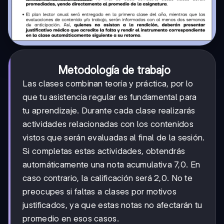
Metodología de trabajo
Las clases combinan teoría y práctica, por lo
que tu asistencia regular es fundamental para
tu aprendizaje. Durante cada clase realizarás
actividades relacionadas con los contenidos
vistos que serán evaluadas al final de la sesión.
Si completas estas actividades, obtendrás
automáticamente una nota acumulativa 7,0. En
caso contrario, la calificación será 2,0. No te
preocupes si faltas a clases por motivos
justificados, ya que estas notas no afectarán tu
promedio en esos casos.