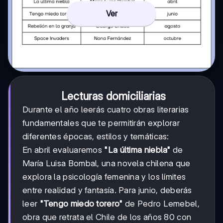
Ver
Lecturas domiciliarias
Durante el año leerás cuatro obras literarias
fundamentales que te permitirán explorar
diferentes épocas, estilos y temáticas:
En abril evaluaremos
"La última niebla"
de
María Luisa Bombal, una novela chilena que
explora la psicología femenina y los límites
entre realidad y fantasía. Para junio, deberás
leer
"Tengo miedo torero"
de Pedro Lemebel,
obra que retrata el Chile de los años 80 con