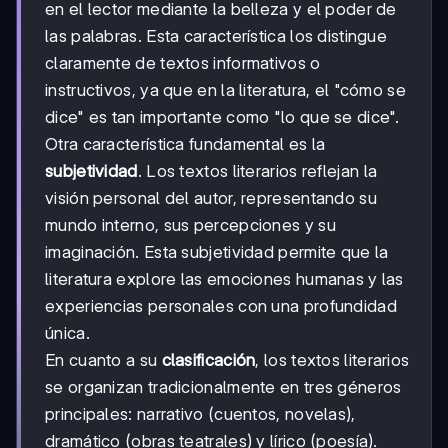
en el lector mediante la belleza y el poder de
las palabras. Esta característica los distingue
claramente de textos informativos o
instructivos, ya que en la literatura, el "cómo se
dice" es tan importante como "lo que se dice".
Otra característica fundamental es la
subjetividad
. Los textos literarios reflejan la
visión personal del autor, representando su
mundo interno, sus percepciones y su
imaginación. Esta subjetividad permite que la
literatura explore las emociones humanas y las
experiencias personales con una profundidad
única.
En cuanto a su
clasificación
, los textos literarios
se organizan tradicionalmente en tres géneros
principales: narrativo (cuentos, novelas),
dramático (obras teatrales) y lírico (poesía).