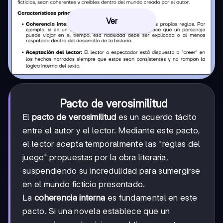
Ver
Pacto de verosimilitud
El
pacto de verosimilitud
es un acuerdo tácito
entre el autor y el lector. Mediante este pacto,
el lector acepta temporalmente las "reglas del
juego" propuestas por la obra literaria,
suspendiendo su incredulidad para sumergirse
en el mundo ficticio presentado.
La
coherencia interna
es fundamental en este
pacto. Si una novela establece que un