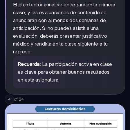
El plan lector anual se entregará en la primera
clase, y las evaluaciones de contenido se
anunciarán con al menos dos semanas de
anticipación. Si no puedes asistir a una
evaluación, deberás presentar justificativo
médico y rendirla en la clase siguiente a tu
regreso.
Recuerda:
La participación activa en clase
es clave para obtener buenos resultados
en esta asignatura.
of
24
4