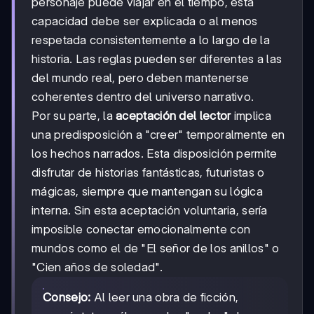
personaje puede viajar en el tiempo, esta
capacidad debe ser explicada o al menos
respetada consistentemente a lo largo de la
historia. Las reglas pueden ser diferentes a las
del mundo real, pero deben mantenerse
coherentes dentro del universo narrativo.
Por su parte, la
aceptación del lector
implica
una predisposición a "creer" temporalmente en
los hechos narrados. Esta disposición permite
disfrutar de historias fantásticas, futuristas o
mágicas, siempre que mantengan su lógica
interna. Sin esta aceptación voluntaria, sería
imposible conectar emocionalmente con
mundos como el de "El señor de los anillos" o
"Cien años de soledad".
Consejo:
Al leer una obra de ficción,