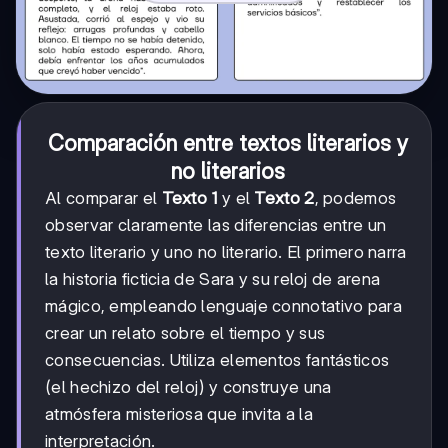
Comparación entre textos literarios y
no literarios
Al comparar el
Texto 1
y el
Texto 2
, podemos
observar claramente las diferencias entre un
texto literario y uno no literario. El primero narra
la historia ficticia de Sara y su reloj de arena
mágico, empleando lenguaje connotativo para
crear un relato sobre el tiempo y sus
consecuencias. Utiliza elementos fantásticos
(el hechizo del reloj) y construye una
atmósfera misteriosa que invita a la
interpretación.