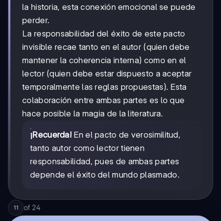
la historia, esta conexión emocional se puede
perder.
La responsabilidad del éxito de este pacto
invisible recae tanto en el autor (quien debe
mantener la coherencia interna) como en el
lector (quien debe estar dispuesto a aceptar
temporalmente las reglas propuestas). Esta
colaboración entre ambas partes es lo que
hace posible la magia de la literatura.
¡Recuerda!
En el pacto de verosimilitud,
tanto autor como lector tienen
responsabilidad, pues de ambas partes
depende el éxito del mundo plasmado.
of
24
11