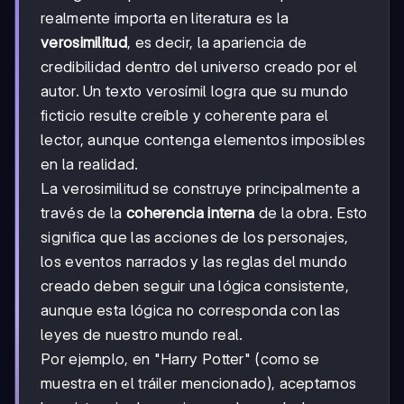
realmente importa en literatura es la
verosimilitud
, es decir, la apariencia de
credibilidad dentro del universo creado por el
autor. Un texto verosímil logra que su mundo
ficticio resulte creíble y coherente para el
lector, aunque contenga elementos imposibles
en la realidad.
La verosimilitud se construye principalmente a
través de la
coherencia interna
de la obra. Esto
significa que las acciones de los personajes,
los eventos narrados y las reglas del mundo
creado deben seguir una lógica consistente,
aunque esta lógica no corresponda con las
leyes de nuestro mundo real.
Por ejemplo, en "Harry Potter" (como se
muestra en el tráiler mencionado), aceptamos