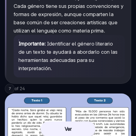
Cada género tiene sus propias convenciones y
formas de expresión, aunque comparten la
base común de ser creaciones artísticas que
utilizan el lenguaje como materia prima.
Importante:
Identificar el género literario
de un texto te ayudará a abordarlo con las
herramientas adecuadas para su
interpretación.
of
24
7
Ver