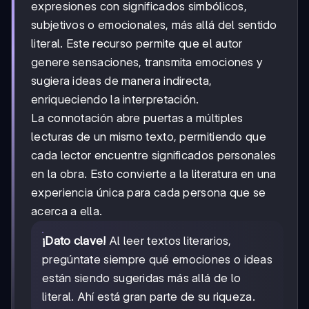
expresiones con significados simbólicos,
subjetivos o emocionales, más allá del sentido
literal. Este recurso permite que el autor
genere sensaciones, transmita emociones y
sugiera ideas de manera indirecta,
enriqueciendo la interpretación.
La connotación abre puertas a múltiples
lecturas de un mismo texto, permitiendo que
cada lector encuentre significados personales
en la obra. Esto convierte a la literatura en una
experiencia única para cada persona que se
acerca a ella.
¡Dato clave!
Al leer textos literarios,
pregúntate siempre qué emociones o ideas
están siendo sugeridas más allá de lo
literal. Ahí está gran parte de su riqueza.