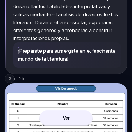
desarrollar tus habilidades interpretativas y
críticas mediante el análisis de diversos textos
literarios. Durante el año escolar, explorarás
diferentes géneros y aprenderás a construir
interpretaciones propias.
¡Prepárate para sumergirte en el fascinante
mundo de la literatura!
of
24
2
Ver