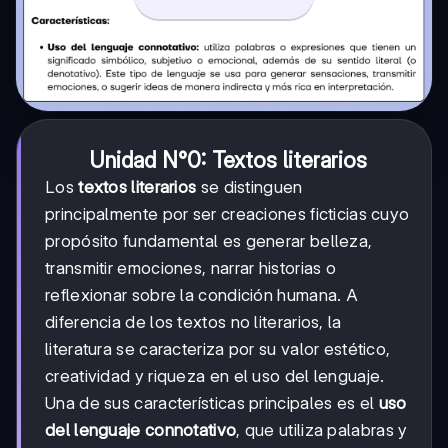
Unidad N°0: Textos literarios
Los
textos literarios
se distinguen
principalmente por ser creaciones ficticias cuyo
propósito fundamental es generar belleza,
transmitir emociones, narrar historias o
reflexionar sobre la condición humana. A
diferencia de los textos no literarios, la
literatura se caracteriza por su valor estético,
creatividad y riqueza en el uso del lenguaje.
Una de sus características principales es el
uso
del lenguaje connotativo
, que utiliza palabras y