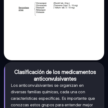
Clasificación de los medicamentos
anticonvulsivantes
Los anticonvulsivantes se organizan en
diversas familias químicas, cada una con
características específicas. Es importante que
conozcas estos grupos para entender mejor