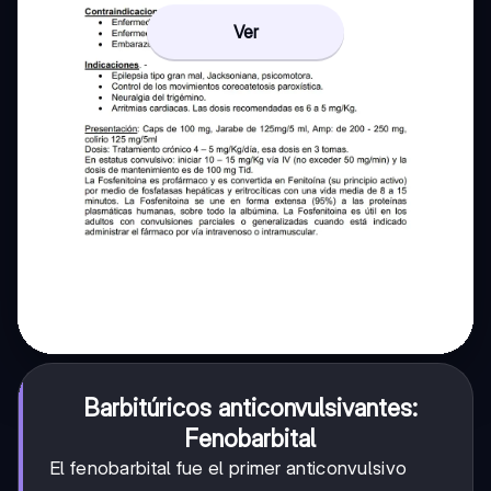
Ver
Barbitúricos anticonvulsivantes:
Fenobarbital
El fenobarbital fue el primer anticonvulsivo