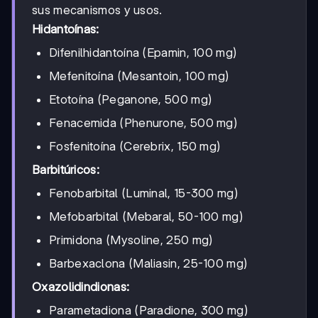
sus mecanismos y usos.
Hidantoínas:
Difenilhidantoína (Epamin, 100 mg)
Mefenitoína (Mesantoin, 100 mg)
Etotoína (Peganone, 500 mg)
Fenacemida (Phenurone, 500 mg)
Fosfenitoína (Cerebrix, 150 mg)
Barbitúricos:
Fenobarbital (Luminal, 15-300 mg)
Mefobarbital (Mebaral, 50-100 mg)
Primidona (Mysoline, 250 mg)
Barbexaclona (Maliasin, 25-100 mg)
Oxazolidindionas:
Parametadiona (Paradione, 300 mg)