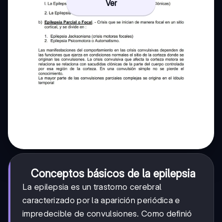
Ver
Conceptos básicos de la epilepsia
La epilepsia es un trastorno cerebral
caracterizado por la aparición periódica e
impredecible de convulsiones. Como definió