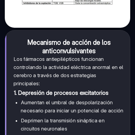
Mecanismo de acción de los
anticonvulsivantes
Los fármacos antiepilépticos funcionan
controlando la actividad eléctrica anormal en el
cerebro a través de dos estrategias
principales:
1. Depresión de procesos excitatorios
Aumentan el umbral de despolarización
necesario para iniciar un potencial de acción
Deprimen la transmisión sináptica en
circuitos neuronales