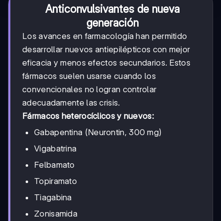
Anticonvulsivantes de nueva
generación
Los avances en farmacología han permitido
desarrollar nuevos antiepilépticos con mejor
eficacia y menos efectos secundarios. Estos
fármacos suelen usarse cuando los
convencionales no logran controlar
adecuadamente las crisis.
Fármacos heterocíclicos y nuevos:
Gabapentina (Neurontin, 300 mg)
Vigabatrina
Felbamato
Topiramato
Tiagabina
Zonisamida