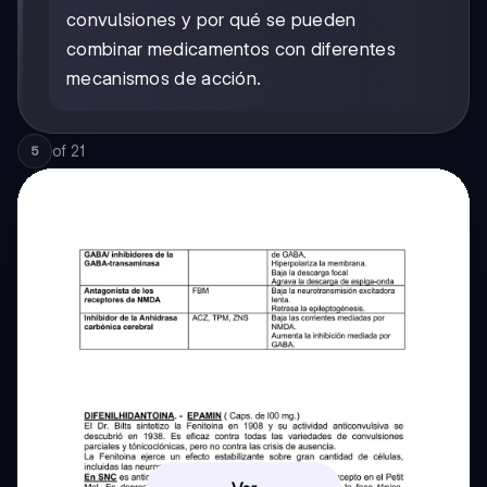
convulsiones y por qué se pueden
combinar medicamentos con diferentes
mecanismos de acción.
of
21
5