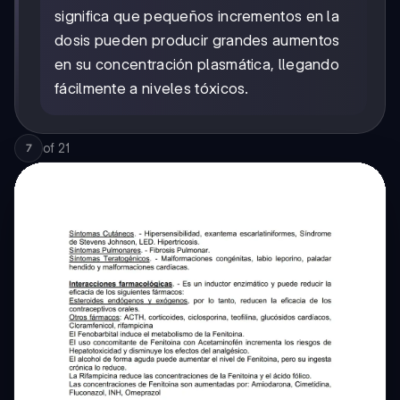
significa que pequeños incrementos en la
dosis pueden producir grandes aumentos
en su concentración plasmática, llegando
fácilmente a niveles tóxicos.
of
21
7