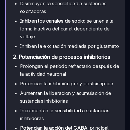
Disminuyen la sensibilidad a sustancias
excitadoras
Inhiben los canales de sodio
: se unen a la
forma inactiva del canal dependiente de
voltaje
Inhiben la excitación mediada por glutamato
2. Potenciación de procesos inhibitorios
Prolongan el período refractario después de
la actividad neuronal
Potencian la inhibición pre y postsináptica
Aumentan la liberación y acumulación de
sustancias inhibitorias
Incrementan la sensibilidad a sustancias
inhibidoras
Potencian la acción del GABA
, principal