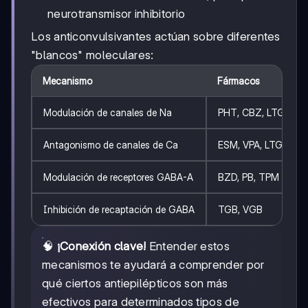
neurotransmisor inhibitorio
Los anticonvulsivantes actúan sobre diferentes
"blancos" moleculares:
Mecanismo
Fármacos
Modulación de canales de Na
PHT, CBZ, LTG, TPM
Antagonismo de canales de Ca
ESM, VPA, LTG
Modulación de receptores GABA-A
BZD, PB, TPM
Inhibición de recaptación de GABA
TGB, VGB
🧠
¡Conexión clave!
Entender estos
mecanismos te ayudará a comprender por
qué ciertos antiepilépticos son más
efectivos para determinados tipos de