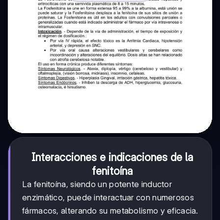
Interacciones e indicaciones de la
fenitoína
La fenitoína, siendo un potente inductor
enzimático, puede interactuar con numerosos
fármacos, alterando su metabolismo y eficacia.