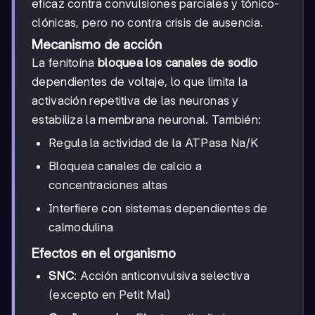
eficaz contra convulsiones parciales y tónico-
clónicas, pero no contra crisis de ausencia.
Mecanismo de acción
La fenitoína
bloquea los canales de sodio
dependientes de voltaje, lo que limita la
activación repetitiva de las neuronas y
estabiliza la membrana neuronal. También:
Regula la actividad de la ATPasa Na/K
Bloquea canales de calcio a
concentraciones altas
Interfiere con sistemas dependientes de
calmodulina
Efectos en el organismo
SNC
: Acción anticonvulsiva selectiva
(excepto en Petit Mal)