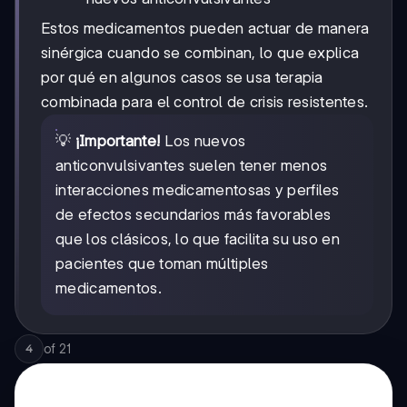
Estos medicamentos pueden actuar de manera
sinérgica cuando se combinan, lo que explica
por qué en algunos casos se usa terapia
combinada para el control de crisis resistentes.
💡
¡Importante!
Los nuevos
anticonvulsivantes suelen tener menos
interacciones medicamentosas y perfiles
de efectos secundarios más favorables
que los clásicos, lo que facilita su uso en
pacientes que toman múltiples
medicamentos.
of
21
4