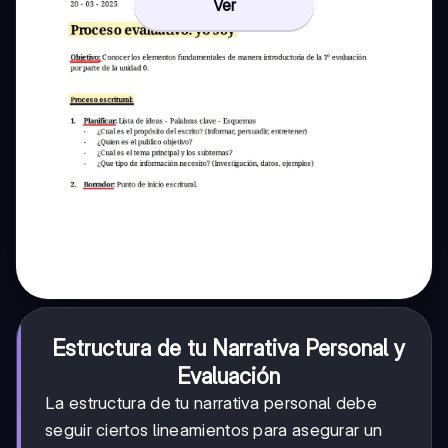
Ver
Estructura de tu Narrativa Personal y
Evaluación
La estructura de tu narrativa personal debe
seguir ciertos lineamientos para asegurar un