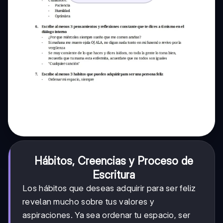
Hábitos, Creencias y Proceso de
Escritura
Los hábitos que deseas adquirir para ser feliz
revelan mucho sobre tus valores y
aspiraciones. Ya sea ordenar tu espacio, ser