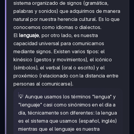
sistema organizado de signos (gramática,
palabras y sonidos) que adquirimos de manera
natural por nuestra herencia cultural. Es lo que
conocemos como idiomas o dialectos.
El
lenguaje
, por otro lado, es nuestra
capacidad universal para comunicarnos
mediante signos. Existen varios tipos: el
kinésico (gestos y movimientos), el icónico
(símbolos), el verbal (oral o escrito) y el
proxémico (relacionado con la distancia entre
personas al comunicarse).
💡 Aunque usamos los términos "lengua" y
"lenguaje" casi como sinónimos en el día a
día, técnicamente son diferentes: la lengua
es el sistema que usamos (español, inglés)
mientras que el lenguaje es nuestra