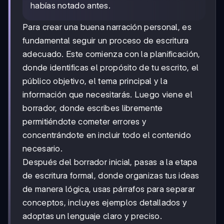
habías notado antes.
Para crear una buena narración personal, es
fundamental seguir un proceso de escritura
adecuado. Este comienza con la planificación,
donde identificas el propósito de tu escrito, el
público objetivo, el tema principal y la
información que necesitarás. Luego viene el
borrador, donde escribes libremente
permitiéndote cometer errores y
concentrándote en incluir todo el contenido
necesario.
Después del borrador inicial, pasas a la etapa
de escritura formal, donde organizas tus ideas
de manera lógica, usas párrafos para separar
conceptos, incluyes ejemplos detallados y
adoptas un lenguaje claro y preciso.