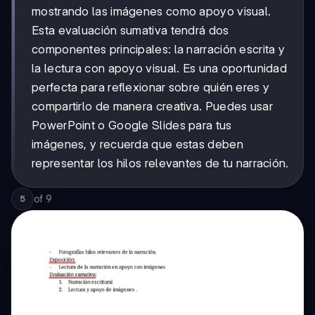
mostrando las imágenes como apoyo visual.
Esta evaluación sumativa tendrá dos
componentes principales: la narración escrita y
la lectura con apoyo visual. Es una oportunidad
perfecta para reflexionar sobre quién eres y
compartirlo de manera creativa. Puedes usar
PowerPoint o Google Slides para tus
imágenes, y recuerda que estas deben
representar los hilos relevantes de tu narración.
of
9
5