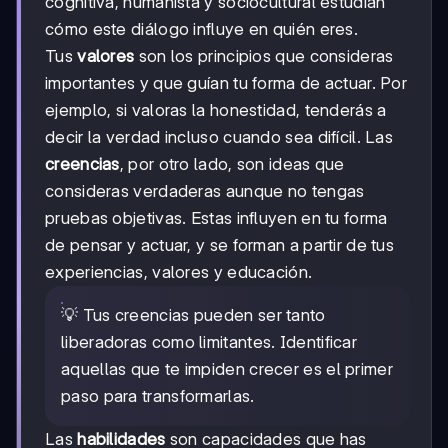
cognitiva, humanista y sociocultural estudian
cómo este diálogo influye en quién eres.
Tus
valores
son los principios que consideras
importantes y que guían tu forma de actuar. Por
ejemplo, si valoras la honestidad, tenderás a
decir la verdad incluso cuando sea difícil. Las
creencias
, por otro lado, son ideas que
consideras verdaderas aunque no tengas
pruebas objetivas. Estas influyen en tu forma
de pensar y actuar, y se forman a partir de tus
experiencias, valores y educación.
💡 Tus creencias pueden ser tanto
liberadoras como limitantes. Identificar
aquellas que te impiden crecer es el primer
paso para transformarlas.
Las
habilidades
son capacidades que has