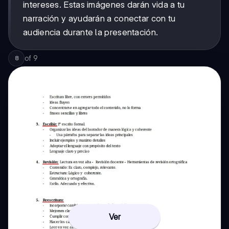
intereses. Estas imágenes darán vida a tu
narración y ayudarán a conectar con tu
audiencia durante la presentación.
of
9
8
Ver