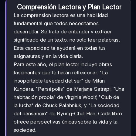
Comprensión Lectora y Plan Lector
La comprensión lectora es una habilidad
fundamental que todos necesitamos
desarrollar. Se trata de entender y extraer
significado de un texto, no solo leer palabras.
Esta capacidad te ayudará en todas tus
asignaturas y en la vida diaria.
Para este año, el plan lector incluye obras
fascinantes que te harán reflexionar: "La
insoportable levedad del ser" de Milan
Kundera, "Persépolis" de Marjane Satrapi, "Una
habitación propia" de Virginia Woolf, "Club de
la lucha" de Chuck Palahniuk, y "La sociedad
del cansancio" de Byung-Chul Han. Cada libro
ofrece perspectivas únicas sobre la vida y la
sociedad.