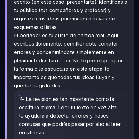
escrito (en este caso, presentarte), identificas a
tu público (tus compañeros y profesor) y
organizas tus ideas principales a través de
esquemas o listas.
El borrador es tu punto de partida real. Aquí
escribes libremente, permitiéndote cometer
errores y concentrándote simplemente en
plasmar todas tus ideas. No te preocupes por
la forma o la estructura en esta etapa; lo
importante es que todas tus ideas fluyan y
queden registradas.
📝 La revisión es tan importante como la
escritura misma. Leer tu texto en voz alta
te ayudará a detectar errores y frases
confusas que podrías pasar por alto al leer
en silencio.