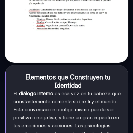
Elementos que Construyen tu
Identidad
El
diálogo interno
es esa voz en tu cabeza que
constantemente comenta sobre ti y el mundo.
Esta conversación contigo mismo puede ser
positiva o negativa, y tiene un gran impacto en
tus emociones y acciones. Las psicologías