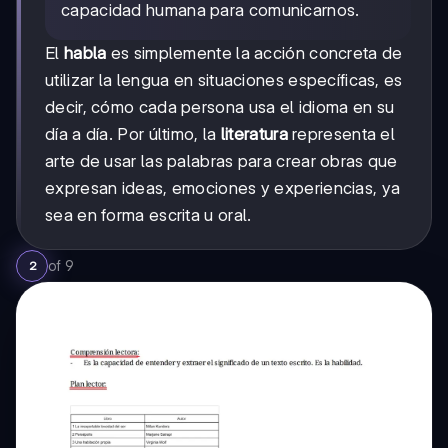
capacidad humana para comunicarnos.
El
habla
es simplemente la acción concreta de
utilizar la lengua en situaciones específicas, es
decir, cómo cada persona usa el idioma en su
día a día. Por último, la
literatura
representa el
arte de usar las palabras para crear obras que
expresan ideas, emociones y experiencias, ya
sea en forma escrita u oral.
of
9
2