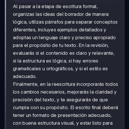
Al pasar a la etapa de escritura formal,
organizas las ideas del borrador de manera
lógica, utilizas párrafos para separar conceptos
diferentes, incluyes ejemplos detallados y
adoptas un lenguaje claro y preciso apropiado
para el propósito de tu texto. En la revisión,
evaluarás si el contenido es claro y relevante,
si la estructura es lógica, si hay errores
gramaticales u ortográficos, y si el estilo es
adecuado.
Finalmente, en la reescritura incorporarás todos
los cambios necesarios, mejorarás la claridad y
precisión del texto, y te asegurarás de que
cumple con su propósito. El escrito final deberá
tener un formato de presentación adecuado,
con buena estructura visual, y estar listo para