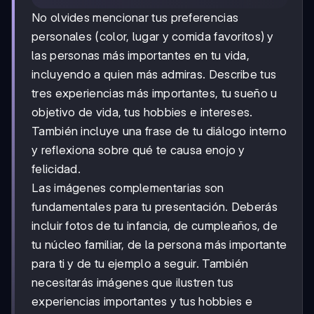
No olvides mencionar tus preferencias
personales (color, lugar y comida favoritos) y
las personas más importantes en tu vida,
incluyendo a quien más admiras. Describe tus
tres experiencias más importantes, tu sueño u
objetivo de vida, tus hobbies e intereses.
También incluye una frase de tu diálogo interno
y reflexiona sobre qué te causa enojo y
felicidad.
Las imágenes complementarias son
fundamentales para tu presentación. Deberás
incluir fotos de tu infancia, de cumpleaños, de
tu núcleo familiar, de la persona más importante
para ti y de tu ejemplo a seguir. También
necesitarás imágenes que ilustren tus
experiencias importantes y tus hobbies e