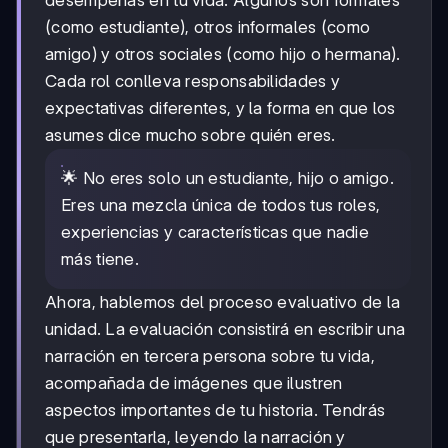
(como estudiante), otros informales (como
amigo) y otros sociales (como hijo o hermana).
Cada rol conlleva responsabilidades y
expectativas diferentes, y la forma en que los
asumes dice mucho sobre quién eres.
🌟 No eres solo un estudiante, hijo o amigo.
Eres una mezcla única de todos tus roles,
experiencias y características que nadie
más tiene.
Ahora, hablemos del proceso evaluativo de la
unidad. La evaluación consistirá en escribir una
narración en tercera persona sobre tu vida,
acompañada de imágenes que ilustren
aspectos importantes de tu historia. Tendrás
que presentarla, leyendo la narración y