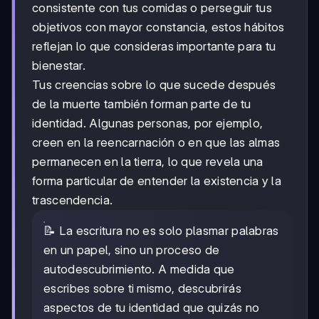
consistente con tus comidas o perseguir tus
objetivos con mayor constancia, estos hábitos
reflejan lo que consideras importante para tu
bienestar.
Tus creencias sobre lo que sucede después
de la muerte también forman parte de tu
identidad. Algunas personas, por ejemplo,
creen en la reencarnación o en que las almas
permanecen en la tierra, lo que revela una
forma particular de entender la existencia y la
trascendencia.
📝 La escritura no es solo plasmar palabras
en un papel, sino un proceso de
autodescubrimiento. A medida que
escribes sobre ti mismo, descubrirás
aspectos de tu identidad que quizás no