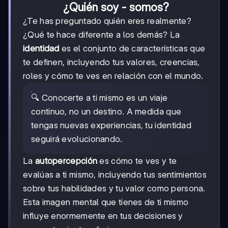
¿Quién soy - somos?
¿Te has preguntado quién eres realmente?
¿Qué te hace diferente a los demás? La
identidad
es el conjunto de características que
te definen, incluyendo tus valores, creencias,
roles y cómo te ves en relación con el mundo.
🔍 Conocerte a ti mismo es un viaje
continuo, no un destino. A medida que
tengas nuevas experiencias, tu identidad
seguirá evolucionando.
La
autopercepción
es cómo te ves y te
evalúas a ti mismo, incluyendo tus sentimientos
sobre tus habilidades y tu valor como persona.
Esta imagen mental que tienes de ti mismo
influye enormemente en tus decisiones y