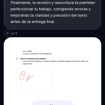
Finalmente, la revisión y reescritura te permiten
perfeccionar tu trabajo, corrigiendo errores y
mejorando la claridad y precisión del texto
antes de la entrega final.
of
9
7