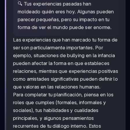
🔍 Tus experiencias pasadas han
moldeado quién eres hoy. Algunas pueden
parecer pequeñas, pero su impacto en tu
forma de ver el mundo puede ser enorme.
Las experiencias que han marcado tu forma de
ser son particularmente importantes. Por
ejemplo, situaciones de bullying en la infancia
pueden afectar la forma en que estableces
relaciones, mientras que experiencias positivas
como amistades significativas pueden definir lo
que valoras en las relaciones humanas.
Para completar tu planificación, piensa en los
roles que cumples (formales, informales y
sociales), tus habilidades y cualidades
principales, y algunos pensamientos
recurrentes de tu diálogo interno. Estos