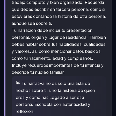
trabajo completo y bien organizado. Recuerda
que debes escribir en tercera persona, como si
estuvieras contando la historia de otra persona,
aunque sea sobre ti.
Tu narración debe incluir tu presentación
personal, origen y lugar de residencia. También
debes hablar sobre tus habilidades, cualidades
y valores, así como mencionar datos básicos
como tu nacimiento, edad y cumpleaños.
Incluye recuerdos importantes de tu infancia y
describe tu núcleo familiar.
🌟 Tu narrativa no es solo una lista de
hechos sobre ti, sino la historia de quién
eres y cómo has llegado a ser esa
persona. Escríbela con autenticidad y
reflexión.