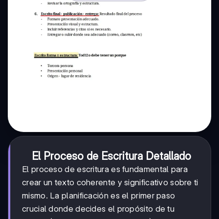
El Proceso de Escritura Detallado
El proceso de escritura es fundamental para
crear un texto coherente y significativo sobre ti
mismo. La planificación es el primer paso
crucial donde decides el propósito de tu