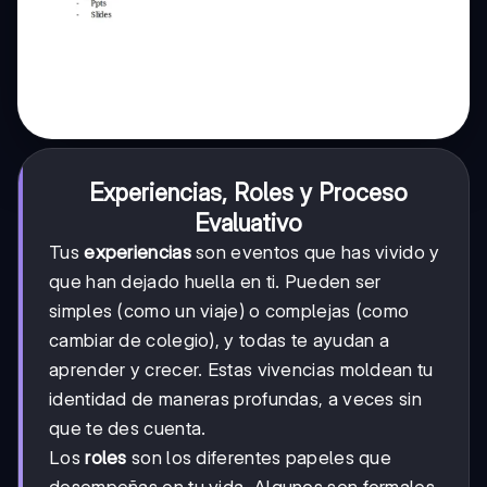
Experiencias, Roles y Proceso
Evaluativo
Tus
experiencias
son eventos que has vivido y
que han dejado huella en ti. Pueden ser
simples (como un viaje) o complejas (como
cambiar de colegio), y todas te ayudan a
aprender y crecer. Estas vivencias moldean tu
identidad de maneras profundas, a veces sin
que te des cuenta.
Los
roles
son los diferentes papeles que
desempeñas en tu vida. Algunos son formales