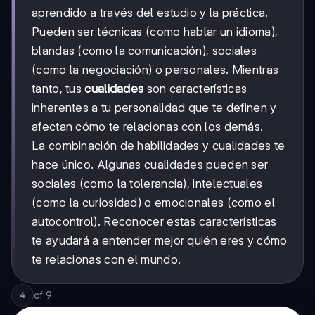
aprendido a través del estudio y la práctica.
Pueden ser técnicas (como hablar un idioma),
blandas (como la comunicación), sociales
(como la negociación) o personales. Mientras
tanto, tus
cualidades
son características
inherentes a tu personalidad que te definen y
afectan cómo te relacionas con los demás.
La combinación de habilidades y cualidades te
hace único. Algunas cualidades pueden ser
sociales (como la tolerancia), intelectuales
(como la curiosidad) o emocionales (como el
autocontrol). Reconocer estas características
te ayudará a entender mejor quién eres y cómo
te relacionas con el mundo.
of
9
4