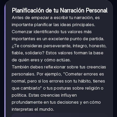
Planificación de tu Narración Personal
Antes de empezar a escribir tu narración, es
importante planificar las ideas principales.
Comenzar identificando tus valores más
importantes es un excelente punto de partida.
¿Te consideras perseverante, íntegro, honesto,
fiable, solidario? Estos valores forman la base
de quién eres y cómo actúas.
También debes reflexionar sobre tus creencias
personales. Por ejemplo, "Cometer errores es
normal, pero si los errores son tu hábito, tienes
que cambiarlo" o tus posturas sobre religión o
política. Estas creencias influyen
profundamente en tus decisiones y en cómo
interpretas el mundo.