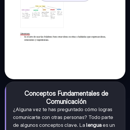
Conceptos Fundamentales de
Comunicación
¿Alguna vez te has preguntado cómo logras
comunicarte con otras personas? Todo parte
de algunos conceptos clave. La
lengua
es un