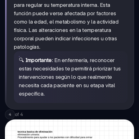
para regular su temperatura interna. Esta
función puede verse afectada por factores
como la edad, el metabolismo y la actividad
física. Las alteraciones en la temperatura
corporal pueden indicar infecciones u otras
patologías.
🔍
Importante
: En enfermería, reconocer
estas necesidades te permitirá priorizar tus
intervenciones según lo que realmente
necesita cada paciente en su etapa vital
específica.
of
4
4