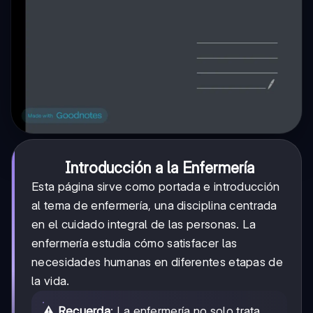
Introducción a la Enfermería
Esta página sirve como portada e introducción
al tema de enfermería, una disciplina centrada
en el cuidado integral de las personas. La
enfermería estudia cómo satisfacer las
necesidades humanas en diferentes etapas de
la vida.
⚠️
Recuerda
: La enfermería no solo trata