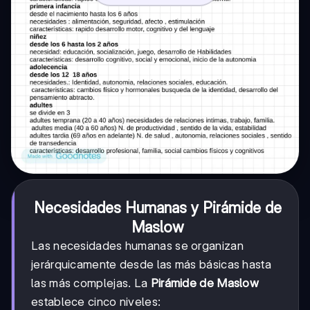
Necesidades Humanas y Pirámide de
Maslow
Las necesidades humanas se organizan
jerárquicamente desde las más básicas hasta
las más complejas. La
Pirámide de Maslow
establece cinco niveles: