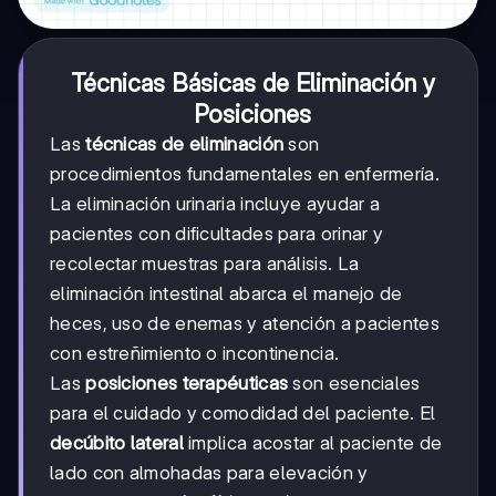
Técnicas Básicas de Eliminación y
Posiciones
Las
técnicas de eliminación
son
procedimientos fundamentales en enfermería.
La eliminación urinaria incluye ayudar a
pacientes con dificultades para orinar y
recolectar muestras para análisis. La
eliminación intestinal abarca el manejo de
heces, uso de enemas y atención a pacientes
con estreñimiento o incontinencia.
Las
posiciones terapéuticas
son esenciales
para el cuidado y comodidad del paciente. El
decúbito lateral
implica acostar al paciente de
lado con almohadas para elevación y