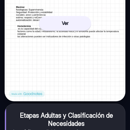
Ver
Etapas Adultas y Clasificación de
Necesidades