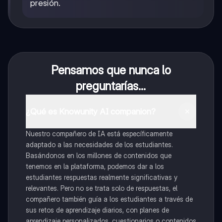
presión.
Pensamos que nunca lo
preguntarías...
¿Qué es Knowunity AI companion?
Nuestro compañero de IA está específicamente
adaptado a las necesidades de los estudiantes.
Basándonos en los millones de contenidos que
tenemos en la plataforma, podemos dar a los
estudiantes respuestas realmente significativas y
relevantes. Pero no se trata solo de respuestas, el
compañero también guía a los estudiantes a través de
sus retos de aprendizaje diarios, con planes de
aprendizaje personalizados, cuestionarios o contenidos