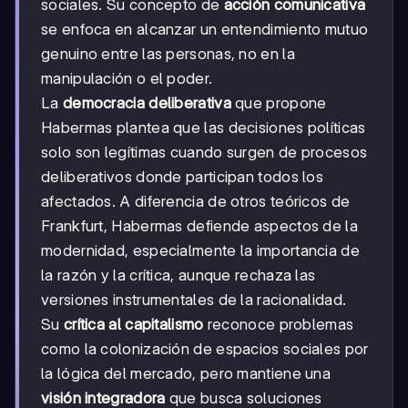
sociales. Su concepto de
acción comunicativa
se enfoca en alcanzar un entendimiento mutuo
genuino entre las personas, no en la
manipulación o el poder.
La
democracia deliberativa
que propone
Habermas plantea que las decisiones políticas
solo son legítimas cuando surgen de procesos
deliberativos donde participan todos los
afectados. A diferencia de otros teóricos de
Frankfurt, Habermas defiende aspectos de la
modernidad, especialmente la importancia de
la razón y la crítica, aunque rechaza las
versiones instrumentales de la racionalidad.
Su
crítica al capitalismo
reconoce problemas
como la colonización de espacios sociales por
la lógica del mercado, pero mantiene una
visión integradora
que busca soluciones