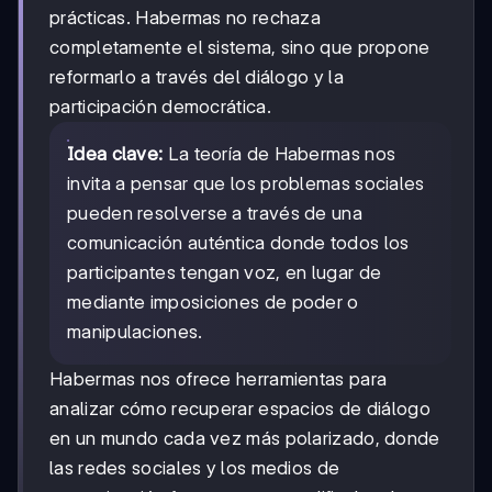
prácticas. Habermas no rechaza
completamente el sistema, sino que propone
reformarlo a través del diálogo y la
participación democrática.
Idea clave:
La teoría de Habermas nos
invita a pensar que los problemas sociales
pueden resolverse a través de una
comunicación auténtica donde todos los
participantes tengan voz, en lugar de
mediante imposiciones de poder o
manipulaciones.
Habermas nos ofrece herramientas para
analizar cómo recuperar espacios de diálogo
en un mundo cada vez más polarizado, donde
las redes sociales y los medios de