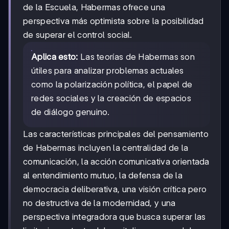
de la Escuela, Habermas ofrece una
perspectiva más optimista sobre la posibilidad
de superar el control social.
Aplica esto:
Las teorías de Habermas son
útiles para analizar problemas actuales
como la polarización política, el papel de
redes sociales y la creación de espacios
de diálogo genuino.
Las características principales del pensamiento
de Habermas incluyen la centralidad de la
comunicación, la acción comunicativa orientada
al entendimiento mutuo, la defensa de la
democracia deliberativa, una visión crítica pero
no destructiva de la modernidad, y una
perspectiva integradora que busca superar las