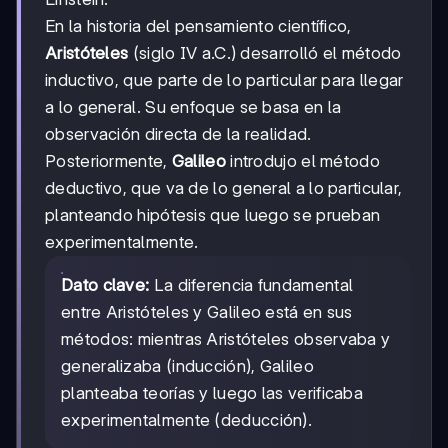
En la historia del pensamiento científico,
Aristóteles
(siglo IV a.C.) desarrolló el método
inductivo, que parte de lo particular para llegar
a lo general. Su enfoque se basa en la
observación directa de la realidad.
Posteriormente,
Galileo
introdujo el método
deductivo, que va de lo general a lo particular,
planteando hipótesis que luego se prueban
experimentalmente.
Dato clave:
La diferencia fundamental
entre Aristóteles y Galileo está en sus
métodos: mientras Aristóteles observaba y
generalizaba (inducción), Galileo
planteaba teorías y luego las verificaba
experimentalmente (deducción).