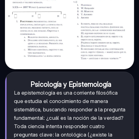
Psicología y Epistemología
La epistemología es una corriente filosófica
que estudia el conocimiento de manera
sistemática, buscando responder a la pregunta
fundamental: ¿cuál es la noción de la verdad?
Toda ciencia intenta responder cuatro
preguntas clave: la ontológica (¿existe la