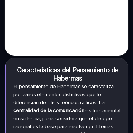
Características del Pensamiento de
Habermas
El pensamiento de Habermas se caracteriza
por varios elementos distintivos que lo
diferencian de otros teóricos críticos. La
centralidad de la comunicación
es fundamental
en su teoría, pues considera que el diálogo
racional es la base para resolver problemas