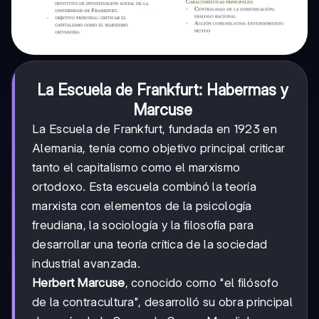
La Escuela de Frankfurt: Habermas y
Marcuse
La Escuela de Frankfurt, fundada en 1923 en
Alemania, tenía como objetivo principal criticar
tanto el capitalismo como el marxismo
ortodoxo. Esta escuela combinó la teoría
marxista con elementos de la psicología
freudiana, la sociología y la filosofía para
desarrollar una teoría crítica de la sociedad
industrial avanzada.
Herbert Marcuse
, conocido como "el filósofo
de la contracultura", desarrolló su obra principal