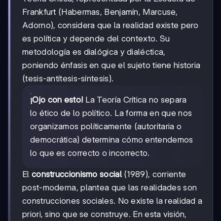
Frankfurt (Habermas, Benjamín, Marcuse,
Adorno), considera que la realidad existe pero
es política y depende del contexto. Su
metodología es dialógica y dialéctica,
poniendo énfasis en que el sujeto tiene historia
(tesis-antítesis-síntesis).
¡Ojo con esto!
La Teoría Crítica no separa
lo ético de lo político. La forma en que nos
organizamos políticamente (autoritaria o
democrática) determina cómo entendemos
lo que es correcto o incorrecto.
El
construccionismo social
(1989), corriente
post-moderna, plantea que las realidades son
construcciones sociales. No existe la realidad a
priori, sino que se construye. En esta visión,