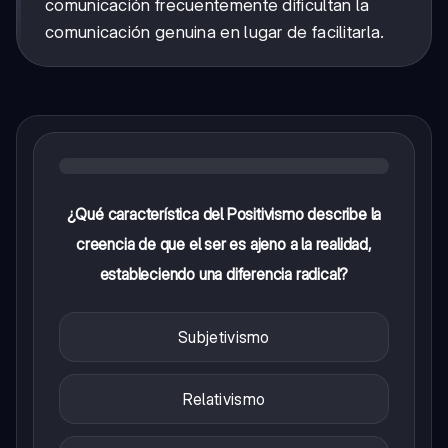
comunicación frecuentemente dificultan la
comunicación genuina en lugar de facilitarla.
¿Qué característica del Positivismo describe la
creencia de que el ser es ajeno a la realidad,
estableciendo una diferencia radical?
Subjetivismo
Relativismo