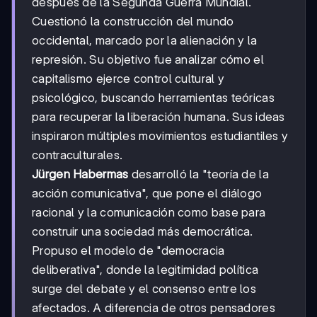
después de la Segunda Guerra Mundial.
Cuestionó la construcción del mundo
occidental, marcado por la alienación y la
represión. Su objetivo fue analizar cómo el
capitalismo ejerce control cultural y
psicológico, buscando herramientas teóricas
para recuperar la liberación humana. Sus ideas
inspiraron múltiples movimientos estudiantiles y
contraculturales.
Jürgen Habermas
desarrolló la "teoría de la
acción comunicativa", que pone el diálogo
racional y la comunicación como base para
construir una sociedad más democrática.
Propuso el modelo de "democracia
deliberativa", donde la legitimidad política
surge del debate y el consenso entre los
afectados. A diferencia de otros pensadores