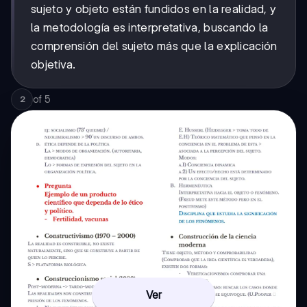
sujeto y objeto están fundidos en la realidad, y
la metodología es interpretativa, buscando la
comprensión del sujeto más que la explicación
objetiva.
of
5
2
Ver