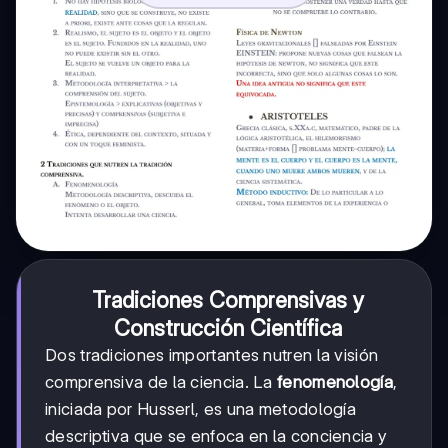
Tradiciones Comprensivas y
Construcción Científica
Dos tradiciones importantes nutren la visión
comprensiva de la ciencia. La
fenomenología
,
iniciada por Husserl, es una metodología
descriptiva que se enfoca en la conciencia y