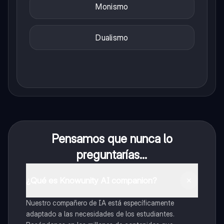
Monismo
Dualismo
Pensamos que nunca lo
preguntarías...
¿Qué es Knowunity AI companion?
Nuestro compañero de IA está específicamente
adaptado a las necesidades de los estudiantes.