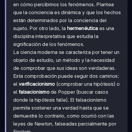
en cómo percibimos los fenómenos. Plantea
que la conciencia es dinámica y que los hechos
están determinados por la conciencia del
sujeto. Por otro lado, la
hermenéutica
es una
disciplina interpretativa que estudia la
significación de los fenómenos.
La ciencia moderna se caracteriza por tener un
objeto de estudio, un método y la necesidad
de comprobar que sus ideas son verdaderas.
Esta comprobación puede seguir dos caminos:
el
verificacionismo
(comprobar una hipótesis) o
el
falsacionismo
de Popper (buscar casos
donde la hipótesis falle). El falsacionismo
permite sostener una verdad hasta que se
demuestre lo contrario, como ocurrió con las
leyes de Newton, falseadas parcialmente por
Einstein.