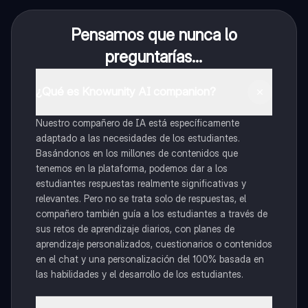
Pensamos que nunca lo
preguntarías...
¿Qué es Knowunity AI companion?
Nuestro compañero de IA está específicamente
adaptado a las necesidades de los estudiantes.
Basándonos en los millones de contenidos que
tenemos en la plataforma, podemos dar a los
estudiantes respuestas realmente significativas y
relevantes. Pero no se trata solo de respuestas, el
compañero también guía a los estudiantes a través de
sus retos de aprendizaje diarios, con planes de
aprendizaje personalizados, cuestionarios o contenidos
en el chat y una personalización del 100% basada en
las habilidades y el desarrollo de los estudiantes.