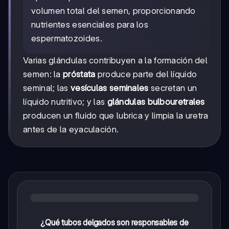
volumen total del semen, proporcionando
nutrientes esenciales para los
espermatozoides.
Varias glándulas contribuyen a la formación del
semen: la
próstata
produce parte del líquido
seminal; las
vesículas seminales
secretan un
líquido nutritivo; y las
glándulas bulbouretrales
producen un fluido que lubrica y limpia la uretra
antes de la eyaculación.
¿Qué tubos delgados son responsables de