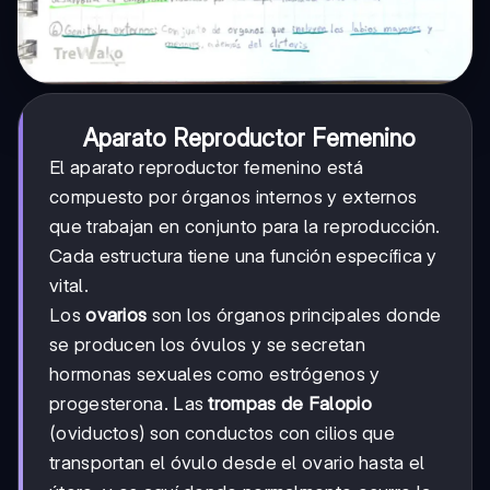
Aparato Reproductor Femenino
El aparato reproductor femenino está
compuesto por órganos internos y externos
que trabajan en conjunto para la reproducción.
Cada estructura tiene una función específica y
vital.
Los
ovarios
son los órganos principales donde
se producen los óvulos y se secretan
hormonas sexuales como estrógenos y
progesterona. Las
trompas de Falopio
(oviductos) son conductos con cilios que
transportan el óvulo desde el ovario hasta el