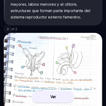
mayores, labios menores y el clítoris,
estructuras que forman parte importante del
sistema reproductor externo femenino.
of
2
2
Ver