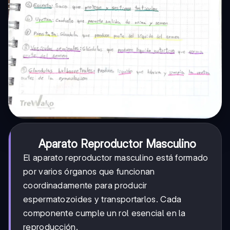
Aparato Reproductor Masculino
El aparato reproductor masculino está formado
por varios órganos que funcionan
coordinadamente para producir
espermatozoides y transportarlos. Cada
componente cumple un rol esencial en la
reproducción.