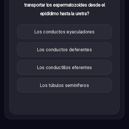
transportar los espermatozoides desde el
epidídimo hasta la uretra?
Los conductos eyaculadores
Los conductos deferentes
Los conductillos eferentes
Los túbulos seminíferos