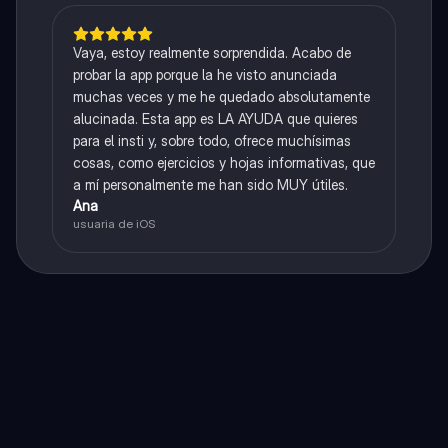
Vaya, estoy realmente sorprendida. Acabo de
probar la app porque la he visto anunciada
muchas veces y me he quedado absolutamente
alucinada. Esta app es LA AYUDA que quieres
para el insti y, sobre todo, ofrece muchísimas
cosas, como ejercicios y hojas informativas, que
a mí personalmente me han sido MUY útiles.
Ana
usuaria de iOS