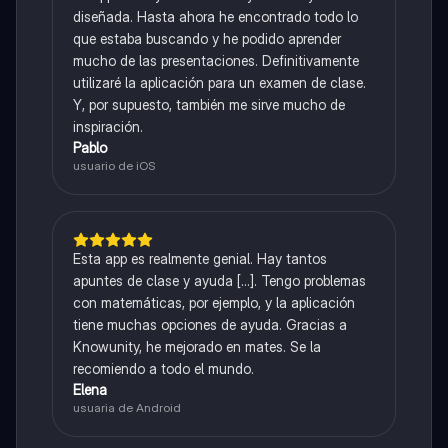
diseñada. Hasta ahora he encontrado todo lo
que estaba buscando y he podido aprender
mucho de las presentaciones. Definitivamente
utilizaré la aplicación para un examen de clase.
Y, por supuesto, también me sirve mucho de
inspiración.
Pablo
usuario de iOS
Esta app es realmente genial. Hay tantos
apuntes de clase y ayuda [...]. Tengo problemas
con matemáticas, por ejemplo, y la aplicación
tiene muchas opciones de ayuda. Gracias a
Knowunity, he mejorado en mates. Se la
recomiendo a todo el mundo.
Elena
usuaria de Android