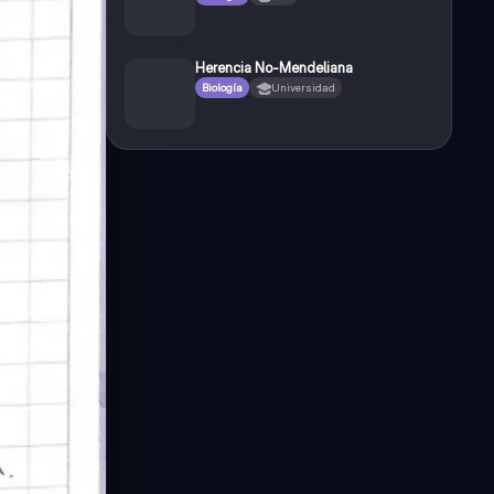
Herencia No-Mendeliana
Biología
Universidad