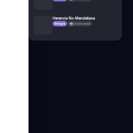
Herencia No-Mendeliana
Biología
Universidad