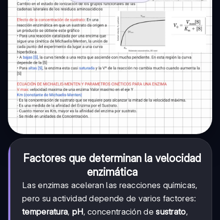
Factores que determinan la velocidad
enzimática
Las enzimas aceleran las reacciones químicas,
pero su actividad depende de varios factores:
temperatura
,
pH
, concentración de
sustrato
,