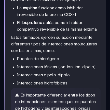
La
aspirina
funciona como inhibidor
irreversible de la enzima COX-1
El
ibuprofeno
actúa como inhibidor
competitivo reversible de la misma enzima
Estos fármacos ejercen su acción mediante
diferentes tipos de interacciones moleculares
con las enzimas, como:
Puentes de hidrógeno
Interacciones iónicas (ion-ion, ion-dipolo)
Interacciones dipolo-dipolo
Interacciones hidrofóbicas
⚠️ Es importante diferenciar entre los tipos
de interacciones: mientras que los puentes
de hidrógeno y las interacciones iónicas