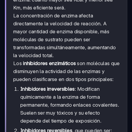
Km, más eficiente será.
La concentración de enzima afecta
directamente la velocidad de reacción. A
mayor cantidad de enzima disponible, más
moléculas de sustrato pueden ser
transformadas simultáneamente, aumentando
la velocidad total.
Los
inhibidores enzimáticos
son moléculas que
disminuyen la actividad de las enzimas y
pueden clasificarse en dos tipos principales:
Inhibidores irreversibles
: Modifican
químicamente a la enzima de forma
permanente, formando enlaces covalentes.
Suelen ser muy tóxicos y su efecto
depende del tiempo de exposición.
Inhibidores reversibles
, que pueden ser: