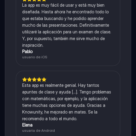
La app es muy fácil de usar y está muy bien
diseñada. Hasta ahora he encontrado todo lo
que estaba buscando y he podido aprender
mucho de las presentaciones. Definitivamente
utilizaré la aplicación para un examen de clase.
Y, por supuesto, también me sirve mucho de
inspiración.
Pablo
usuario de iOS
Esta app es realmente genial. Hay tantos
apuntes de clase y ayuda [...]. Tengo problemas
con matemáticas, por ejemplo, y la aplicación
tiene muchas opciones de ayuda. Gracias a
Knowunity, he mejorado en mates. Se la
recomiendo a todo el mundo.
Elena
usuaria de Android