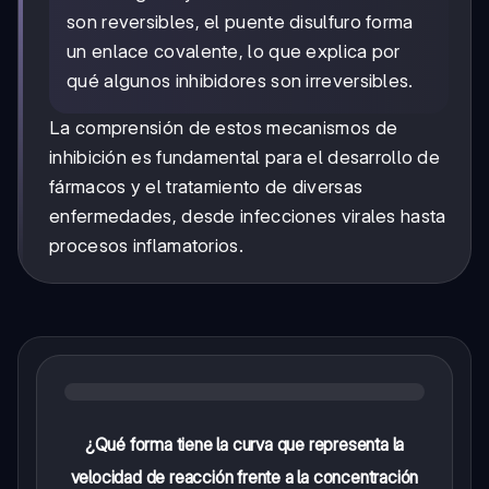
son reversibles, el puente disulfuro forma
un enlace covalente, lo que explica por
qué algunos inhibidores son irreversibles.
La comprensión de estos mecanismos de
inhibición es fundamental para el desarrollo de
fármacos y el tratamiento de diversas
enfermedades, desde infecciones virales hasta
procesos inflamatorios.
¿Qué forma tiene la curva que representa la
velocidad de reacción frente a la concentración