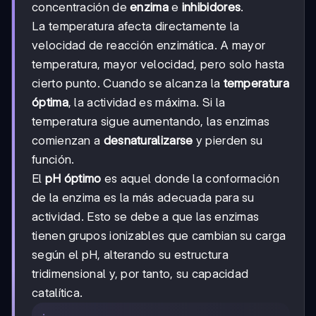
concentración de
enzima
e
inhibidores
.
La temperatura afecta directamente la
velocidad de reacción enzimática. A mayor
temperatura, mayor velocidad, pero solo hasta
cierto punto. Cuando se alcanza la
temperatura
óptima
, la actividad es máxima. Si la
temperatura sigue aumentando, las enzimas
comienzan a
desnaturalizarse
y pierden su
función.
El
pH óptimo
es aquel donde la conformación
de la enzima es la más adecuada para su
actividad. Esto se debe a que las enzimas
tienen grupos ionizables que cambian su carga
según el pH, alterando su estructura
tridimensional y, por tanto, su capacidad
catalítica.