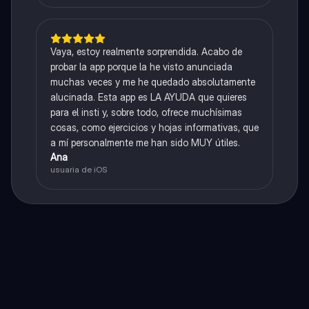
Vaya, estoy realmente sorprendida. Acabo de
probar la app porque la he visto anunciada
muchas veces y me he quedado absolutamente
alucinada. Esta app es LA AYUDA que quieres
para el insti y, sobre todo, ofrece muchísimas
cosas, como ejercicios y hojas informativas, que
a mí personalmente me han sido MUY útiles.
Ana
usuaria de iOS