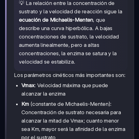
💡 La relación entre la concentración de
sustrato y la velocidad de reacción sigue la
ecuación de Michaelis-Menten
, que
describe una curva hiperbólica. A bajas
concentraciones de sustrato, la velocidad
aumenta linealmente, pero a altas
concentraciones, la enzima se satura y la
velocidad se estabiliza.
Los parámetros cinéticos más importantes son:
Vmax
: Velocidad máxima que puede
alcanzar la enzima
Km
(constante de Michaelis-Menten):
Concentración de sustrato necesaria para
alcanzar la mitad de Vmax; cuanto menor
sea Km, mayor será la afinidad de la enzima
por el sustrato