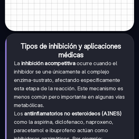
Tipos de inhibición y aplicaciones
médicas
La
inhibición acompetitiva
ocurre cuando el
inhibidor se une únicamente al complejo
enzima-sustrato, afectando específicamente
esta etapa de la reacción. Este mecanismo es
menos común pero importante en algunas vías
metabólicas.
Los
antiinflamatorios no esteroideos (AINES)
como la aspirina, diclofenaco, naproxeno,
paracetamol e ibuprofeno actúan como
inhibidores enzimáticos. Por ejemplo: