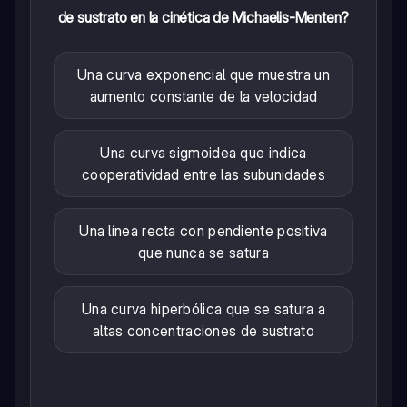
de sustrato en la cinética de Michaelis-Menten?
Una curva exponencial que muestra un
aumento constante de la velocidad
Una curva sigmoidea que indica
cooperatividad entre las subunidades
Una línea recta con pendiente positiva
que nunca se satura
Una curva hiperbólica que se satura a
altas concentraciones de sustrato