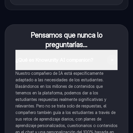
Pensamos que nunca lo
preguntarías...
¿Qué es Knowunity AI companion?
Nuestro compañero de IA está específicamente
adaptado a las necesidades de los estudiantes.
Basándonos en los millones de contenidos que
tenemos en la plataforma, podemos dar a los
estudiantes respuestas realmente significativas y
relevantes. Pero no se trata solo de respuestas, el
compañero también guía a los estudiantes a través de
sus retos de aprendizaje diarios, con planes de
aprendizaje personalizados, cuestionarios o contenidos
en el chat y una personalización del 100% basada en