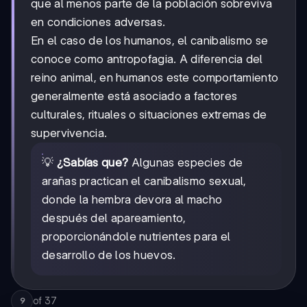
que al menos parte de la población sobreviva
en condiciones adversas.
En el caso de los humanos, el canibalismo se
conoce como antropofagia. A diferencia del
reino animal, en humanos este comportamiento
generalmente está asociado a factores
culturales, rituales o situaciones extremas de
supervivencia.
💡
¿Sabías que?
Algunas especies de
arañas practican el canibalismo sexual,
donde la hembra devora al macho
después del apareamiento,
proporcionándole nutrientes para el
desarrollo de los huevos.
of
37
9