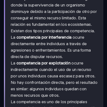
donde la supervivencia de un organismo
disminuye debido a la participación de otro por
conseguir el mismo recurso limitado. Esta
relación es fundamental en los ecosistemas.
Existen dos tipos principales de competencia.
La
competencia por interferencia
ocurre
directamente entre individuos a través de
agresiones o enfrentamientos. Es una forma
directa de disputar recursos.
La
competencia por explotación
ocurre
indirectamente cuando el uso de un recurso
por unos individuos causa escasez para otros.
No hay confrontación directa, pero el resultado
es similar: algunos individuos quedan con
menos recursos que otros.
La competencia es uno de los principales