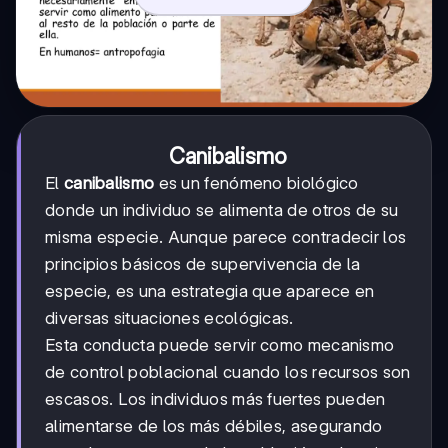
Canibalismo
El
canibalismo
es un fenómeno biológico
donde un individuo se alimenta de otros de su
misma especie. Aunque parece contradecir los
principios básicos de supervivencia de la
especie, es una estrategia que aparece en
diversas situaciones ecológicas.
Esta conducta puede servir como mecanismo
de control poblacional cuando los recursos son
escasos. Los individuos más fuertes pueden
alimentarse de los más débiles, asegurando