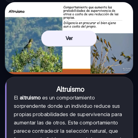
Ver
Altruismo
El
altruismo
es un comportamiento
sorprendente donde un individuo reduce sus
propias probabilidades de supervivencia para
aumentar las de otros. Este comportamiento
parece contradecir la selección natural, que