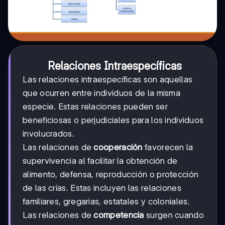
Relaciones Intraespecíficas
Las relaciones intraespecíficas son aquellas
que ocurren entre individuos de la misma
especie. Estas relaciones pueden ser
beneficiosas o perjudiciales para los individuos
involucrados.
Las relaciones de
cooperación
favorecen la
supervivencia al facilitar la obtención de
alimento, defensa, reproducción o protección
de las crías. Estas incluyen las relaciones
familiares, gregarias, estatales y coloniales.
Las relaciones de
competencia
surgen cuando