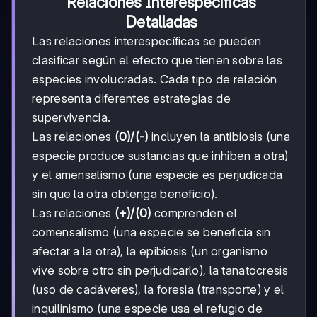
Relaciones Interespecíficas
Detalladas
Las relaciones interespecíficas se pueden
clasificar según el efecto que tienen sobre las
especies involucradas. Cada tipo de relación
representa diferentes estrategias de
supervivencia.
Las relaciones
(0)/(-)
incluyen la antibiosis (una
especie produce sustancias que inhiben a otra)
y el amensalismo (una especie es perjudicada
sin que la otra obtenga beneficio).
Las relaciones
(+)/(0)
comprenden el
comensalismo (una especie se beneficia sin
afectar a la otra), la epibiosis (un organismo
vive sobre otro sin perjudicarlo), la tanatocresis
(uso de cadáveres), la foresia (transporte) y el
inquilinismo (una especie usa el refugio de