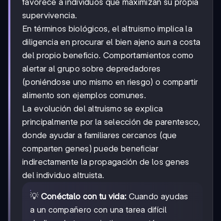
favorece a individuos que maximizan su propia
supervivencia.
En términos biológicos, el altruismo implica la
diligencia en procurar el bien ajeno aun a costa
del propio beneficio. Comportamientos como
alertar al grupo sobre depredadores
(poniéndose uno mismo en riesgo) o compartir
alimento son ejemplos comunes.
La evolución del altruismo se explica
principalmente por la selección de parentesco,
donde ayudar a familiares cercanos (que
comparten genes) puede beneficiar
indirectamente la propagación de los genes
del individuo altruista.
💡
Conéctalo con tu vida:
Cuando ayudas
a un compañero con una tarea difícil