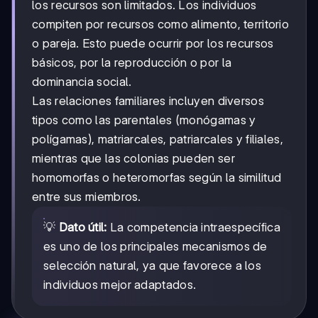
los recursos son limitados. Los individuos
compiten por recursos como alimento, territorio
o pareja. Esto puede ocurrir por los recursos
básicos, por la reproducción o por la
dominancia social.
Las relaciones familiares incluyen diversos
tipos como las parentales (monógamas y
polígamas), matriarcales, patriarcales y filiales,
mientras que las colonias pueden ser
homomorfas o heteromorfas según la similitud
entre sus miembros.
💡
Dato útil:
La competencia intraespecífica
es uno de los principales mecanismos de
selección natural, ya que favorece a los
individuos mejor adaptados.