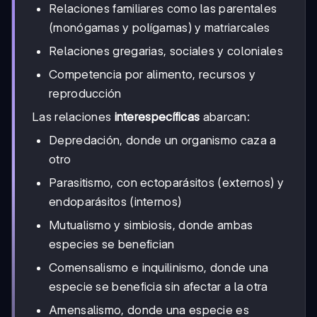
Relaciones familiares como las parentales
(monógamas y polígamas) y matriarcales
Relaciones gregarias, sociales y coloniales
Competencia por alimento, recursos y
reproducción
Las relaciones
interespecíficas
abarcan:
Depredación, donde un organismo caza a
otro
Parasitismo, con ectoparásitos (externos) y
endoparásitos (internos)
Mutualismo y simbiosis, donde ambas
especies se benefician
Comensalismo e inquilinismo, donde una
especie se beneficia sin afectar a la otra
Amensalismo, donde una especie es