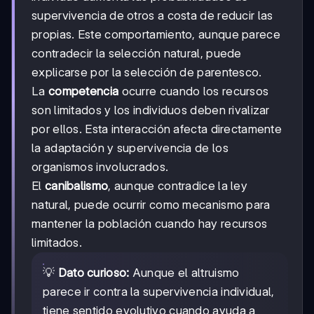
supervivencia de otros a costa de reducir las
propias. Este comportamiento, aunque parece
contradecir la selección natural, puede
explicarse por la selección de parentesco.
La
competencia
ocurre cuando los recursos
son limitados y los individuos deben rivalizar
por ellos. Esta interacción afecta directamente
la adaptación y supervivencia de los
organismos involucrados.
El
canibalismo
, aunque contradice la ley
natural, puede ocurrir como mecanismo para
mantener la población cuando hay recursos
limitados.
💡
Dato curioso:
Aunque el altruismo
parece ir contra la supervivencia individual,
tiene sentido evolutivo cuando ayuda a