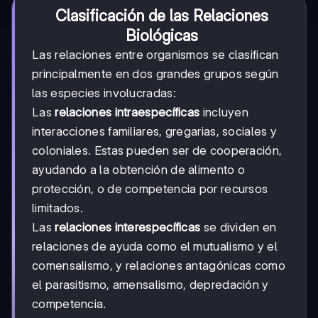
Clasificación de las Relaciones
Biológicas
Las relaciones entre organismos se clasifican
principalmente en dos grandes grupos según
las especies involucradas:
Las
relaciones intraespecíficas
incluyen
interacciones familiares, gregarias, sociales y
coloniales. Estas pueden ser de cooperación,
ayudando a la obtención de alimento o
protección, o de competencia por recursos
limitados.
Las
relaciones interespecíficas
se dividen en
relaciones de ayuda como el mutualismo y el
comensalismo, y relaciones antagónicas como
el parasitismo, amensalismo, depredación y
competencia.