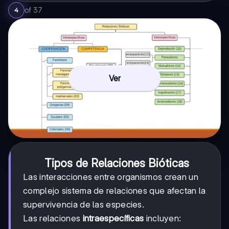
of
37
4
Ver
Tipos de Relaciones Bióticas
Las interacciones entre organismos crean un
complejo sistema de relaciones que afectan la
supervivencia de las especies.
Las relaciones
intraespecíficas
incluyen: