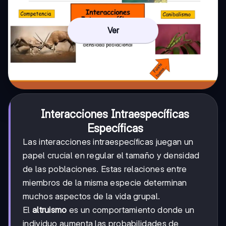
Ver
Interacciones Intraespecíficas
Específicas
Las interacciones intraespecíficas juegan un
papel crucial en regular el tamaño y densidad
de las poblaciones. Estas relaciones entre
miembros de la misma especie determinan
muchos aspectos de la vida grupal.
El
altruismo
es un comportamiento donde un
individuo aumenta las probabilidades de