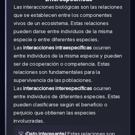
Las interacciones biológicas son las relaciones
que se establecen entre los componentes
vivos de un ecosistema. Estas relaciones
pueden darse entre individuos de la misma
especie o entre diferentes especies.
Las
interacciones intraespecíficas
ocurren
entre individuos de la misma especie y pueden
ser de cooperación o competencia. Estas
relaciones son fundamentales para la
supervivencia de las poblaciones.
Las
interacciones interespecíficas
ocurren
entre individuos de diferentes especies. Estas
pueden clasificarse según el beneficio o
perjuicio que obtienen las especies
involucradas.
💡
¡Dato interesante!
Estas relaciones son