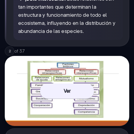
tan importantes que determinan la
estructura y funcionamiento de todo el
ecosistema, influyendo en la distribución y
abundancia de las especies.
of
37
2
Ver