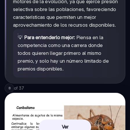
motores de la evolución, ya que ejerce presión
selectiva sobre las poblaciones, favoreciendo
características que permiten un mejor
aprovechamiento de los recursos disponibles.
💡
Para entenderlo mejor:
Piensa en la
competencia como una carrera donde
todos quieren llegar primero al mismo
premio, y solo hay un número limitado de
premios disponibles.
of
37
8
Ver