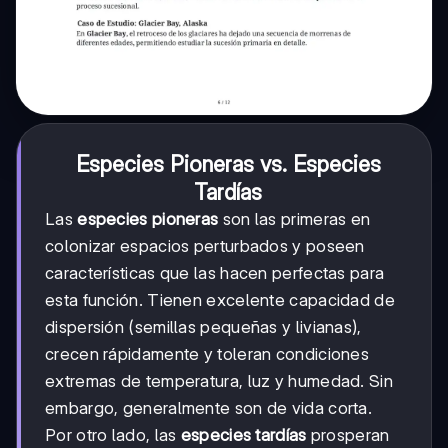
Especies Pioneras vs. Especies
Tardías
Las
especies pioneras
son las primeras en
colonizar espacios perturbados y poseen
características que las hacen perfectas para
esta función. Tienen excelente capacidad de
dispersión (semillas pequeñas y livianas),
crecen rápidamente y toleran condiciones
extremas de temperatura, luz y humedad. Sin
embargo, generalmente son de vida corta.
Por otro lado, las
especies tardías
prosperan