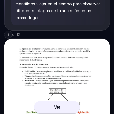
científicos viajar en el tiempo para observar
diferentes etapas de la sucesión en un
mismo lugar.
of
12
8
Ver