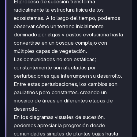
El proceso de sucesión transforma
radicalmente la estructura física de los
ecosistemas. A lo largo del tiempo, podemos
observar cómo un terreno inicialmente
dominado por algas y pastos evoluciona hasta
convertirse en un bosque complejo con
múltiples capas de vegetación.
Las comunidades no son estáticas;
constantemente son afectadas por
perturbaciones que interrumpen su desarrollo.
Entre estas perturbaciones, los cambios son
paulatinos pero constantes, creando un
mosaico de áreas en diferentes etapas de
desarrollo.
En los diagramas visuales de sucesión,
podemos apreciar la progresión desde
comunidades simples de plantas bajas hasta