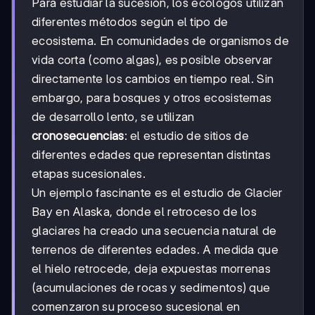
Para estudiar la sucesión, los ecólogos utilizan
diferentes métodos según el tipo de
ecosistema. En comunidades de organismos de
vida corta (como algas), es posible observar
directamente los cambios en tiempo real. Sin
embargo, para bosques y otros ecosistemas
de desarrollo lento, se utilizan
cronosecuencias
: el estudio de sitios de
diferentes edades que representan distintas
etapas sucesionales.
Un ejemplo fascinante es el estudio de Glacier
Bay en Alaska, donde el retroceso de los
glaciares ha creado una secuencia natural de
terrenos de diferentes edades. A medida que
el hielo retrocede, deja expuestas morrenas
(acumulaciones de rocas y sedimentos) que
comenzaron su proceso sucesional en