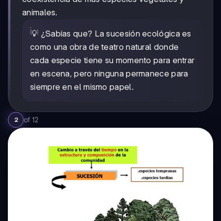
animales.
💡 ¿Sabías que? La sucesión ecológica es
como una obra de teatro natural donde
cada especie tiene su momento para entrar
en escena, pero ninguna permanece para
siempre en el mismo papel.
of
12
2