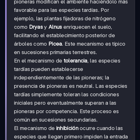
pioneras modifican el ambiente haciéndolo más
favorable para las especies tardías. Por
ejemplo, las plantas fijadoras de nitrógeno
como
Dryas
y
Alnus
enriquecen el suelo,
facilitando el establecimiento posterior de
árboles como
Picea
. Este mecanismo es típico
en sucesiones primarias terrestres.
En el mecanismo de
tolerancia
, las especies
tardías pueden establecerse
independientemente de las pioneras; la
presencia de pioneras es neutral. Las especies
tardías simplemente toleran las condiciones
iniciales pero eventualmente superan a las
pioneras por competencia. Este proceso es
común en sucesiones secundarias.
El mecanismo de
inhibición
ocurre cuando las
especies que llegan primero impiden la entrada