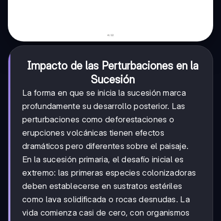
Impacto de las Perturbaciones en la
Sucesión
La forma en que se inicia la sucesión marca
profundamente su desarrollo posterior. Las
perturbaciones como deforestaciones o
erupciones volcánicas tienen efectos
dramáticos pero diferentes sobre el paisaje.
En la sucesión primaria, el desafío inicial es
extremo: las primeras especies colonizadoras
deben establecerse en sustratos estériles
como lava solidificada o rocas desnudas. La
vida comienza casi de cero, con organismos