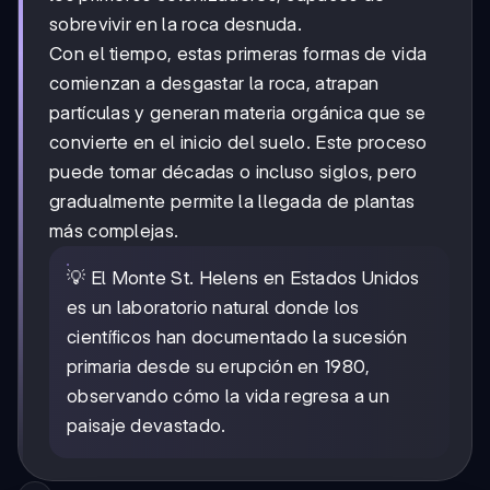
sobrevivir en la roca desnuda.
Con el tiempo, estas primeras formas de vida
comienzan a desgastar la roca, atrapan
partículas y generan materia orgánica que se
convierte en el inicio del suelo. Este proceso
puede tomar décadas o incluso siglos, pero
gradualmente permite la llegada de plantas
más complejas.
💡 El Monte St. Helens en Estados Unidos
es un laboratorio natural donde los
científicos han documentado la sucesión
primaria desde su erupción en 1980,
observando cómo la vida regresa a un
paisaje devastado.