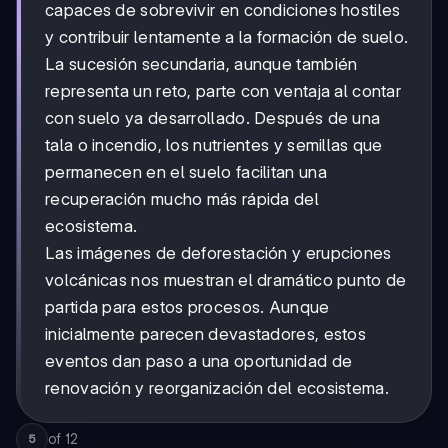
capaces de sobrevivir en condiciones hostiles
y contribuir lentamente a la formación de suelo.
La sucesión secundaria, aunque también
representa un reto, parte con ventaja al contar
con suelo ya desarrollado. Después de una
tala o incendio, los nutrientes y semillas que
permanecen en el suelo facilitan una
recuperación mucho más rápida del
ecosistema.
Las imágenes de deforestación y erupciones
volcánicas nos muestran el dramático punto de
partida para estos procesos. Aunque
inicialmente parecen devastadores, estos
eventos dan paso a una oportunidad de
renovación y reorganización del ecosistema.
of
12
5