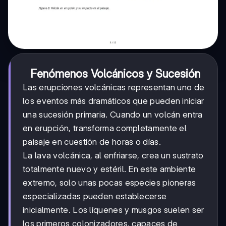
Fenómenos Volcánicos y Sucesión
Las erupciones volcánicas representan uno de
los eventos más dramáticos que pueden iniciar
una sucesión primaria. Cuando un volcán entra
en erupción, transforma completamente el
paisaje en cuestión de horas o días.
La lava volcánica, al enfriarse, crea un sustrato
totalmente nuevo y estéril. En este ambiente
extremo, solo unas pocas especies pioneras
especializadas pueden establecerse
inicialmente. Los líquenes y musgos suelen ser
los primeros colonizadores, capaces de