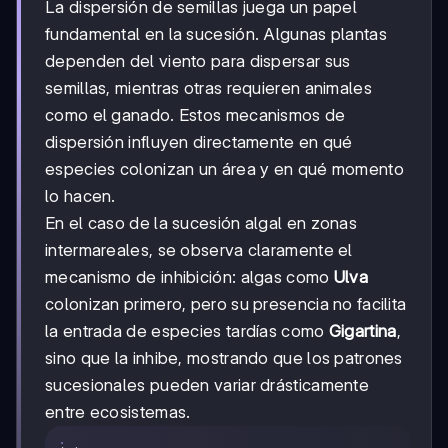
La dispersión de semillas juega un papel
fundamental en la sucesión. Algunas plantas
dependen del viento para dispersar sus
semillas, mientras otras requieren animales
como el ganado. Estos mecanismos de
dispersión influyen directamente en qué
especies colonizan un área y en qué momento
lo hacen.
En el caso de la sucesión algal en zonas
intermareales, se observa claramente el
mecanismo de inhibición: algas como
Ulva
colonizan primero, pero su presencia no facilita
la entrada de especies tardías como
Gigartina
,
sino que la inhibe, mostrando que los patrones
sucesionales pueden variar drásticamente
entre ecosistemas.