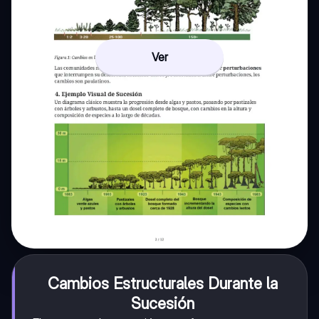
Ver
Cambios Estructurales Durante la
Sucesión