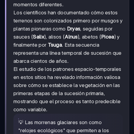
momentos diferentes.
Los científicos han documentado cómo estos
terrenos son colonizados primero por musgos y
plantas pioneras como
Dryas
, seguidas por
sauces (
Salix
), alisos (
Alnus
), abetos (
Picea
) y
finalmente por
Tsuga
. Esta secuencia
representa una línea temporal de sucesión que
abarca cientos de años.
El estudio de los patrones espacio-temporales
en estos sitios ha revelado información valiosa
sobre cómo se establece la vegetación en las
primeras etapas de la sucesión primaria,
mostrando que el proceso es tanto predecible
como variable.
💡 Las morrenas glaciares son como
"relojes ecológicos" que permiten a los