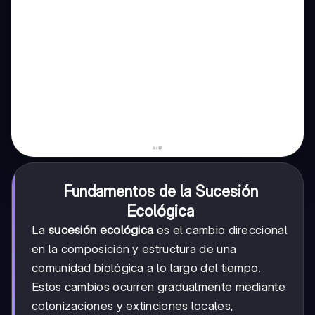
Fundamentos de la Sucesión
Ecológica
La
sucesión ecológica
es el cambio direccional
en la composición y estructura de una
comunidad biológica a lo largo del tiempo.
Estos cambios ocurren gradualmente mediante
colonizaciones y extinciones locales,