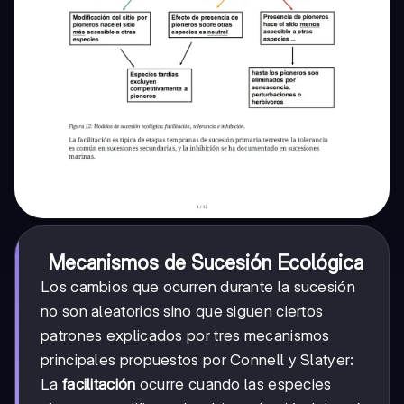
Mecanismos de Sucesión Ecológica
Los cambios que ocurren durante la sucesión
no son aleatorios sino que siguen ciertos
patrones explicados por tres mecanismos
principales propuestos por Connell y Slatyer:
La
facilitación
ocurre cuando las especies