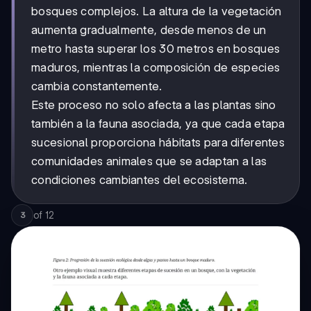
bosques complejos. La altura de la vegetación
aumenta gradualmente, desde menos de un
metro hasta superar los 30 metros en bosques
maduros, mientras la composición de especies
cambia constantemente.
Este proceso no solo afecta a las plantas sino
también a la fauna asociada, ya que cada etapa
sucesional proporciona hábitats para diferentes
comunidades animales que se adaptan a las
condiciones cambiantes del ecosistema.
of
12
3