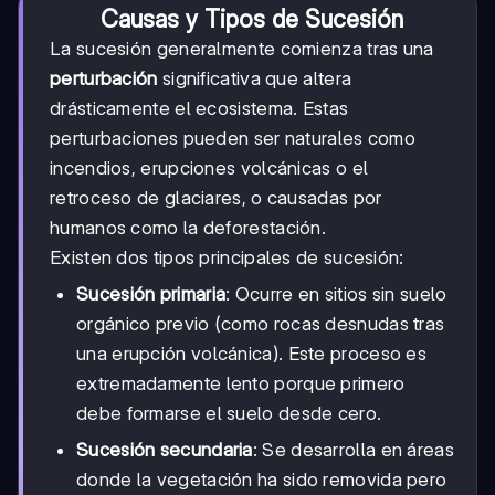
Causas y Tipos de Sucesión
La sucesión generalmente comienza tras una
perturbación
significativa que altera
drásticamente el ecosistema. Estas
perturbaciones pueden ser naturales como
incendios, erupciones volcánicas o el
retroceso de glaciares, o causadas por
humanos como la deforestación.
Existen dos tipos principales de sucesión:
Sucesión primaria
: Ocurre en sitios sin suelo
orgánico previo (como rocas desnudas tras
una erupción volcánica). Este proceso es
extremadamente lento porque primero
debe formarse el suelo desde cero.
Sucesión secundaria
: Se desarrolla en áreas
donde la vegetación ha sido removida pero