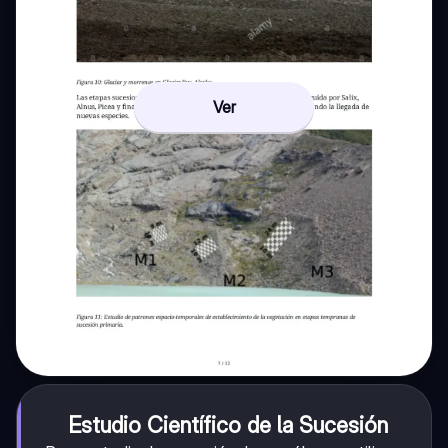
Ver
Estudio Científico de la Sucesión