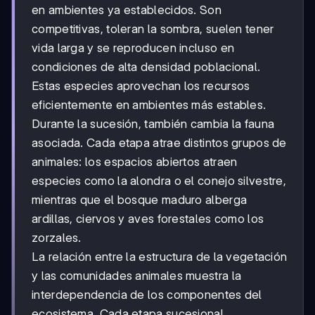
en ambientes ya establecidos. Son
competitivas, toleran la sombra, suelen tener
vida larga y se reproducen incluso en
condiciones de alta densidad poblacional.
Estas especies aprovechan los recursos
eficientemente en ambientes más estables.
Durante la sucesión, también cambia la fauna
asociada. Cada etapa atrae distintos grupos de
animales: los espacios abiertos atraen
especies como la alondra o el conejo silvestre,
mientras que el bosque maduro alberga
ardillas, ciervos y aves forestales como los
zorzales.
La relación entre la estructura de la vegetación
y las comunidades animales muestra la
interdependencia de los componentes del
ecosistema. Cada etapa sucesional