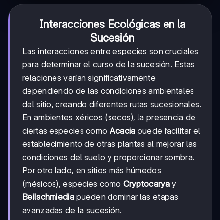
Interacciones Ecológicas en la
Sucesión
Las interacciones entre especies son cruciales
para determinar el curso de la sucesión. Estas
relaciones varían significativamente
dependiendo de las condiciones ambientales
del sitio, creando diferentes rutas sucesionales.
En ambientes xéricos (secos), la presencia de
ciertas especies como
Acacia
puede facilitar el
establecimiento de otras plantas al mejorar las
condiciones del suelo y proporcionar sombra.
Por otro lado, en sitios más húmedos
(mésicos), especies como
Cryptocarya
y
Beilschmiedia
pueden dominar las etapas
avanzadas de la sucesión.