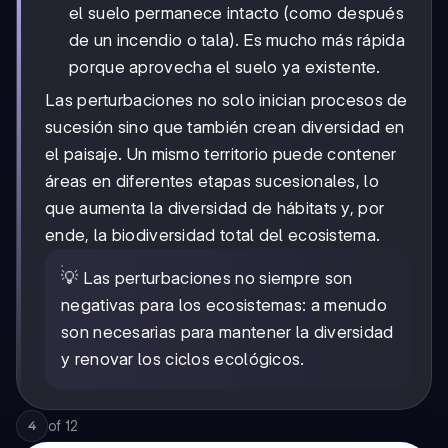
el suelo permanece intacto (como después
de un incendio o tala). Es mucho más rápida
porque aprovecha el suelo ya existente.
Las perturbaciones no solo inician procesos de
sucesión sino que también crean diversidad en
el paisaje. Un mismo territorio puede contener
áreas en diferentes etapas sucesionales, lo
que aumenta la diversidad de hábitats y, por
ende, la biodiversidad total del ecosistema.
💡 Las perturbaciones no siempre son
negativas para los ecosistemas: a menudo
son necesarias para mantener la diversidad
y renovar los ciclos ecológicos.
of
12
4