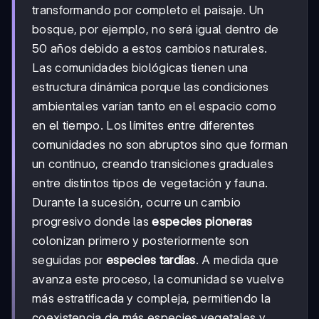
transformando por completo el paisaje. Un
bosque, por ejemplo, no será igual dentro de
50 años debido a estos cambios naturales.
Las comunidades biológicas tienen una
estructura dinámica porque las condiciones
ambientales varían tanto en el espacio como
en el tiempo. Los límites entre diferentes
comunidades no son abruptos sino que forman
un continuo, creando transiciones graduales
entre distintos tipos de vegetación y fauna.
Durante la sucesión, ocurre un cambio
progresivo donde las
especies pioneras
colonizan primero y posteriormente son
seguidas por
especies tardías
. A medida que
avanza este proceso, la comunidad se vuelve
más estratificada y compleja, permitiendo la
coexistencia de más especies vegetales y