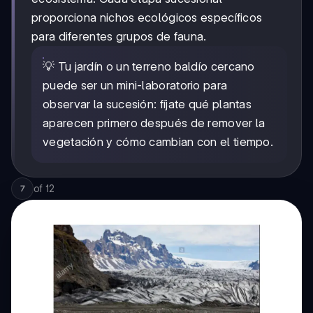
proporciona nichos ecológicos específicos
para diferentes grupos de fauna.
💡 Tu jardín o un terreno baldío cercano
puede ser un mini-laboratorio para
observar la sucesión: fíjate qué plantas
aparecen primero después de remover la
vegetación y cómo cambian con el tiempo.
of
12
7