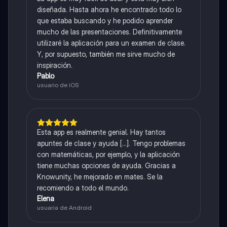
diseñada. Hasta ahora he encontrado todo lo
que estaba buscando y he podido aprender
mucho de las presentaciones. Definitivamente
utilizaré la aplicación para un examen de clase.
Y, por supuesto, también me sirve mucho de
inspiración.
Pablo
usuario de iOS
Esta app es realmente genial. Hay tantos
apuntes de clase y ayuda [...]. Tengo problemas
con matemáticas, por ejemplo, y la aplicación
tiene muchas opciones de ayuda. Gracias a
Knowunity, he mejorado en mates. Se la
recomiendo a todo el mundo.
Elena
usuaria de Android