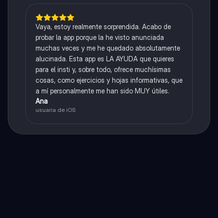
Vaya, estoy realmente sorprendida. Acabo de
probar la app porque la he visto anunciada
muchas veces y me he quedado absolutamente
alucinada. Esta app es LA AYUDA que quieres
para el insti y, sobre todo, ofrece muchísimas
cosas, como ejercicios y hojas informativas, que
a mí personalmente me han sido MUY útiles.
Ana
usuaria de iOS