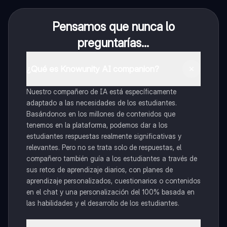
Pensamos que nunca lo
preguntarías...
¿Qué es Knowunity AI companion?
Nuestro compañero de IA está específicamente
adaptado a las necesidades de los estudiantes.
Basándonos en los millones de contenidos que
tenemos en la plataforma, podemos dar a los
estudiantes respuestas realmente significativas y
relevantes. Pero no se trata solo de respuestas, el
compañero también guía a los estudiantes a través de
sus retos de aprendizaje diarios, con planes de
aprendizaje personalizados, cuestionarios o contenidos
en el chat y una personalización del 100% basada en
las habilidades y el desarrollo de los estudiantes.