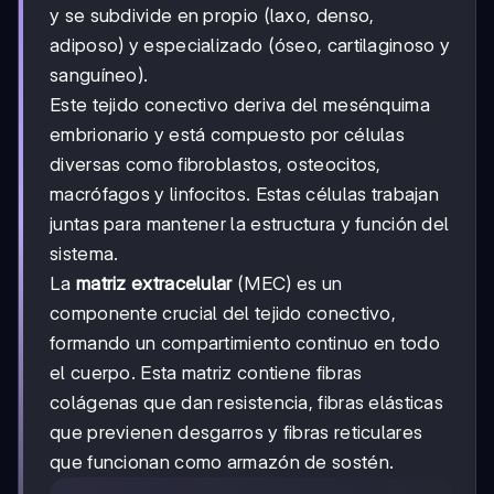
y se subdivide en propio (laxo, denso,
adiposo) y especializado (óseo, cartilaginoso y
sanguíneo).
Este tejido conectivo deriva del mesénquima
embrionario y está compuesto por células
diversas como fibroblastos, osteocitos,
macrófagos y linfocitos. Estas células trabajan
juntas para mantener la estructura y función del
sistema.
La
matriz extracelular
(MEC) es un
componente crucial del tejido conectivo,
formando un compartimiento continuo en todo
el cuerpo. Esta matriz contiene fibras
colágenas que dan resistencia, fibras elásticas
que previenen desgarros y fibras reticulares
que funcionan como armazón de sostén.