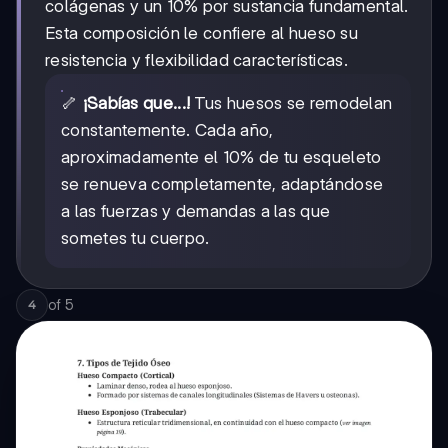
colágenas y un 10% por sustancia fundamental.
Esta composición le confiere al hueso su
resistencia y flexibilidad características.
🦴
¡Sabías que...!
Tus huesos se remodelan
constantemente. Cada año,
aproximadamente el 10% de tu esqueleto
se renueva completamente, adaptándose
a las fuerzas y demandas a las que
sometes tu cuerpo.
of
5
4