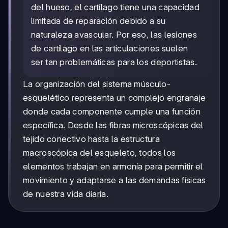
del hueso, el cartílago tiene una capacidad
limitada de reparación debido a su
naturaleza avascular. Por eso, las lesiones
de cartílago en las articulaciones suelen
ser tan problemáticas para los deportistas.
La organización del sistema músculo-
esquelético representa un complejo engranaje
donde cada componente cumple una función
específica. Desde las fibras microscópicas del
tejido conectivo hasta la estructura
macroscópica del esqueleto, todos los
elementos trabajan en armonía para permitir el
movimiento y adaptarse a las demandas físicas
de nuestra vida diaria.