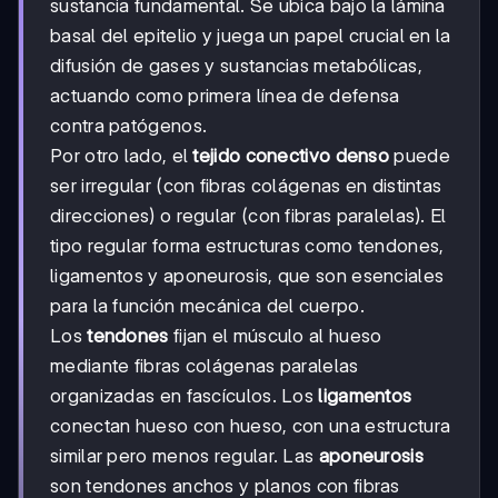
sustancia fundamental. Se ubica bajo la lámina
basal del epitelio y juega un papel crucial en la
difusión de gases y sustancias metabólicas,
actuando como primera línea de defensa
contra patógenos.
Por otro lado, el
tejido conectivo denso
puede
ser irregular (con fibras colágenas en distintas
direcciones) o regular (con fibras paralelas). El
tipo regular forma estructuras como tendones,
ligamentos y aponeurosis, que son esenciales
para la función mecánica del cuerpo.
Los
tendones
fijan el músculo al hueso
mediante fibras colágenas paralelas
organizadas en fascículos. Los
ligamentos
conectan hueso con hueso, con una estructura
similar pero menos regular. Las
aponeurosis
son tendones anchos y planos con fibras