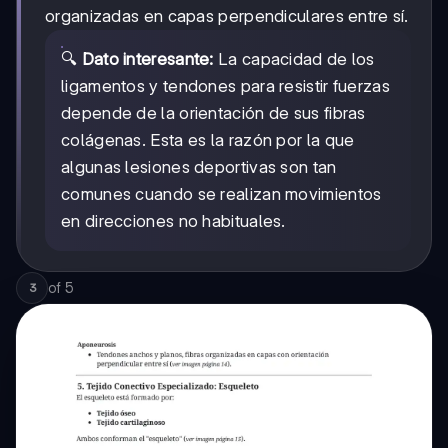
organizadas en capas perpendiculares entre sí.
🔍
Dato interesante:
La capacidad de los
ligamentos y tendones para resistir fuerzas
depende de la orientación de sus fibras
colágenas. Esta es la razón por la que
algunas lesiones deportivas son tan
comunes cuando se realizan movimientos
en direcciones no habituales.
of
5
3