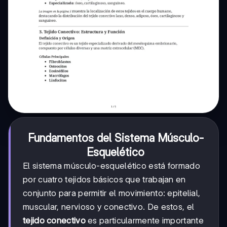
Fundamentos del Sistema Músculo-
Esquelético
El sistema músculo-esquelético está formado
por cuatro tejidos básicos que trabajan en
conjunto para permitir el movimiento: epitelial,
muscular, nervioso y conectivo. De estos, el
tejido conectivo
es particularmente importante