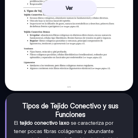
Ver
Tipos de Tejido Conectivo y sus
Funciones
El
tejido conectivo laxo
se caracteriza por
tener pocas fibras colágenas y abundante