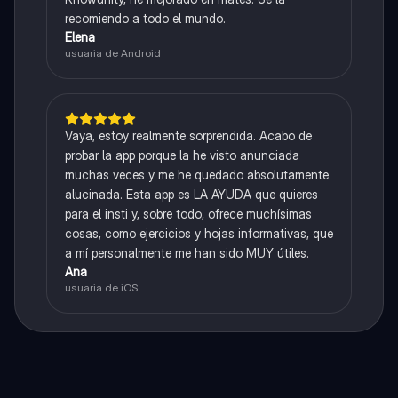
recomiendo a todo el mundo.
Elena
usuaria de Android
Vaya, estoy realmente sorprendida. Acabo de
probar la app porque la he visto anunciada
muchas veces y me he quedado absolutamente
alucinada. Esta app es LA AYUDA que quieres
para el insti y, sobre todo, ofrece muchísimas
cosas, como ejercicios y hojas informativas, que
a mí personalmente me han sido MUY útiles.
Ana
usuaria de iOS