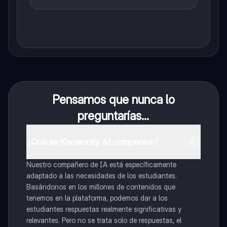
Pensamos que nunca lo
preguntarías...
¿Qué es Knowunity AI companion?
Nuestro compañero de IA está específicamente
adaptado a las necesidades de los estudiantes.
Basándonos en los millones de contenidos que
tenemos en la plataforma, podemos dar a los
estudiantes respuestas realmente significativas y
relevantes. Pero no se trata solo de respuestas, el