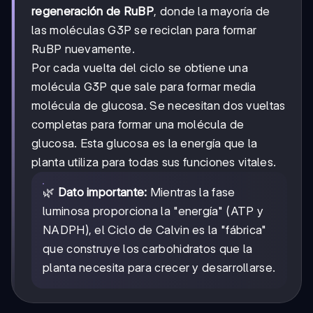
regeneración de RuBP
, donde la mayoría de
las moléculas G3P se reciclan para formar
RuBP nuevamente.
Por cada vuelta del ciclo se obtiene una
molécula G3P que sale para formar media
molécula de glucosa. Se necesitan dos vueltas
completas para formar una molécula de
glucosa. Esta glucosa es la energía que la
planta utiliza para todas sus funciones vitales.
🌿
Dato importante:
Mientras la fase
luminosa proporciona la "energía" (ATP y
NADPH), el Ciclo de Calvin es la "fábrica"
que construye los carbohidratos que la
planta necesita para crecer y desarrollarse.