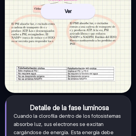
Ver
Detalle de la fase luminosa
Cuando la clorofila dentro de los fotosistemas
absorbe luz, sus electrones se excitan
cargándose de energía. Esta energía debe