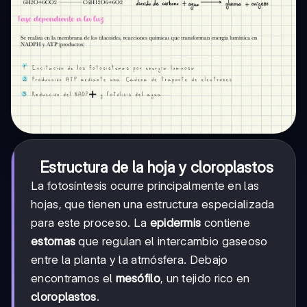
Estructura de la hoja y cloroplastos
La fotosíntesis ocurre principalmente en las
hojas, que tienen una estructura especializada
para este proceso. La
epidermis
contiene
estomas
que regulan el intercambio gaseoso
entre la planta y la atmósfera. Debajo
encontramos el
mesófilo
, un tejido rico en
cloroplastos
.