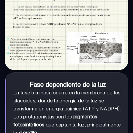
Fase dependiente de la luz
La fase luminosa ocurre en la membrana de los
tilacoides, donde la energía de la luz se
transforma en energía química (ATP y NADPH).
Los protagonistas son los
pigmentos
fotosintéticos
que captan la luz, principalmente
la
clorofila
.