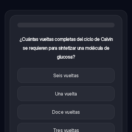
¿Cuántas vueltas completas del ciclo de Calvin
se requieren para sintetizar una molécula de
glucosa?
Seis vueltas
Una vuelta
Doce vueltas
Tres vueltas