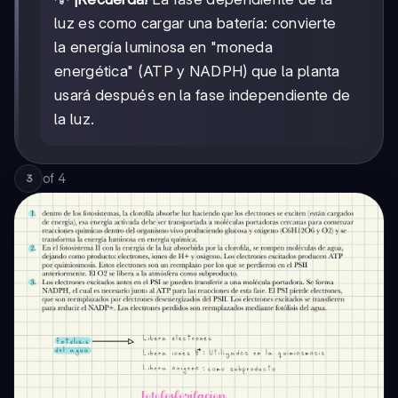
luz es como cargar una batería: convierte
la energía luminosa en "moneda
energética" (ATP y NADPH) que la planta
usará después en la fase independiente de
la luz.
of
4
3