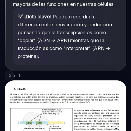
mayoría de las funciones en nuestras células.
💡
¡Dato clave!
Puedes recordar la
diferencia entre transcripción y traducción
pensando que la transcripción es como
"copiar" (ADN → ARN) mientras que la
traducción es como "interpretar" (ARN →
proteína).
of
5
2