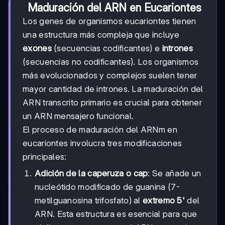
Maduración del ARN en Eucariontes
Los genes de organismos eucariontes tienen
una estructura más compleja que incluye
exones
(secuencias codificantes) e
intrones
(secuencias no codificantes). Los organismos
más evolucionados y complejos suelen tener
mayor cantidad de intrones. La maduración del
ARN transcrito primario es crucial para obtener
un ARN mensajero funcional.
El proceso de maduración del ARNm en
eucariontes involucra tres modificaciones
principales:
Adición de la caperuza o cap
: Se añade un
nucleótido modificado de guanina (7-
metilguanosina trifosfato) al
extremo 5'
del
ARN. Esta estructura es esencial para que