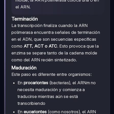
el ARN.
Terminación
La transcripción finaliza cuando la ARN
polimerasa encuentra señales de terminación
en el ADN, que son secuencias específicas
como
ATT, ACT o ATC
. Esto provoca que la
enzima se separe tanto de la cadena molde
como del ARN recién sintetizado.
Maduración
Este paso es diferente entre organismos:
En
procariontes
(bacterias), el ARNm no
necesita maduración y comienza a
traducirse mientras aún se está
transcribiendo
En
eucariontes
(como nosotros), el ARN