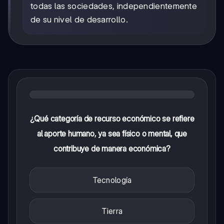
todas las sociedades, independientemente
de su nivel de desarrollo.
¿Qué categoría de recurso económico se refiere
al aporte humano, ya sea físico o mental, que
contribuye de manera económica?
Tecnología
Tierra