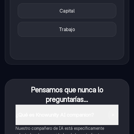
Capital
Trabajo
Pensamos que nunca lo
preguntarías...
¿Qué es Knowunity AI companion?
Nuestro compañero de IA está específicamente