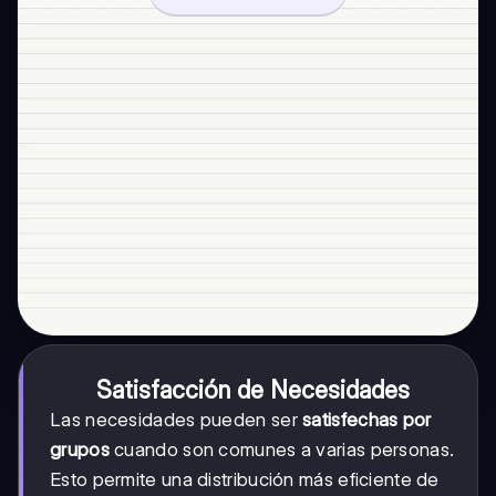
Satisfacción de Necesidades
Las necesidades pueden ser
satisfechas por
grupos
cuando son comunes a varias personas.
Esto permite una distribución más eficiente de