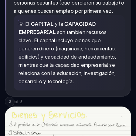
personas cesantes (que perdieron su trabajo) o
a quienes buscan empleo por primera vez.
💡 El
CAPITAL
y la
CAPACIDAD
EMPRESARIAL
son también recursos
clave. El capital incluye bienes que
generan dinero (maquinaria, herramientas,
edificios) y capacidad de endeudamiento,
mientras que la capacidad empresarial se
relaciona con la educación, investigación,
desarrollo y tecnología.
of
3
2