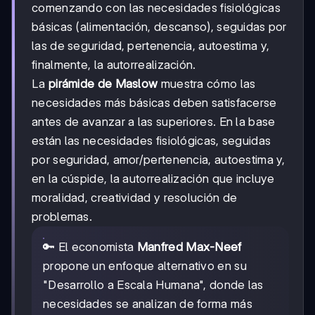
comenzando con las necesidades fisiológicas
básicas (alimentación, descanso), seguidas por
las de seguridad, pertenencia, autoestima y,
finalmente, la autorrealización.
La
pirámide de Maslow
muestra cómo las
necesidades más básicas deben satisfacerse
antes de avanzar a las superiores. En la base
están las necesidades fisiológicas, seguidas
por seguridad, amor/pertenencia, autoestima y,
en la cúspide, la autorrealización que incluye
moralidad, creatividad y resolución de
problemas.
🔑 El economista
Manfred Max-Neef
propone un enfoque alternativo en su
"Desarrollo a Escala Humana", donde las
necesidades se analizan de forma más