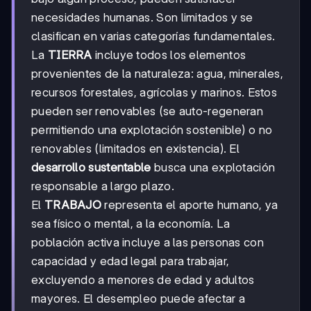
necesidades humanas. Son limitados y se
clasifican en varias categorías fundamentales.
La
TIERRA
incluye todos los elementos
provenientes de la naturaleza: agua, minerales,
recursos forestales, agrícolas y marinos. Estos
pueden ser renovables (se auto-regeneran
permitiendo una explotación sostenible) o no
renovables (limitados en existencia). El
desarrollo sustentable
busca una explotación
responsable a largo plazo.
El
TRABAJO
representa el aporte humano, ya
sea físico o mental, a la economía. La
población activa incluye a las personas con
capacidad y edad legal para trabajar,
excluyendo a menores de edad y adultos
mayores. El desempleo puede afectar a