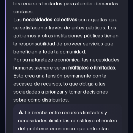
los recursos limitados para atender demandas
similares.
Las
necesidades colectivas
son aquellas que
se satisfacen a través de entes públicos. Los
gobiernos y otras instituciones públicas tienen
la responsabilidad de proveer servicios que
beneficien a toda la comunidad.
Por su naturaleza económica, las necesidades
humanas siempre serán
múltiples e ilimitadas
.
Esto crea una tensión permanente con la
escasez de recursos, lo que obliga a las
sociedades a priorizar y tomar decisiones
sobre cómo distribuirlos.
⚠️ La brecha entre recursos limitados y
necesidades ilimitadas constituye el núcleo
del problema económico que enfrentan