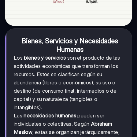
Bienes, Servicios y Necesidades
Humanas
Los
bienes y servicios
son el producto de las
actividades económicas que transforman los
recursos. Estos se clasifican según su
abundancia (libres o económicos), su uso o
destino (de consumo final, intermedios o de
capital) y su naturaleza (tangibles o
intangibles).
Las
necesidades humanas
pueden ser
individuales o colectivas. Según
Abraham
Maslow
, estas se organizan jerárquicamente,