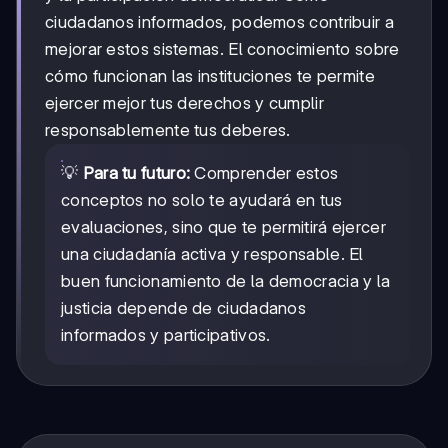
ciudadanos informados, podemos contribuir a
mejorar estos sistemas. El conocimiento sobre
cómo funcionan las instituciones te permite
ejercer mejor tus derechos y cumplir
responsablemente tus deberes.
💡
Para tu futuro:
Comprender estos
conceptos no solo te ayudará en tus
evaluaciones, sino que te permitirá ejercer
una ciudadanía activa y responsable. El
buen funcionamiento de la democracia y la
justicia depende de ciudadanos
informados y participativos.