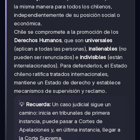
la misma manera para todos los chilenos,
independientemente de su posición social o
económica.
Chile se compromete a la promoción de los
Derechos Humanos
, que son
universales
(aplican a todas las personas),
inalienables
(no
pueden ser renunciados) e
indivisibles
(están
interrelacionados). Para defenderlos, el Estado
chileno ratifica tratados internacionales,
mantiene un Estado de derecho y establece
mecanismos de supervisión y reclamo.
💡
Recuerda:
Un caso judicial sigue un
camino: inicia en tribunales de primera
instancia, puede pasar a Cortes de
Apelaciones y, en última instancia, llegar a
la Corte Suprema.