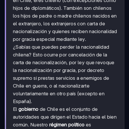
en Chile, eres chileno (con excepciones como
hijos de diplomáticos). También son chilenos
los hijos de padre o madre chilenos nacidos en
el extranjero, los extranjeros con carta de
nacionalización y quienes reciben nacionalidad
por gracia especial mediante ley.
¿Sabías que puedes perder la nacionalidad
chilena? Esto ocurre por cancelación de la
carta de nacionalización, por ley que revoque
la nacionalización por gracia, por decreto
supremo si prestas servicios a enemigos de
Chile en guerra, o al nacionalizarte
voluntariamente en otro país (excepto en
España).
El
gobierno
de Chile es el conjunto de
autoridades que dirigen el Estado hacia el bien
común. Nuestro
régimen político
es