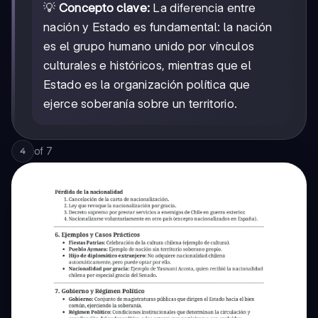
💡
Concepto clave:
La diferencia entre
nación y Estado es fundamental: la nación
es el grupo humano unido por vínculos
culturales e históricos, mientras que el
Estado es la organización política que
ejerce soberanía sobre un territorio.
of
7
4