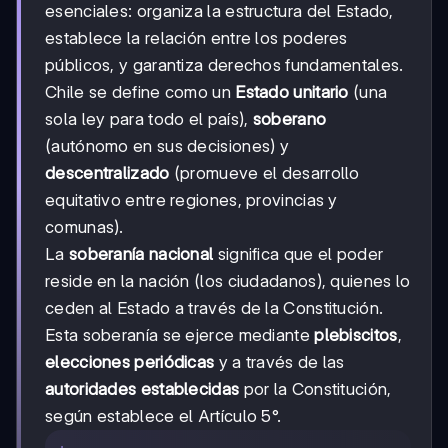
esenciales: organiza la estructura del Estado,
establece la relación entre los poderes
públicos, y garantiza derechos fundamentales.
Chile se define como un
Estado unitario
(una
sola ley para todo el país),
soberano
(autónomo en sus decisiones) y
descentralizado
(promueve el desarrollo
equitativo entre regiones, provincias y
comunas).
La
soberanía nacional
significa que el poder
reside en la nación (los ciudadanos), quienes lo
ceden al Estado a través de la Constitución.
Esta soberanía se ejerce mediante
plebiscitos
,
elecciones periódicas
y a través de las
autoridades establecidas
por la Constitución,
según establece el Artículo 5°.