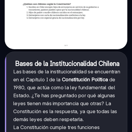
Bases de la Institucionalidad Chilena
Las bases de la institucionalidad se encuentran
en el Capítulo I de la
Constitución Política
de
1980, que actúa como la ley fundamental del
Estado. ¿Te has preguntado por qué algunas
leyes tienen más importancia que otras? La
Constitución es la respuesta, ya que todas las
demás leyes deben respetarla.
La Constitución cumple tres funciones