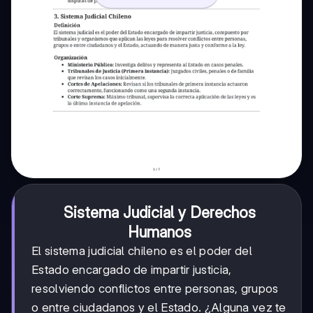
Sistema Judicial y Derechos
Humanos
El sistema judicial chileno es el poder del
Estado encargado de impartir justicia,
resolviendo conflictos entre personas, grupos
o entre ciudadanos y el Estado. ¿Alguna vez te