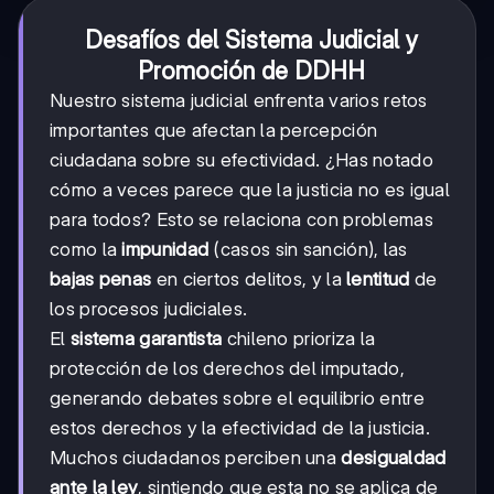
Desafíos del Sistema Judicial y
Promoción de DDHH
Nuestro sistema judicial enfrenta varios retos
importantes que afectan la percepción
ciudadana sobre su efectividad. ¿Has notado
cómo a veces parece que la justicia no es igual
para todos? Esto se relaciona con problemas
como la
impunidad
(casos sin sanción), las
bajas penas
en ciertos delitos, y la
lentitud
de
los procesos judiciales.
El
sistema garantista
chileno prioriza la
protección de los derechos del imputado,
generando debates sobre el equilibrio entre
estos derechos y la efectividad de la justicia.
Muchos ciudadanos perciben una
desigualdad
ante la ley
, sintiendo que esta no se aplica de