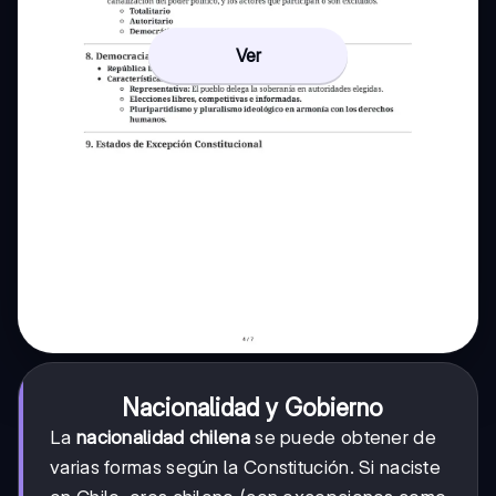
Ver
Nacionalidad y Gobierno
La
nacionalidad chilena
se puede obtener de
varias formas según la Constitución. Si naciste