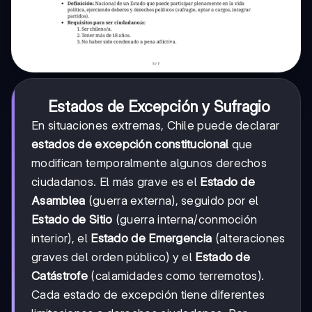
Estados de Excepción y Sufragio
En situaciones extremas, Chile puede declarar
estados de excepción constitucional
que
modifican temporalmente algunos derechos
ciudadanos. El más grave es el
Estado de
Asamblea
(guerra externa), seguido por el
Estado de Sitio
(guerra interna/conmoción
interior), el
Estado de Emergencia
(alteraciones
graves del orden público) y el
Estado de
Catástrofe
(calamidades como terremotos).
Cada estado de excepción tiene diferentes