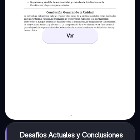
Ver
Desafíos Actuales y Conclusiones