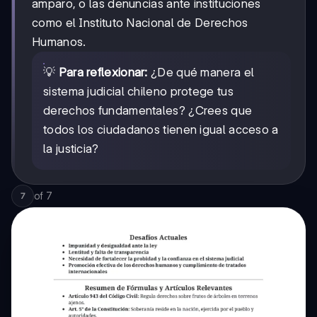
amparo, o las denuncias ante instituciones
como el Instituto Nacional de Derechos
Humanos.
💡
Para reflexionar:
¿De qué manera el
sistema judicial chileno protege tus
derechos fundamentales? ¿Crees que
todos los ciudadanos tienen igual acceso a
la justicia?
of
7
7