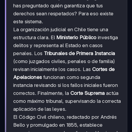
has preguntado quién garantiza que tus
derechos sean respetados? Para eso existe
este sistema.
La organización judicial en Chile tiene una
estructura clara. El
Ministerio Público
investiga
delitos y representa al Estado en casos
penales. Los
Tribunales de Primera Instancia
(como juzgados civiles, penales o de familia)
revisan inicialmente los casos. Las
Cortes de
Apelaciones
funcionan como segunda
instancia revisando si los fallos iniciales fueron
correctos. Finalmente, la
Corte Suprema
actúa
como máximo tribunal, supervisando la correcta
aplicación de las leyes.
El Código Civil chileno, redactado por Andrés
Bello y promulgado en 1855, establece