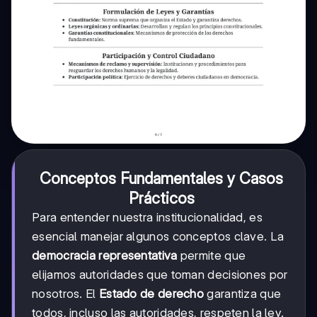
Conceptos Fundamentales y Casos
Prácticos
Para entender nuestra institucionalidad, es
esencial manejar algunos conceptos clave. La
democracia representativa
permite que
elijamos autoridades que toman decisiones por
nosotros. El
Estado de derecho
garantiza que
todos, incluso las autoridades, respeten la ley.