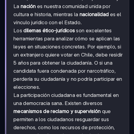
La
nación
es nuestra comunidad unida por
cultura e historia, mientras la
nacionalidad
es el
vínculo jurídico con el Estado.
Los
dilemas ético-jurídicos
son excelentes
herramientas para analizar cómo se aplican las
leyes en situaciones concretas. Por ejemplo, si
un extranjero quiere votar en Chile, debe residir
5 años para obtener la ciudadanía. O si una
candidata fuera condenada por narcotráfico,
perdería su ciudadanía y no podría participar en
elecciones.
La participación ciudadana es fundamental en
una democracia sana. Existen diversos
mecanismos de reclamo y supervisión
que
permiten a los ciudadanos resguardar sus
derechos, como los recursos de protección,