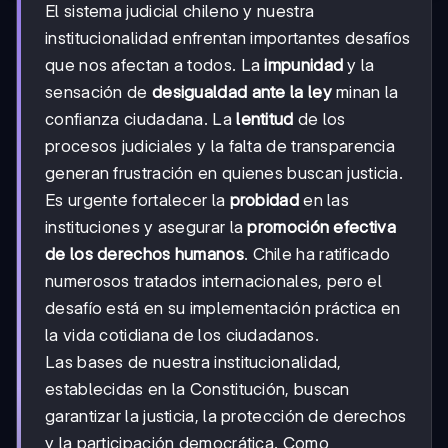
El sistema judicial chileno y nuestra
institucionalidad enfrentan importantes desafíos
que nos afectan a todos. La
impunidad
y la
sensación de
desigualdad ante la ley
minan la
confianza ciudadana. La
lentitud
de los
procesos judiciales y la falta de transparencia
generan frustración en quienes buscan justicia.
Es urgente fortalecer la
probidad
en las
instituciones y asegurar la
promoción efectiva
de los derechos humanos
. Chile ha ratificado
numerosos tratados internacionales, pero el
desafío está en su implementación práctica en
la vida cotidiana de los ciudadanos.
Las bases de nuestra institucionalidad,
establecidas en la Constitución, buscan
garantizar la justicia, la protección de derechos
y la participación democrática. Como