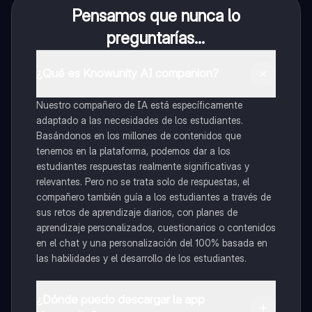
Pensamos que nunca lo
preguntarías...
¿Qué es Knowunity AI companion?
Nuestro compañero de IA está específicamente
adaptado a las necesidades de los estudiantes.
Basándonos en los millones de contenidos que
tenemos en la plataforma, podemos dar a los
estudiantes respuestas realmente significativas y
relevantes. Pero no se trata solo de respuestas, el
compañero también guía a los estudiantes a través de
sus retos de aprendizaje diarios, con planes de
aprendizaje personalizados, cuestionarios o contenidos
en el chat y una personalización del 100% basada en
las habilidades y el desarrollo de los estudiantes.
¿Dónde puedo descargar la app