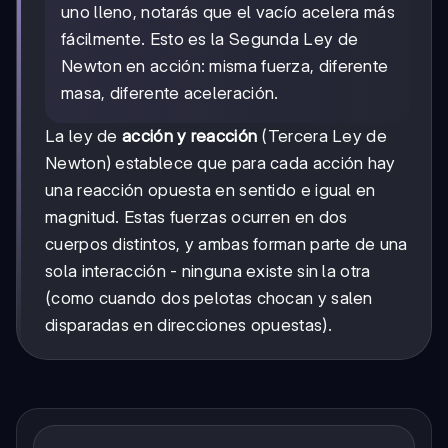
uno lleno, notarás que el vacío acelera más
fácilmente. Esto es la Segunda Ley de
Newton en acción: misma fuerza, diferente
masa, diferente aceleración.
La ley de
acción y reacción
(Tercera Ley de
Newton) establece que para cada acción hay
una reacción opuesta en sentido e igual en
magnitud. Estas fuerzas ocurren en dos
cuerpos distintos, y ambas forman parte de una
sola interacción - ninguna existe sin la otra
(como cuando dos pelotas chocan y salen
disparadas en direcciones opuestas).