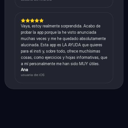
Vaya, estoy realmente sorprendida. Acabo de
probar la app porque la he visto anunciada
muchas veces y me he quedado absolutamente
alucinada. Esta app es LA AYUDA que quieres
para el insti y, sobre todo, ofrece muchísimas
cosas, como ejercicios y hojas informativas, que
a mí personalmente me han sido MUY útiles.
Ana
usuaria de iOS