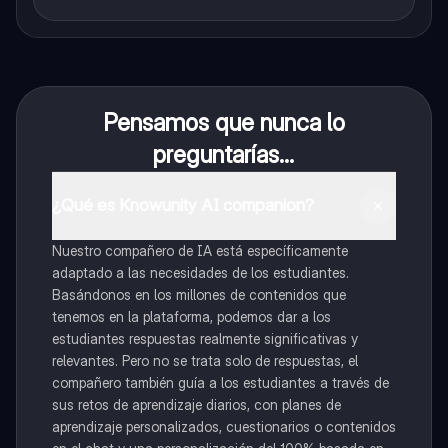
Pensamos que nunca lo
preguntarías...
¿Qué es Knowunity AI companion?
Nuestro compañero de IA está específicamente
adaptado a las necesidades de los estudiantes.
Basándonos en los millones de contenidos que
tenemos en la plataforma, podemos dar a los
estudiantes respuestas realmente significativas y
relevantes. Pero no se trata solo de respuestas, el
compañero también guía a los estudiantes a través de
sus retos de aprendizaje diarios, con planes de
aprendizaje personalizados, cuestionarios o contenidos