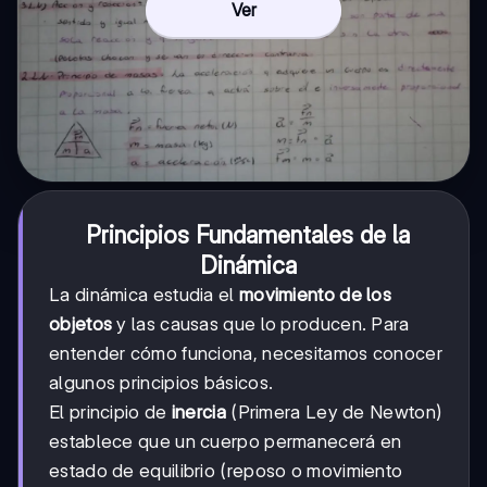
Ver
Principios Fundamentales de la
Dinámica
La dinámica estudia el
movimiento de los
objetos
y las causas que lo producen. Para
entender cómo funciona, necesitamos conocer
algunos principios básicos.
El principio de
inercia
(Primera Ley de Newton)
establece que un cuerpo permanecerá en
estado de equilibrio (reposo o movimiento