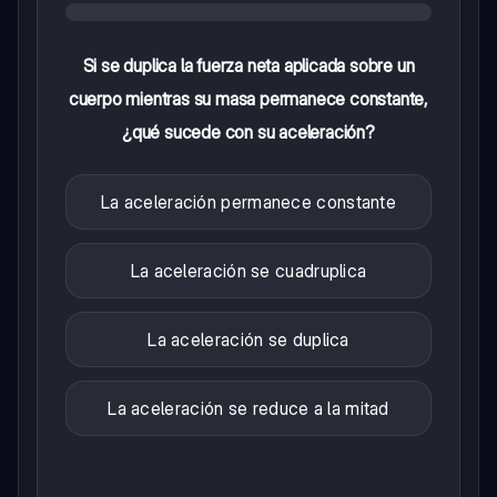
Si se duplica la fuerza neta aplicada sobre un
cuerpo mientras su masa permanece constante,
¿qué sucede con su aceleración?
La aceleración permanece constante
La aceleración se cuadruplica
La aceleración se duplica
La aceleración se reduce a la mitad