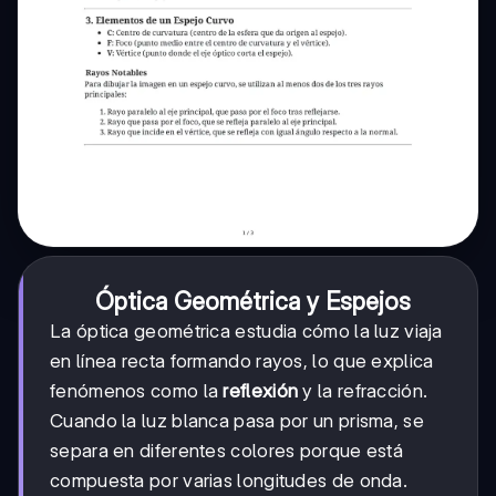
Óptica Geométrica y Espejos
La óptica geométrica estudia cómo la luz viaja
en línea recta formando rayos, lo que explica
fenómenos como la
reflexión
y la refracción.
Cuando la luz blanca pasa por un prisma, se
separa en diferentes colores porque está
compuesta por varias longitudes de onda.