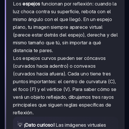
Los
espejos
funcionan por reflexión: cuando la
luz choca contra su superficie, rebota con el
mismo ángulo con el que llegó. En un espejo
plano, tu imagen siempre aparece virtual
(parece estar detrás del espejo), derecha y del
mismo tamaño que tú, sin importar a qué
distancia te pares.
Los espejos curvos pueden ser cóncavos
(curvados hacia adentro) o convexos
(curvados hacia afuera). Cada uno tiene tres
puntos importantes: el centro de curvatura (C),
el foco (F) y el vértice (V). Para saber cómo se
verá un objeto reflejado, dibujamos tres rayos
principales que siguen reglas específicas de
reflexión.
💡
¡Dato curioso!
Las imágenes virtuales