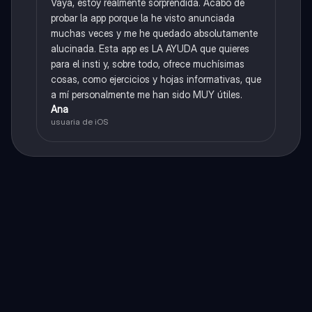
Vaya, estoy realmente sorprendida. Acabo de
probar la app porque la he visto anunciada
muchas veces y me he quedado absolutamente
alucinada. Esta app es LA AYUDA que quieres
para el insti y, sobre todo, ofrece muchísimas
cosas, como ejercicios y hojas informativas, que
a mí personalmente me han sido MUY útiles.
Ana
usuaria de iOS