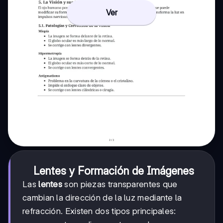
Ver
Lentes y Formación de Imágenes
Las
lentes
son piezas transparentes que
cambian la dirección de la luz mediante la
refracción. Existen dos tipos principales: