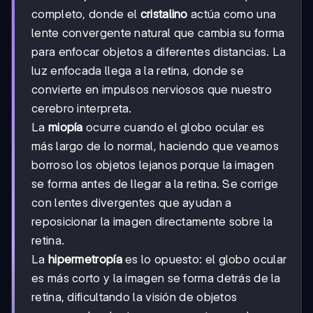
completo, donde el
cristalino
actúa como una
lente convergente natural que cambia su forma
para enfocar objetos a diferentes distancias. La
luz enfocada llega a la retina, donde se
convierte en impulsos nerviosos que nuestro
cerebro interpreta.
La
miopía
ocurre cuando el globo ocular es
más largo de lo normal, haciendo que veamos
borroso los objetos lejanos porque la imagen
se forma antes de llegar a la retina. Se corrige
con lentes divergentes que ayudan a
reposicionar la imagen directamente sobre la
retina.
La
hipermetropía
es lo opuesto: el globo ocular
es más corto y la imagen se forma detrás de la
retina, dificultando la visión de objetos