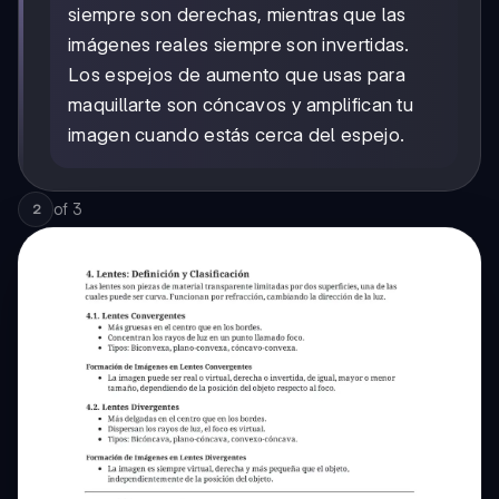
siempre son derechas, mientras que las
imágenes reales siempre son invertidas.
Los espejos de aumento que usas para
maquillarte son cóncavos y amplifican tu
imagen cuando estás cerca del espejo.
of
3
2