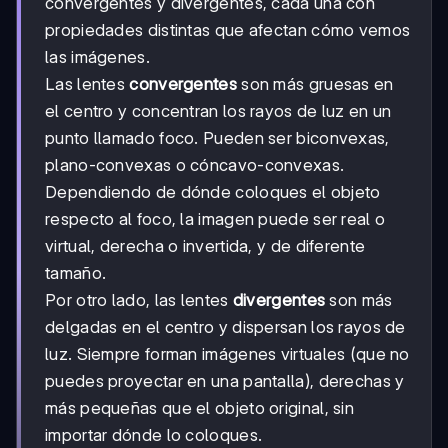
convergentes y divergentes, cada una con
propiedades distintas que afectan cómo vemos
las imágenes.
Las lentes
convergentes
son más gruesas en
el centro y concentran los rayos de luz en un
punto llamado foco. Pueden ser biconvexas,
plano-convexas o cóncavo-convexas.
Dependiendo de dónde coloques el objeto
respecto al foco, la imagen puede ser real o
virtual, derecha o invertida, y de diferente
tamaño.
Por otro lado, las lentes
divergentes
son más
delgadas en el centro y dispersan los rayos de
luz. Siempre forman imágenes virtuales (que no
puedes proyectar en una pantalla), derechas y
más pequeñas que el objeto original, sin
importar dónde lo coloques.