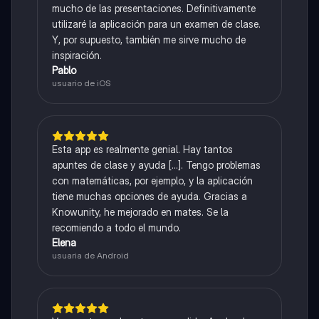
mucho de las presentaciones. Definitivamente
utilizaré la aplicación para un examen de clase.
Y, por supuesto, también me sirve mucho de
inspiración.
Pablo
usuario de iOS
Esta app es realmente genial. Hay tantos
apuntes de clase y ayuda [...]. Tengo problemas
con matemáticas, por ejemplo, y la aplicación
tiene muchas opciones de ayuda. Gracias a
Knowunity, he mejorado en mates. Se la
recomiendo a todo el mundo.
Elena
usuaria de Android