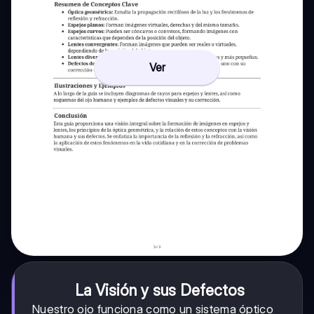
Ver
La Visión y sus Defectos
Nuestro ojo funciona como un sistema óptico