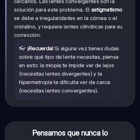
cercanos. Las lentes convergentes son la
solución para este problema. El
astigmatismo
se debe a irregularidades en la córnea o el
cristalino, y requiere lentes cilíndricas para su
corrección.
👓
¡Recuerda!
Si alguna vez tienes dudas
sobre qué tipo de lente necesitas, piensa
en esto: la miopía te impide ver de lejos
(necesitas lentes divergentes) y la
hipermetropía te dificulta ver de cerca
(necesitas lentes convergentes).
Pensamos que nunca lo