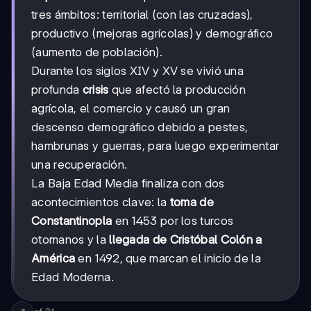
tres ámbitos: territorial (con las cruzadas),
productivo (mejoras agrícolas) y demográfico
(aumento de población).
Durante los siglos XIV y XV se vivió una
profunda
crisis
que afectó la producción
agrícola, el comercio y causó un gran
descenso demográfico debido a pestes,
hambrunas y guerras, para luego experimentar
una recuperación.
La Baja Edad Media finaliza con dos
acontecimientos clave: la
toma de
Constantinopla
en 1453 por los turcos
otomanos y la
llegada de Cristóbal Colón a
América
en 1492, que marcan el inicio de la
Edad Moderna.