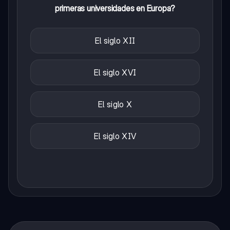
primeras universidades en Europa?
El siglo XII
El siglo XVI
El siglo X
El siglo XIV