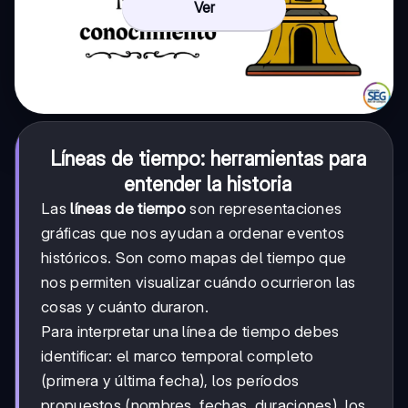
Ver
Líneas de tiempo: herramientas para
entender la historia
Las
líneas de tiempo
son representaciones
gráficas que nos ayudan a ordenar eventos
históricos. Son como mapas del tiempo que
nos permiten visualizar cuándo ocurrieron las
cosas y cuánto duraron.
Para interpretar una línea de tiempo debes
identificar: el marco temporal completo
(primera y última fecha), los períodos
propuestos (nombres, fechas, duraciones), los