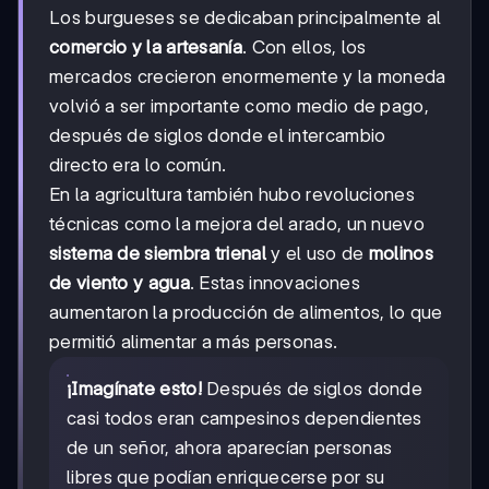
Los burgueses se dedicaban principalmente al
comercio y la artesanía
. Con ellos, los
mercados crecieron enormemente y la moneda
volvió a ser importante como medio de pago,
después de siglos donde el intercambio
directo era lo común.
En la agricultura también hubo revoluciones
técnicas como la mejora del arado, un nuevo
sistema de siembra trienal
y el uso de
molinos
de viento y agua
. Estas innovaciones
aumentaron la producción de alimentos, lo que
permitió alimentar a más personas.
¡Imagínate esto!
Después de siglos donde
casi todos eran campesinos dependientes
de un señor, ahora aparecían personas
libres que podían enriquecerse por su