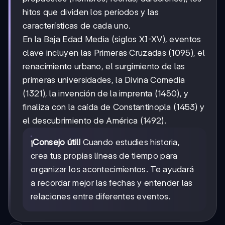
hitos que dividen los períodos y las
características de cada uno.
En la Baja Edad Media (siglos XI-XV), eventos
clave incluyen las Primeras Cruzadas (1095), el
renacimiento urbano, el surgimiento de las
primeras universidades, la Divina Comedia
(1321), la invención de la imprenta (1450), y
finaliza con la caída de Constantinopla (1453) y
el descubrimiento de América (1492).
¡Consejo útil!
Cuando estudies historia,
crea tus propias líneas de tiempo para
organizar los acontecimientos. Te ayudará
a recordar mejor las fechas y entender las
relaciones entre diferentes eventos.