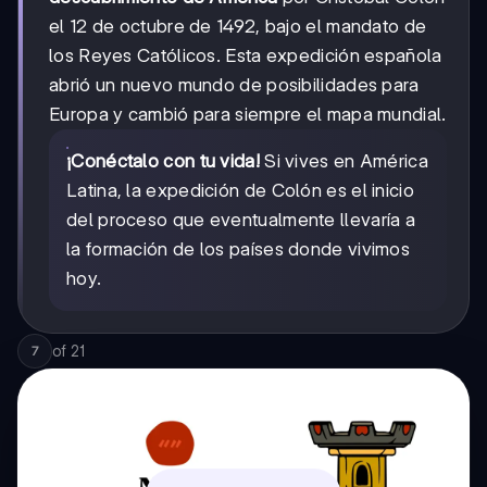
el 12 de octubre de 1492, bajo el mandato de
los Reyes Católicos. Esta expedición española
abrió un nuevo mundo de posibilidades para
Europa y cambió para siempre el mapa mundial.
¡Conéctalo con tu vida!
Si vives en América
Latina, la expedición de Colón es el inicio
del proceso que eventualmente llevaría a
la formación de los países donde vivimos
hoy.
of
21
7