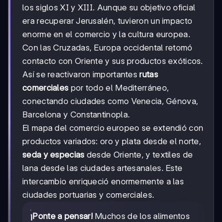
los siglos XI y XIII. Aunque su objetivo oficial
era recuperar Jerusalén, tuvieron un impacto
enorme en el comercio y la cultura europea.
Con las Cruzadas, Europa occidental retomó
contacto con Oriente y sus productos exóticos.
Así se reactivaron importantes
rutas
comerciales
por todo el Mediterráneo,
conectando ciudades como Venecia, Génova,
Barcelona y Constantinopla.
El mapa del comercio europeo se extendió con
productos variados: oro y plata desde el norte,
seda y especias
desde Oriente, y textiles de
lana desde las ciudades artesanales. Este
intercambio enriqueció enormemente a las
ciudades portuarias y comerciales.
¡Ponte a pensar!
Muchos de los alimentos