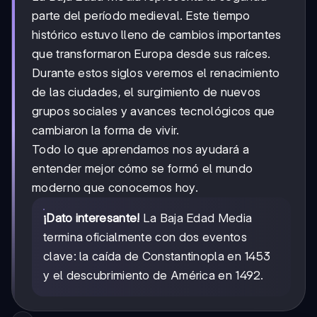
parte del período medieval. Este tiempo
histórico estuvo lleno de cambios importantes
que transformaron Europa desde sus raíces.
Durante estos siglos veremos el renacimiento
de las ciudades, el surgimiento de nuevos
grupos sociales y avances tecnológicos que
cambiaron la forma de vivir.
Todo lo que aprendamos nos ayudará a
entender mejor cómo se formó el mundo
moderno que conocemos hoy.
¡Dato interesante!
La Baja Edad Media
termina oficialmente con dos eventos
clave: la caída de Constantinopla en 1453
y el descubrimiento de América en 1492.