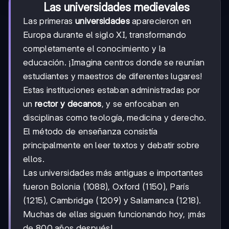
Las universidades medievales
Las primeras
universidades
aparecieron en
Europa durante el siglo XI, transformando
completamente el conocimiento y la
educación. ¡Imagina centros donde se reunían
estudiantes y maestros de diferentes lugares!
Estas instituciones estaban administradas por
un
rector y decanos
, y se enfocaban en
disciplinas como teología, medicina y derecho.
El método de enseñanza consistía
principalmente en leer textos y debatir sobre
ellos.
Las universidades más antiguas e importantes
fueron Bolonia (1088), Oxford (1150), París
(1215), Cambridge (1209) y Salamanca (1218).
Muchas de ellas siguen funcionando hoy, ¡más
de 800 años después!