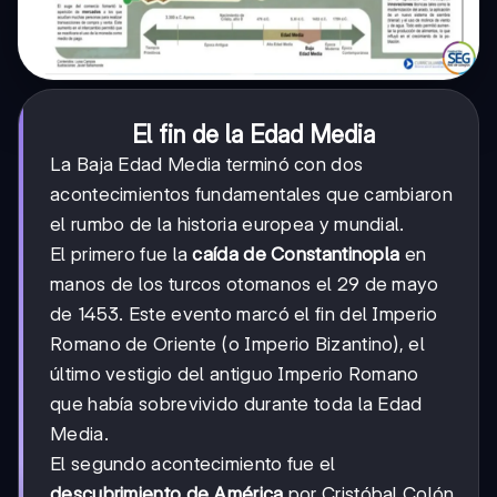
El fin de la Edad Media
La Baja Edad Media terminó con dos
acontecimientos fundamentales que cambiaron
el rumbo de la historia europea y mundial.
El primero fue la
caída de Constantinopla
en
manos de los turcos otomanos el 29 de mayo
de 1453. Este evento marcó el fin del Imperio
Romano de Oriente (o Imperio Bizantino), el
último vestigio del antiguo Imperio Romano
que había sobrevivido durante toda la Edad
Media.
El segundo acontecimiento fue el
descubrimiento de América
por Cristóbal Colón