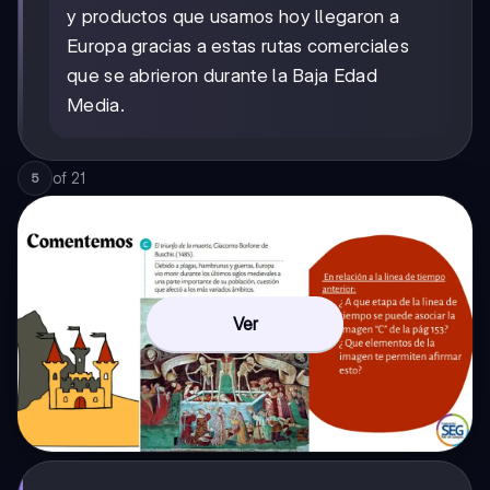
y productos que usamos hoy llegaron a
Europa gracias a estas rutas comerciales
que se abrieron durante la Baja Edad
Media.
of
21
5
Ver