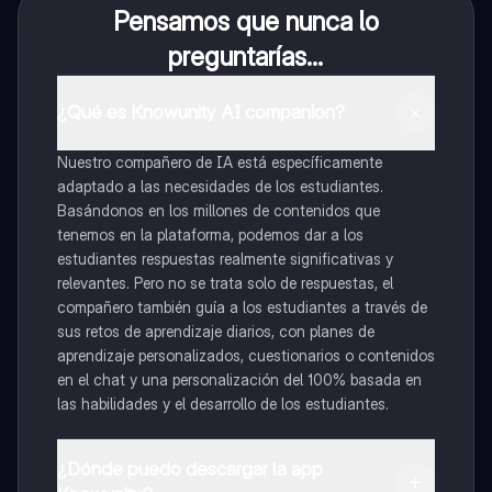
Pensamos que nunca lo
preguntarías...
¿Qué es Knowunity AI companion?
Nuestro compañero de IA está específicamente
adaptado a las necesidades de los estudiantes.
Basándonos en los millones de contenidos que
tenemos en la plataforma, podemos dar a los
estudiantes respuestas realmente significativas y
relevantes. Pero no se trata solo de respuestas, el
compañero también guía a los estudiantes a través de
sus retos de aprendizaje diarios, con planes de
aprendizaje personalizados, cuestionarios o contenidos
en el chat y una personalización del 100% basada en
las habilidades y el desarrollo de los estudiantes.
¿Dónde puedo descargar la app