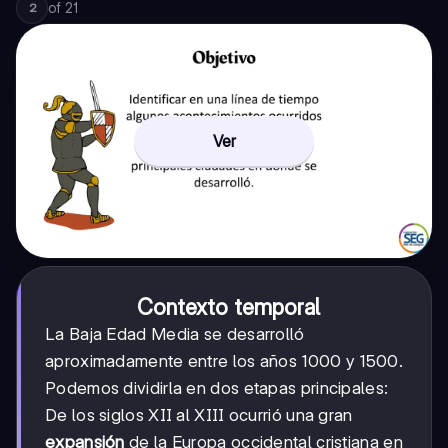
of
21
2
Ver
Contexto temporal
La Baja Edad Media se desarrolló
aproximadamente entre los años 1000 y 1500.
Podemos dividirla en dos etapas principales:
De los siglos XII al XIII ocurrió una gran
expansión
de la Europa occidental cristiana en