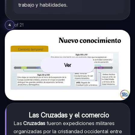
trabajo y habilidades.
of
21
4
Ver
Las Cruzadas y el comercio
Las
Cruzadas
fueron expediciones militares
organizadas por la cristiandad occidental entre