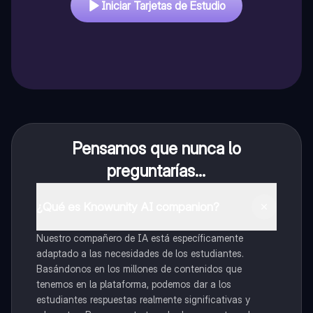
Iniciar Tarjetas de Estudio
Pensamos que nunca lo
preguntarías...
¿Qué es Knowunity AI companion?
Nuestro compañero de IA está específicamente
adaptado a las necesidades de los estudiantes.
Basándonos en los millones de contenidos que
tenemos en la plataforma, podemos dar a los
estudiantes respuestas realmente significativas y