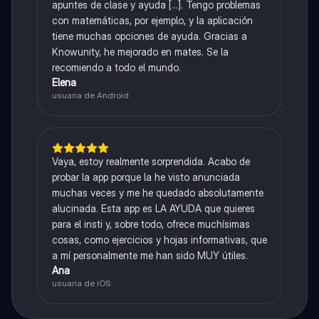
apuntes de clase y ayuda [...]. Tengo problemas
con matemáticas, por ejemplo, y la aplicación
tiene muchas opciones de ayuda. Gracias a
Knowunity, he mejorado en mates. Se la
recomiendo a todo el mundo.
Elena
usuaria de Android
Vaya, estoy realmente sorprendida. Acabo de
probar la app porque la he visto anunciada
muchas veces y me he quedado absolutamente
alucinada. Esta app es LA AYUDA que quieres
para el insti y, sobre todo, ofrece muchísimas
cosas, como ejercicios y hojas informativas, que
a mí personalmente me han sido MUY útiles.
Ana
usuaria de iOS