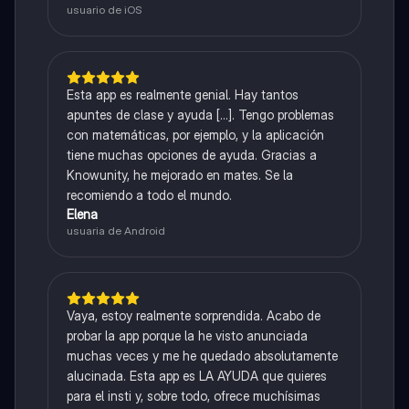
usuario de iOS
Esta app es realmente genial. Hay tantos
apuntes de clase y ayuda [...]. Tengo problemas
con matemáticas, por ejemplo, y la aplicación
tiene muchas opciones de ayuda. Gracias a
Knowunity, he mejorado en mates. Se la
recomiendo a todo el mundo.
Elena
usuaria de Android
Vaya, estoy realmente sorprendida. Acabo de
probar la app porque la he visto anunciada
muchas veces y me he quedado absolutamente
alucinada. Esta app es LA AYUDA que quieres
para el insti y, sobre todo, ofrece muchísimas