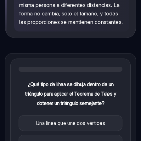
misma persona a diferentes distancias. La
forma no cambia, solo el tamaño, y todas
las proporciones se mantienen constantes.
¿Qué tipo de línea se dibuja dentro de un
triángulo para aplicar el Teorema de Tales y
obtener un triángulo semejante?
Una línea que une dos vértices