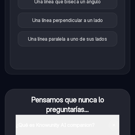
Una línea que biseca un ángulo
Una línea perpendicular a un lado
Una línea paralela a uno de sus lados
Pensamos que nunca lo
preguntarías...
¿Qué es Knowunity AI companion?