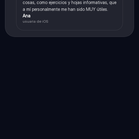
cosas, como ejercicios y hojas informativas, que
a mí personalmente me han sido MUY útiles.
Ana
usuaria de iOS