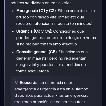
adultos se dividen en tres niveles:
Emergencia (C1 y C2)
: Situaciones de inicio
brusco con riesgo vital inmediato que
requieren atención inmediata (en minutos)
Urgencia (C3 y C4)
: Condiciones que
pueden generar deterioro o riesgo en horas
si no reciben tratamiento efectivo
Consulta general (C5)
: Situaciones que
generan malestar pero no representan
riesgo vital y pueden ser atendidas de
forma ambulatoria
💡
Recuerda
: La diferencia entre
emergencia y urgencia está en el tiempo
disponible para actuar - las emergencias
requieren atención inmediata (minutos),