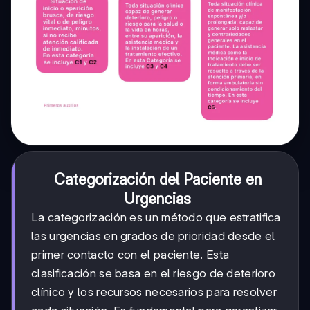
Categorización del Paciente en
Urgencias
La categorización es un método que estratifica
las urgencias en grados de prioridad desde el
primer contacto con el paciente. Esta
clasificación se basa en el riesgo de deterioro
clínico y los recursos necesarios para resolver