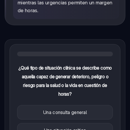
mientras las urgencias permiten un margen
de horas.
¿Qué tipo de situación clínica se describe como
aquella capaz de generar deterioro, peligro o
riesgo para la salud o la vida en cuestión de
horas?
Una consulta general