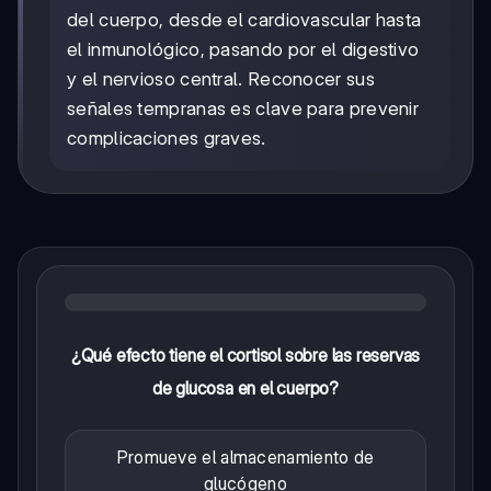
del cuerpo, desde el cardiovascular hasta
el inmunológico, pasando por el digestivo
y el nervioso central. Reconocer sus
señales tempranas es clave para prevenir
complicaciones graves.
¿Qué efecto tiene el cortisol sobre las reservas
de glucosa en el cuerpo?
Promueve el almacenamiento de
glucógeno