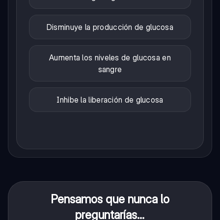
Disminuye la producción de glucosa
Aumenta los niveles de glucosa en
sangre
Inhibe la liberación de glucosa
Pensamos que nunca lo
preguntarías...