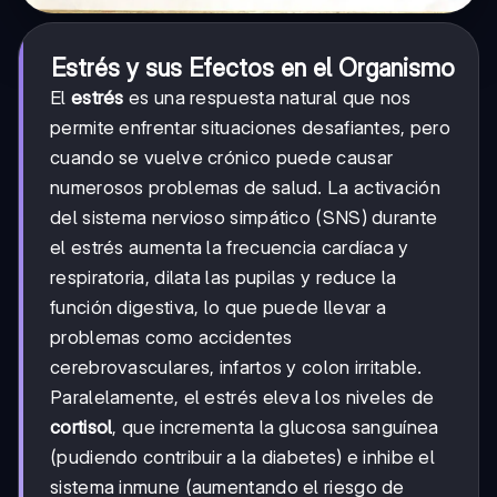
Estrés y sus Efectos en el Organismo
El
estrés
es una respuesta natural que nos
permite enfrentar situaciones desafiantes, pero
cuando se vuelve crónico puede causar
numerosos problemas de salud. La activación
del sistema nervioso simpático (SNS) durante
el estrés aumenta la frecuencia cardíaca y
respiratoria, dilata las pupilas y reduce la
función digestiva, lo que puede llevar a
problemas como accidentes
cerebrovasculares, infartos y colon irritable.
Paralelamente, el estrés eleva los niveles de
cortisol
, que incrementa la glucosa sanguínea
(pudiendo contribuir a la diabetes) e inhibe el
sistema inmune (aumentando el riesgo de