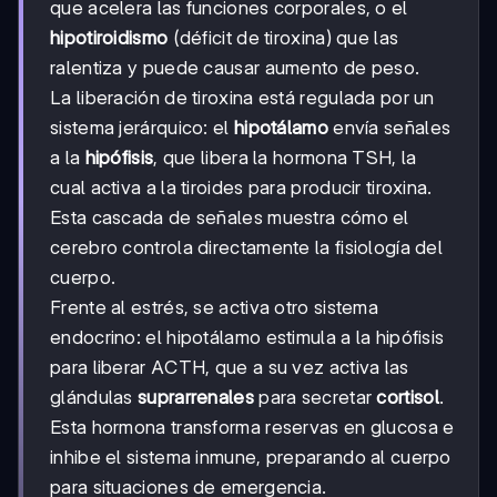
que acelera las funciones corporales, o el
hipotiroidismo
(déficit de tiroxina) que las
ralentiza y puede causar aumento de peso.
La liberación de tiroxina está regulada por un
sistema jerárquico: el
hipotálamo
envía señales
a la
hipófisis
, que libera la hormona TSH, la
cual activa a la tiroides para producir tiroxina.
Esta cascada de señales muestra cómo el
cerebro controla directamente la fisiología del
cuerpo.
Frente al estrés, se activa otro sistema
endocrino: el hipotálamo estimula a la hipófisis
para liberar ACTH, que a su vez activa las
glándulas
suprarrenales
para secretar
cortisol
.
Esta hormona transforma reservas en glucosa e
inhibe el sistema inmune, preparando al cuerpo
para situaciones de emergencia.