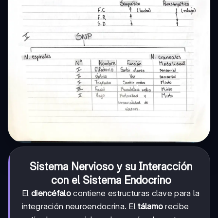
Sistema Nervioso y su Interacción
con el Sistema Endocrino
El
diencéfalo
contiene estructuras clave para la
integración neuroendocrina. El
tálamo
recibe