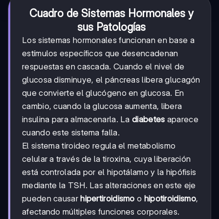
Cuadro de Sistemas Hormonales y
sus Patologías
Los sistemas hormonales funcionan en base a
estímulos específicos que desencadenan
respuestas en cascada. Cuando el nivel de
glucosa disminuye, el páncreas libera glucagón
que convierte el glucógeno en glucosa. En
cambio, cuando la glucosa aumenta, libera
insulina para almacenarla. La
diabetes
aparece
cuando este sistema falla.
El sistema tiroideo regula el metabolismo
celular a través de la tiroxina, cuya liberación
está controlada por el hipotálamo y la hipófisis
mediante la TSH. Las alteraciones en este eje
pueden causar
hipertiroidismo
o
hipotiroidismo
,
afectando múltiples funciones corporales.