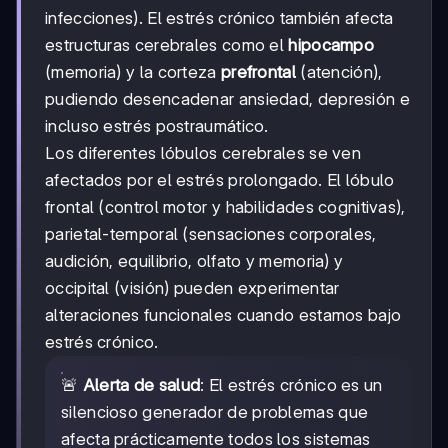
infecciones). El estrés crónico también afecta
estructuras cerebrales como el
hipocampo
(memoria) y la corteza
prefrontal
(atención),
pudiendo desencadenar ansiedad, depresión e
incluso estrés postraumático.
Los diferentes lóbulos cerebrales se ven
afectados por el estrés prolongado. El lóbulo
frontal (control motor y habilidades cognitivas),
parietal-temporal (sensaciones corporales,
audición, equilibrio, olfato y memoria) y
occipital (visión) pueden experimentar
alteraciones funcionales cuando estamos bajo
estrés crónico.
🚨
Alerta de salud
: El estrés crónico es un
silencioso generador de problemas que
afecta prácticamente todos los sistemas