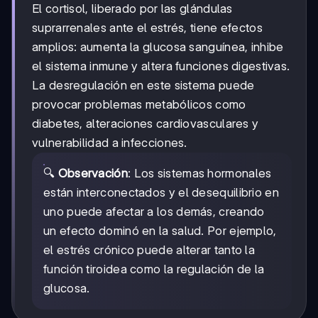
El cortisol, liberado por las glándulas
suprarrenales ante el estrés, tiene efectos
amplios: aumenta la glucosa sanguínea, inhibe
el sistema inmune y altera funciones digestivas.
La desregulación en este sistema puede
provocar problemas metabólicos como
diabetes, alteraciones cardiovasculares y
vulnerabilidad a infecciones.
🔍
Observación
: Los sistemas hormonales
están interconectados y el desequilibrio en
uno puede afectar a los demás, creando
un efecto dominó en la salud. Por ejemplo,
el estrés crónico puede alterar tanto la
función tiroidea como la regulación de la
glucosa.