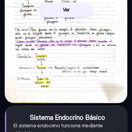
Ver
Sistema Endocrino Básico
El sistema endocrino funciona mediante