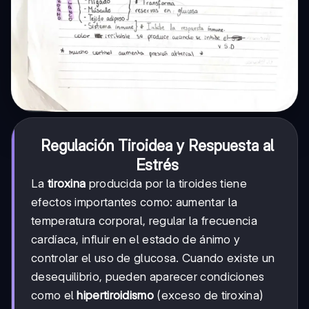
Regulación Tiroidea y Respuesta al
Estrés
La
tiroxina
producida por la tiroides tiene
efectos importantes como: aumentar la
temperatura corporal, regular la frecuencia
cardíaca, influir en el estado de ánimo y
controlar el uso de glucosa. Cuando existe un
desequilibrio, pueden aparecer condiciones
como el
hipertiroidismo
(exceso de tiroxina)