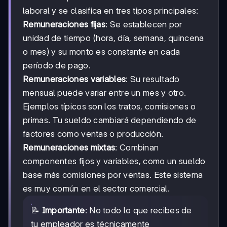
laboral y se clasifica en tres tipos principales:
Remuneraciones fijas
: Se establecen por
unidad de tiempo (hora, día, semana, quincena
o mes) y su monto es constante en cada
período de pago.
Remuneraciones variables
: Su resultado
mensual puede variar entre un mes y otro.
Ejemplos típicos son los tratos, comisiones o
primas. Tu sueldo cambiará dependiendo de
factores como ventas o producción.
Remuneraciones mixtas
: Combinan
componentes fijos y variables, como un sueldo
base más comisiones por ventas. Este sistema
es muy común en el sector comercial.
📝
Importante
: No todo lo que recibes de
tu empleador es técnicamente