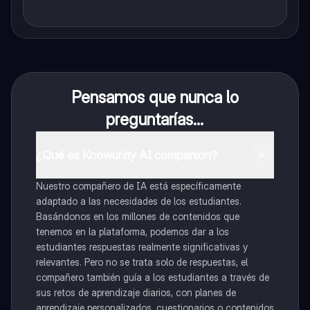
Pensamos que nunca lo
preguntarías...
¿Qué es Knowunity AI companion?
Nuestro compañero de IA está específicamente
adaptado a las necesidades de los estudiantes.
Basándonos en los millones de contenidos que
tenemos en la plataforma, podemos dar a los
estudiantes respuestas realmente significativas y
relevantes. Pero no se trata solo de respuestas, el
compañero también guía a los estudiantes a través de
sus retos de aprendizaje diarios, con planes de
aprendizaje personalizados, cuestionarios o contenidos