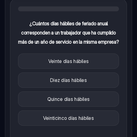
¿Cuántos días hábiles de feriado anual
corresponden a un trabajador que ha cumplido
más de un año de servicio en la misma empresa?
Veinte días hábiles
Diez días hábiles
Quince días hábiles
Veinticinco días hábiles