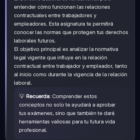
entender cómo funcionan las relaciones
contractuales entre trabajadores y
empleadores. Esta asignatura te permitirá
conocer las normas que protegen tus derechos
laborales futuros.
El objetivo principal es analizar la normativa
legal vigente que influye en la relación
contractual entre trabajador y empleador, tanto
al inicio como durante la vigencia de la relación
laboral.
💡
Recuerda
: Comprender estos
conceptos no solo te ayudará a aprobar
tus exámenes, sino que también te dará
herramientas valiosas para tu futura vida
profesional.