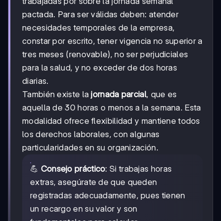
trabajadas por sobre la jornada semanal
pactada. Para ser válidas deben: atender
necesidades temporales de la empresa,
constar por escrito, tener vigencia no superior a
tres meses (renovable), no ser perjudiciales
para la salud, y no exceder de dos horas
diarias.
También existe la
jornada parcial
, que es
aquella de 30 horas o menos a la semana. Esta
modalidad ofrece flexibilidad y mantiene todos
los derechos laborales, con algunas
particularidades en su organización.
💪
Consejo práctico
: Si trabajas horas
extras, asegúrate de que queden
registradas adecuadamente, pues tienen
un recargo en su valor y son