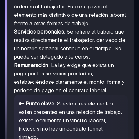
órdenes al trabajador. Este es quizás el
elemento más distintivo de una relación laboral
frente a otras formas de trabajo.
Servicios personales
: Se refiere al trabajo que
realiza directamente el trabajador, derivado de
un horario semanal continuo en el tiempo. No
puede ser delegado a terceros.
Remuneración
: La ley exige que exista un
pago por los servicios prestados,
estableciéndose claramente el monto, forma y
periodo de pago en el contrato laboral.
🔑
Punto clave
: Si estos tres elementos
están presentes en una relación de trabajo,
existe legalmente un vínculo laboral,
incluso si no hay un contrato formal
firmado.