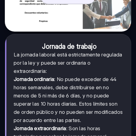
Jornada de trabajo
La jornada laboral está estrictamente regulada
por la ley y puede ser ordinaria o
extraordinaria:
Jornada ordinaria
: No puede exceder de 44
horas semanales, debe distribuirse en no
menos de 5 ni más de 6 días, y no puede
superar las 10 horas diarias. Estos límites son
de orden público y no pueden ser modificados
por acuerdo entre las partes.
Jornada extraordinaria
: Son las horas