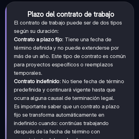
Plazo del contrato de trabajo
El contrato de trabajo puede ser de dos tipos
según su duración:
Contrato a plazo fijo
: Tiene una fecha de
término definida y no puede extenderse por
más de un año. Este tipo de contrato es común
para proyectos específicos o reemplazos
temporales.
Contrato indefinido
: No tiene fecha de término
predefinida y continuará vigente hasta que
ocurra alguna causal de terminación legal.
Es importante saber que un contrato a plazo
fijo se transforma automáticamente en
indefinido cuando: continúas trabajando
después de la fecha de término con