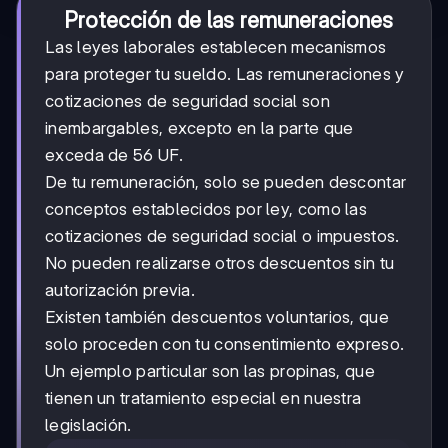
Protección de las remuneraciones
Las leyes laborales establecen mecanismos
para proteger tu sueldo. Las remuneraciones y
cotizaciones de seguridad social son
inembargables, excepto en la parte que
exceda de 56 UF.
De tu remuneración, solo se pueden descontar
conceptos establecidos por ley, como las
cotizaciones de seguridad social o impuestos.
No pueden realizarse otros descuentos sin tu
autorización previa.
Existen también descuentos voluntarios, que
solo proceden con tu consentimiento expreso.
Un ejemplo particular son las propinas, que
tienen un tratamiento especial en nuestra
legislación.