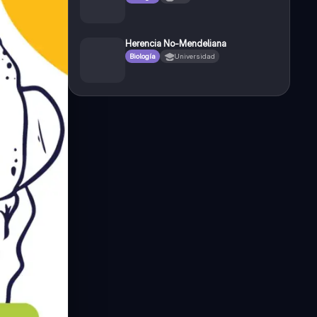
Herencia No-Mendeliana
Biología
Universidad