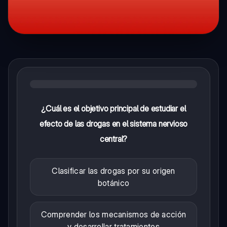
¿Cuál es el objetivo principal de estudiar el
efecto de las drogas en el sistema nervioso
central?
Clasificar las drogas por su origen
botánico
Comprender los mecanismos de acción
y desarrollar tratamientos