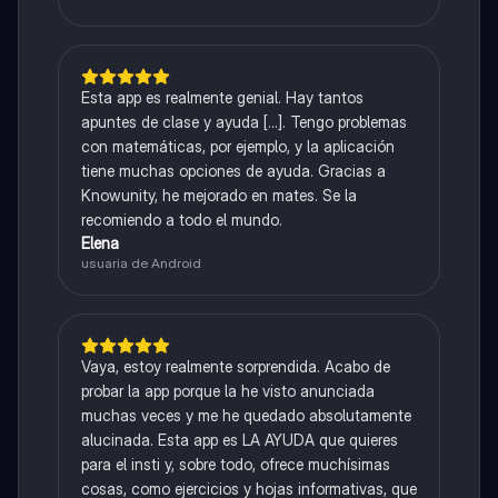
Esta app es realmente genial. Hay tantos
apuntes de clase y ayuda [...]. Tengo problemas
con matemáticas, por ejemplo, y la aplicación
tiene muchas opciones de ayuda. Gracias a
Knowunity, he mejorado en mates. Se la
recomiendo a todo el mundo.
Elena
usuaria de Android
Vaya, estoy realmente sorprendida. Acabo de
probar la app porque la he visto anunciada
muchas veces y me he quedado absolutamente
alucinada. Esta app es LA AYUDA que quieres
para el insti y, sobre todo, ofrece muchísimas
cosas, como ejercicios y hojas informativas, que