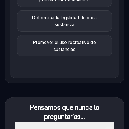
Determinar la legalidad de cada
sustancia
Promover el uso recreativo de
sustancias
Pensamos que nunca lo
preguntarías...