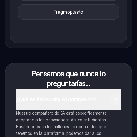
Fragmoplasto
Pensamos que nunca lo
preguntarías...
¿Qué es Knowunity AI companion?
Nuestro compañero de IA está específicamente
adaptado a las necesidades de los estudiantes.
Basándonos en los millones de contenidos que
tenemos en la plataforma, podemos dar a los