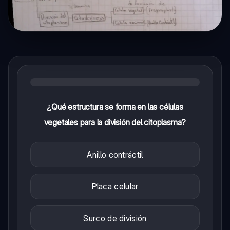
¿Qué estructura se forma en las células
vegetales para la división del citoplasma?
Anillo contráctil
Placa celular
Surco de división