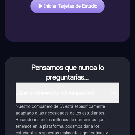
Iniciar Tarjetas de Estudio
Pensamos que nunca lo
preguntarías...
¿Qué es Knowunity AI companion?
Nuestro compañero de IA está específicamente
adaptado a las necesidades de los estudiantes.
Basándonos en los millones de contenidos que
tenemos en la plataforma, podemos dar a los
estudiantes respuestas realmente significativas y