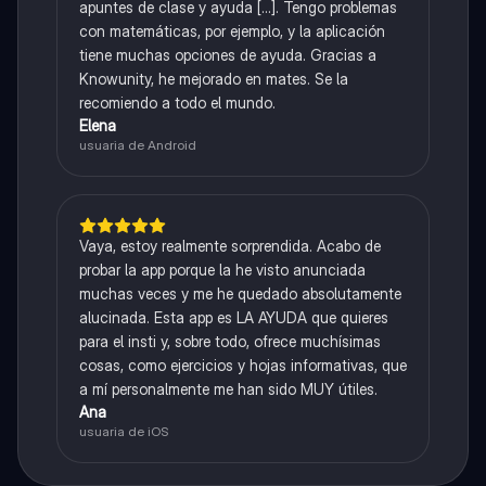
apuntes de clase y ayuda [...]. Tengo problemas
con matemáticas, por ejemplo, y la aplicación
tiene muchas opciones de ayuda. Gracias a
Knowunity, he mejorado en mates. Se la
recomiendo a todo el mundo.
Elena
usuaria de Android
Vaya, estoy realmente sorprendida. Acabo de
probar la app porque la he visto anunciada
muchas veces y me he quedado absolutamente
alucinada. Esta app es LA AYUDA que quieres
para el insti y, sobre todo, ofrece muchísimas
cosas, como ejercicios y hojas informativas, que
a mí personalmente me han sido MUY útiles.
Ana
usuaria de iOS