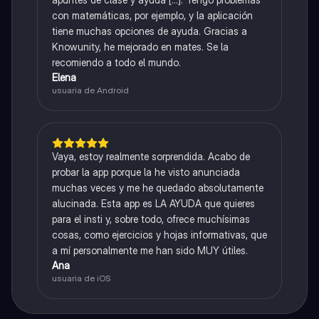
con matemáticas, por ejemplo, y la aplicación
tiene muchas opciones de ayuda. Gracias a
Knowunity, he mejorado en mates. Se la
recomiendo a todo el mundo.
Elena
usuaria de Android
Vaya, estoy realmente sorprendida. Acabo de
probar la app porque la he visto anunciada
muchas veces y me he quedado absolutamente
alucinada. Esta app es LA AYUDA que quieres
para el insti y, sobre todo, ofrece muchísimas
cosas, como ejercicios y hojas informativas, que
a mí personalmente me han sido MUY útiles.
Ana
usuaria de iOS