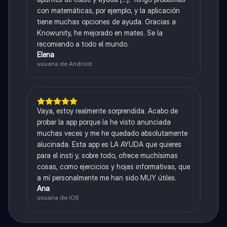
con matemáticas, por ejemplo, y la aplicación
tiene muchas opciones de ayuda. Gracias a
Knowunity, he mejorado en mates. Se la
recomiendo a todo el mundo.
Elena
usuaria de Android
Vaya, estoy realmente sorprendida. Acabo de
probar la app porque la he visto anunciada
muchas veces y me he quedado absolutamente
alucinada. Esta app es LA AYUDA que quieres
para el insti y, sobre todo, ofrece muchísimas
cosas, como ejercicios y hojas informativas, que
a mí personalmente me han sido MUY útiles.
Ana
usuaria de iOS