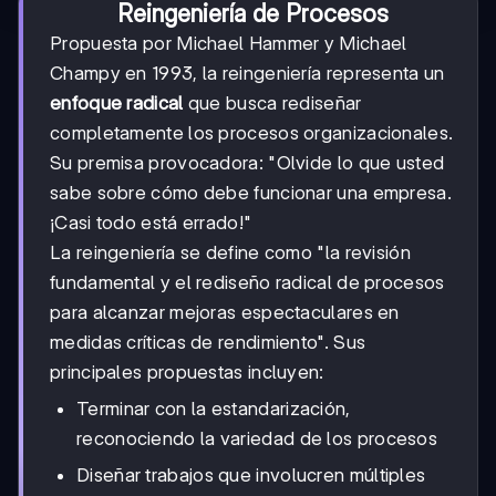
Reingeniería de Procesos
Propuesta por Michael Hammer y Michael
Champy en 1993, la reingeniería representa un
enfoque radical
que busca rediseñar
completamente los procesos organizacionales.
Su premisa provocadora: "Olvide lo que usted
sabe sobre cómo debe funcionar una empresa.
¡Casi todo está errado!"
La reingeniería se define como "la revisión
fundamental y el rediseño radical de procesos
para alcanzar mejoras espectaculares en
medidas críticas de rendimiento". Sus
principales propuestas incluyen:
Terminar con la estandarización,
reconociendo la variedad de los procesos
Diseñar trabajos que involucren múltiples