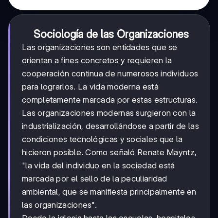
Sociología de las Organizaciones
Las organizaciones son entidades que se
orientan a fines concretos y requieren la
cooperación continua de numerosos individuos
para lograrlos. La vida moderna está
completamente marcada por estas estructuras.
Las organizaciones modernas surgieron con la
industrialización, desarrollándose a partir de las
condiciones tecnológicas y sociales que la
hicieron posible. Como señaló Renate Mayntz,
"la vida del individuo en la sociedad está
marcada por el sello de la peculiaridad
ambiental, que se manifiesta principalmente en
las organizaciones".