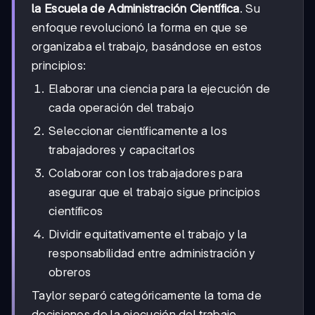
la Escuela de Administración Científica
. Su
enfoque revolucionó la forma en que se
organizaba el trabajo, basándose en estos
principios:
Elaborar una ciencia para la ejecución de
cada operación del trabajo
Seleccionar científicamente a los
trabajadores y capacitarlos
Colaborar con los trabajadores para
asegurar que el trabajo sigue principios
científicos
Dividir equitativamente el trabajo y la
responsabilidad entre administración y
obreros
Taylor separó categóricamente la toma de
decisiones de la ejecución del trabajo,