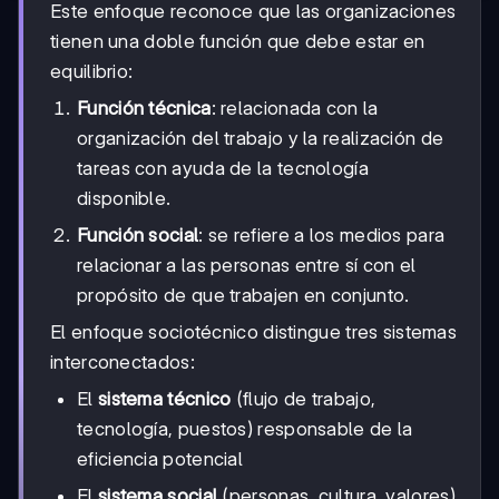
Este enfoque reconoce que las organizaciones
tienen una doble función que debe estar en
equilibrio:
Función técnica
: relacionada con la
organización del trabajo y la realización de
tareas con ayuda de la tecnología
disponible.
Función social
: se refiere a los medios para
relacionar a las personas entre sí con el
propósito de que trabajen en conjunto.
El enfoque sociotécnico distingue tres sistemas
interconectados:
El
sistema técnico
(flujo de trabajo,
tecnología, puestos) responsable de la
eficiencia potencial
El
sistema social
(personas, cultura, valores)