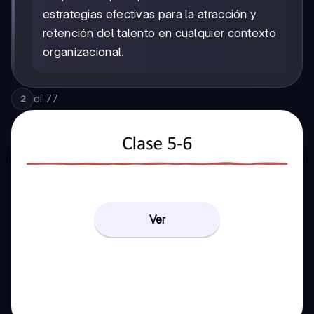
estrategias efectivas para la atracción y
retención del talento en cualquier contexto
organizacional.
of
77
2
Ver