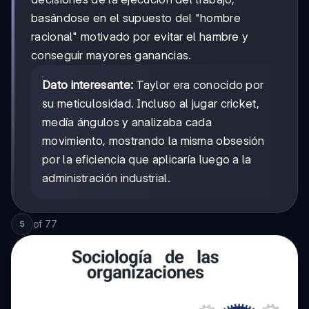
basándose en el supuesto del "hombre
racional" motivado por evitar el hambre y
conseguir mayores ganancias.
Dato interesante:
Taylor era conocido por
su meticulosidad. Incluso al jugar cricket,
medía ángulos y analizaba cada
movimiento, mostrando la misma obsesión
por la eficiencia que aplicaría luego a la
administración industrial.
of
77
5