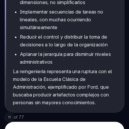
dimensiones, no simplificarlos
Implementar secuencias de tareas no
lineales, con muchas ocurriendo
simultáneamente
Reducir el control y distribuir la toma de
decisiones a lo largo de la organización
Aplanar la jerarquía para disminuir niveles
administrativos
La reingeniería representa una ruptura con el
modelo de la Escuela Clásica de
Administración, ejemplificado por Ford, que
buscaba producir artefactos complejos con
personas sin mayores conocimientos.
of
77
11