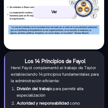
Ver
Los 14 Principios de Fayol
Henri Fayol complementó el trabajo de Taylor
estableciendo 14 principios fundamentales para
la administración eficiente:
División del trabajo
para permitir alta
especialización
Autoridad y responsabilidad
como