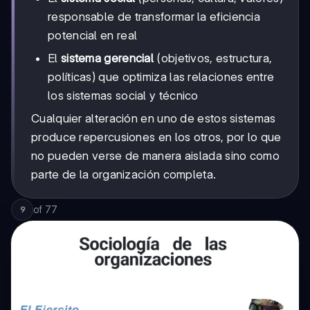
responsable de transformar la eficiencia
potencial en real
El
sistema gerencial
(objetivos, estructura,
políticas) que optimiza las relaciones entre
los sistemas social y técnico
Cualquier alteración en uno de estos sistemas
produce repercusiones en los otros, por lo que
no pueden verse de manera aislada sino como
parte de la organización completa.
of
77
9