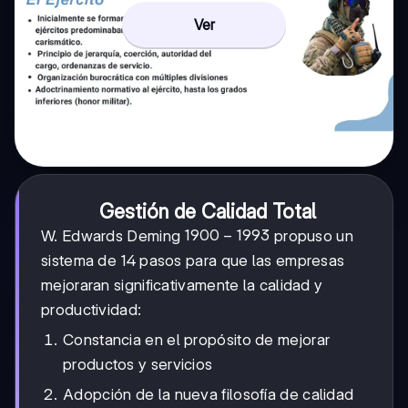
Ver
Gestión de Calidad Total
1900-
1900
−
1993
W. Edwards Deming
propuso un
1993
sistema de 14 pasos para que las empresas
mejoraran significativamente la calidad y
productividad:
Constancia en el propósito de mejorar
productos y servicios
Adopción de la nueva filosofía de calidad