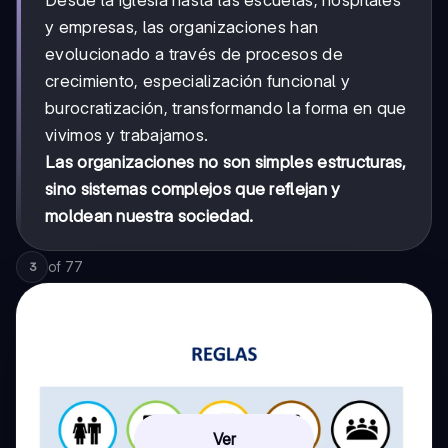
Desde la iglesia hasta las escuelas, hospitales
y empresas, las organizaciones han
evolucionado a través de procesos de
crecimiento, especialización funcional y
burocratización, transformando la forma en que
vivimos y trabajamos.
Las organizaciones no son simples estructuras,
sino sistemas complejos que reflejan y
moldean nuestra sociedad.
of
77
3
Ver