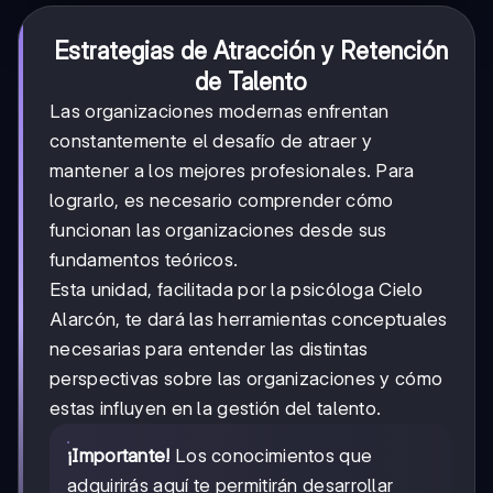
Estrategias de Atracción y Retención
de Talento
Las organizaciones modernas enfrentan
constantemente el desafío de atraer y
mantener a los mejores profesionales. Para
lograrlo, es necesario comprender cómo
funcionan las organizaciones desde sus
fundamentos teóricos.
Esta unidad, facilitada por la psicóloga Cielo
Alarcón, te dará las herramientas conceptuales
necesarias para entender las distintas
perspectivas sobre las organizaciones y cómo
estas influyen en la gestión del talento.
¡Importante!
Los conocimientos que
adquirirás aquí te permitirán desarrollar