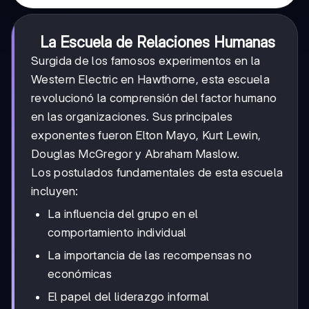
La Escuela de Relaciones Humanas
Surgida de los famosos experimentos en la
Western Electric en Hawthorne, esta escuela
revolucionó la comprensión del factor humano
en las organizaciones. Sus principales
exponentes fueron Elton Mayo, Kurt Lewin,
Douglas McGregor y Abraham Maslow.
Los postulados fundamentales de esta escuela
incluyen:
La influencia del grupo en el
comportamiento individual
La importancia de las recompensas no
económicas
El papel del liderazgo informal