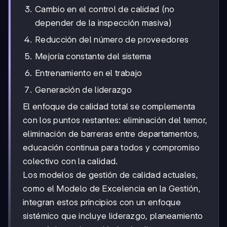
Cambio en el control de calidad (no
depender de la inspección masiva)
Reducción del número de proveedores
Mejoría constante del sistema
Entrenamiento en el trabajo
Generación de liderazgo
El enfoque de calidad total se complementa
con los puntos restantes: eliminación del temor,
eliminación de barreras entre departamentos,
educación continua para todos y compromiso
colectivo con la calidad.
Los modelos de gestión de calidad actuales,
como el Modelo de Excelencia en la Gestión,
integran estos principios con un enfoque
sistémico que incluye liderazgo, planeamiento