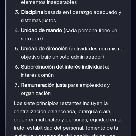
elementos inseparables
Disciplina
basada en liderazgo adecuado y
sistemas justos
Unidad de mando
(cada persona tiene un
solo jefe)
Unidad de dirección
(actividades con mismo
objetivo bajo un solo administrador)
Subordinación del interés individual
al
interés común
Remuneración justa
para empleados y
organización
Los siete principios restantes incluyen la
centralización balanceada, jerarquía clara,
orden en materiales y personas, equidad en el
trato, estabilidad del personal, fomento de la