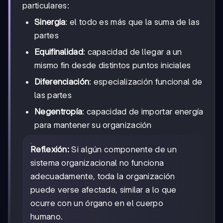
particulares:
Sinergia
: el todo es más que la suma de las
partes
Equifinalidad
: capacidad de llegar a un
mismo fin desde distintos puntos iniciales
Diferenciación
: especialización funcional de
las partes
Negentropía
: capacidad de importar energía
para mantener su organización
Reflexión:
Si algún componente de un
sistema organizacional no funciona
adecuadamente, toda la organización
puede verse afectada, similar a lo que
ocurre con un órgano en el cuerpo
humano.