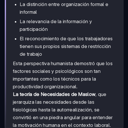
La distinción entre organización formal e
informal
La relevancia de la información y
participación
El reconocimiento de que los trabajadores
tienen sus propios sistemas de restricción
de trabajo
Esta perspectiva humanista demostró que los
factores sociales y psicológicos son tan
importantes como los técnicos para la
productividad organizacional.
La teoría de Necesidades de Maslow
, que
jerarquiza las necesidades desde las
fisiológicas hasta la autorrealización, se
convirtió en una piedra angular para entender
la motivación humana en el contexto laboral.