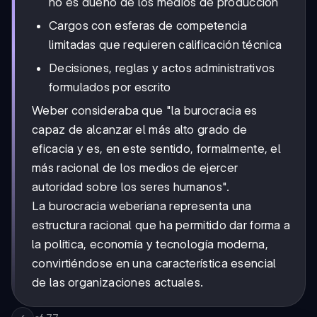
no es dueño de los medios de producción
Cargos con esferas de competencia
limitadas que requieren calificación técnica
Decisiones, reglas y actos administrativos
formulados por escrito
Weber consideraba que "la burocracia es
capaz de alcanzar el más alto grado de
eficacia y es, en este sentido, formalmente, el
más racional de los medios de ejercer
autoridad sobre los seres humanos".
La burocracia weberiana representa una
estructura racional que ha permitido dar forma a
la política, economía y tecnología moderna,
convirtiéndose en una característica esencial
de las organizaciones actuales.