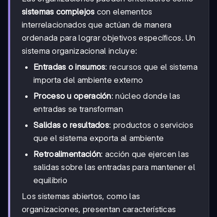
sistemas complejos
con elementos
interrelacionados que actúan de manera
ordenada para lograr objetivos específicos. Un
sistema organizacional incluye:
Entradas o insumos
: recursos que el sistema
importa del ambiente externo
Proceso u operación
: núcleo donde las
entradas se transforman
Salidas o resultados
: productos o servicios
que el sistema exporta al ambiente
Retroalimentación
: acción que ejercen las
salidas sobre las entradas para mantener el
equilibrio
Los sistemas abiertos, como las
organizaciones, presentan características