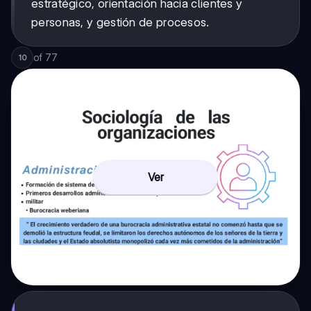
estratégico, orientación hacia clientes y
personas, y gestión de procesos.
of
77
10
Ver