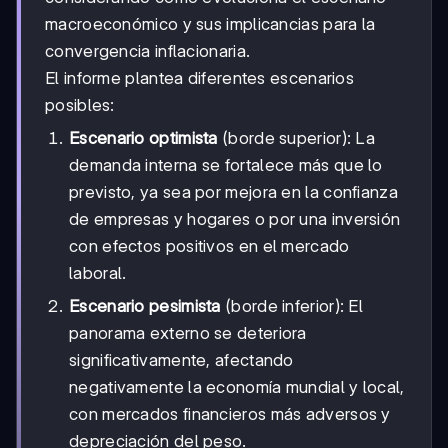
macroeconómico y sus implicancias para la
convergencia inflacionaria.
El informe plantea diferentes escenarios
posibles:
Escenario optimista
(borde superior): La
demanda interna se fortalece más que lo
previsto, ya sea por mejora en la confianza
de empresas y hogares o por una inversión
con efectos positivos en el mercado
laboral.
Escenario pesimista
(borde inferior): El
panorama externo se deteriora
significativamente, afectando
negativamente la economía mundial y local,
con mercados financieros más adversos y
depreciación del peso.