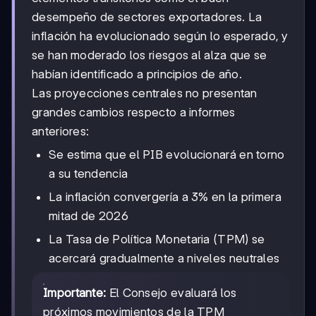
desempeño de sectores exportadores. La
inflación ha evolucionado según lo esperado, y
se han moderado los riesgos al alza que se
habían identificado a principios de año.
Las proyecciones centrales no presentan
grandes cambios respecto a informes
anteriores:
Se estima que el PIB evolucionará en torno
a su tendencia
La inflación convergería a 3% en la primera
mitad de 2026
La Tasa de Política Monetaria (TPM) se
acercará gradualmente a niveles neutrales
Importante:
El Consejo evaluará los
próximos movimientos de la TPM