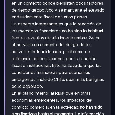
en un contexto donde persisten otros factores
de riesgo geopolítico y se mantiene el elevado
endeudamiento fiscal de varios países.
Un aspecto interesante es que la reacción de
los mercados financieros
no ha sido la habitual
frente a eventos de alta incertidumbre. Se ha
observado un aumento del riesgo de los
activos estadounidenses, posiblemente
reflejando preocupaciones por su situación
fiscal e institucional. Esto ha llevado a que las
condiciones financieras para economías
emergentes, incluido Chile, sean más benignas
de lo esperado.
En el plano interno, al igual que en otras
economías emergentes, los impactos del
conflicto comercial en la actividad
no han sido
significativos hasta el momento
. La información