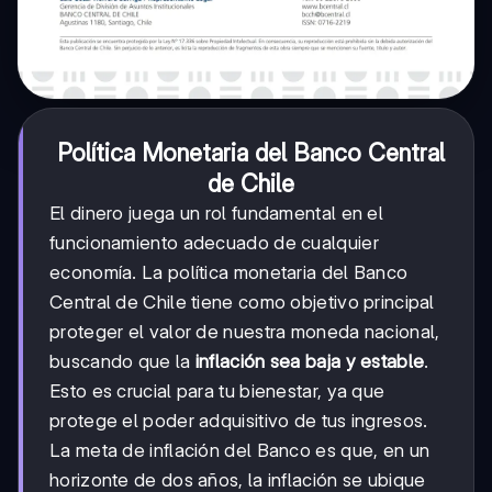
Política Monetaria del Banco Central
de Chile
El dinero juega un rol fundamental en el
funcionamiento adecuado de cualquier
economía. La política monetaria del Banco
Central de Chile tiene como objetivo principal
proteger el valor de nuestra moneda nacional,
buscando que la
inflación sea baja y estable
.
Esto es crucial para tu bienestar, ya que
protege el poder adquisitivo de tus ingresos.
La meta de inflación del Banco es que, en un
horizonte de dos años, la inflación se ubique