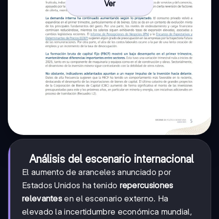
Ver
Análisis del escenario internacional
El aumento de aranceles anunciado por
Estados Unidos ha tenido
repercusiones
relevantes
en el escenario externo. Ha
elevado la incertidumbre económica mundial,