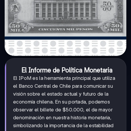
El Informe de Política Monetaria
El IPoM es la herramienta principal que utiliza
el Banco Central de Chile para comunicar su
visión sobre el estado actual y futuro de la
economía chilena. En su portada, podemos
observar el billete de $50.000, el de mayor
denominación en nuestra historia monetaria,
simbolizando la importancia de la estabilidad