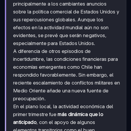
principalmente a los cambiantes anuncios
sobre la política comercial de Estados Unidos y
sus repercusiones globales. Aunque los
efectos en la actividad mundial aún no son
evidentes, se prevé que serán negativos,
especialmente para Estados Unidos.
A diferencia de otros episodios de
incertidumbre, las condiciones financieras para
economías emergentes como Chile han
respondido favorablemente. Sin embargo, el
reciente escalamiento de conflictos militares en
Medio Oriente añade una nueva fuente de
preocupación.
En el plano local, la actividad económica del
primer trimestre fue
más dinámica que lo
anticipado
, con el apoyo de algunos
elementos transitorios como el buen