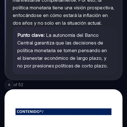
manifestarse completamente. Por eso, la
política monetaria tiene una visión prospectiva,
enfocándose en cómo estará la inflación en
dos años y no solo en la situación actual.
Punto clave:
La autonomía del Banco
Central garantiza que las decisiones de
política monetaria se tomen pensando en
el bienestar económico de largo plazo, y
no por presiones políticas de corto plazo.
of
52
4