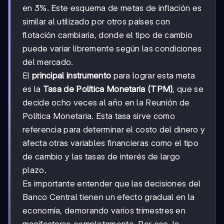
en 3%. Este esquema de metas de inflación es
similar al utilizado por otros países con
flotación cambiaria, donde el tipo de cambio
puede variar libremente según las condiciones
del mercado.
El
principal instrumento
para lograr esta meta
es la
Tasa de Política Monetaria (TPM)
, que se
decide ocho veces al año en la Reunión de
Política Monetaria. Esta tasa sirve como
referencia para determinar el costo del dinero y
afecta otras variables financieras como el tipo
de cambio y las tasas de interés de largo
plazo.
Es importante entender que las decisiones del
Banco Central tienen un efecto gradual en la
economía, demorando varios trimestres en