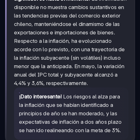
disponible no muestra cambios sustantivos en
las tendencias previas del comercio exterior
chileno, manteniéndose el dinamismo de las
exportaciones e importaciones de bienes.
Respecto a la inflación, ha evolucionado
acorde con lo previsto, con una trayectoria de
la inflación subyacente (sin volátiles) incluso
menor que la anticipada. En mayo, la variación
anual del IPC total y subyacente alcanzó a
4,4% y 3,6%, respectivamente.
¡Dato interesante!
Los riesgos al alza para
la inflación que se habían identificado a
principios de año se han moderado, y las
expectativas de inflación a dos años plazo
se han ido realineando con la meta de 3%.