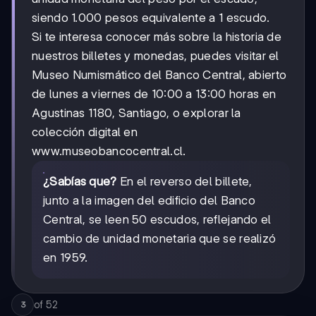
siendo 1.000 pesos equivalente a 1 escudo.
Si te interesa conocer más sobre la historia de
nuestros billetes y monedas, puedes visitar el
Museo Numismático del Banco Central, abierto
de lunes a viernes de 10:00 a 13:00 horas en
Agustinas 1180, Santiago, o explorar la
colección digital en
www.museobancocentral.cl.
¿Sabías que?
En el reverso del billete,
junto a la imagen del edificio del Banco
Central, se leen 50 escudos, reflejando el
cambio de unidad monetaria que se realizó
en 1959.
of
52
3