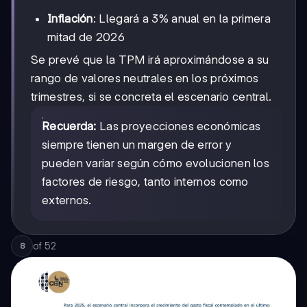
Inflación
: Llegará a 3% anual en la primera
mitad de 2026
Se prevé que la TPM irá aproximándose a su
rango de valores neutrales en los próximos
trimestres, si se concreta el escenario central.
Recuerda:
Las proyecciones económicas
siempre tienen un margen de error y
pueden variar según cómo evolucionen los
factores de riesgo, tanto internos como
externos.
of
52
8