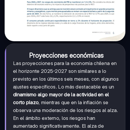
Proyecciones económicas
Las proyecciones para la economía chilena en
el horizonte 2025-2027 son similares a lo
previsto en los últimos seis meses, con algunos
ajustes específicos. Lo más destacable es un
dinamismo algo mayor de la actividad en el
corto plazo
, mientras que en la inflación se
observa una moderación de los riesgos al alza.
En el ámbito externo, los riesgos han
aumentado significativamente. El alza de