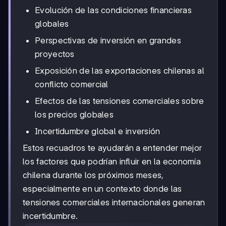
Evolución de las condiciones financieras
globales
Perspectivas de inversión en grandes
proyectos
Exposición de las exportaciones chilenas al
conflicto comercial
Efectos de las tensiones comerciales sobre
los precios globales
Incertidumbre global e inversión
Estos recuadros te ayudarán a entender mejor
los factores que podrían influir en la economía
chilena durante los próximos meses,
especialmente en un contexto donde las
tensiones comerciales internacionales generan
incertidumbre.