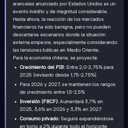
aranceles anunciado por Estados Unidos es un
evento inédito y de magnitud considerable.
Hasta ahora, la reacción de los mercados
financieros ha sido benigna, pero no pueden
descartarse escenarios donde la situación
externa empeore, especialmente considerando
las tensiones bélicas en Medio Oriente.
Para la economía chilena, se proyecta:
Crecimiento del PIB
: Entre 2,0-2,75% para
2025 (revisado desde 1,75-2,75%)
Para 2026 y 2027, se mantienen los rangos
de crecimiento entre 1,5-2,5%
Inversión (FBCF)
: Aumentará 3,7% en
2025, 3,6% en 2026 y 3,3% en 2027
Consumo privado
: Seguirá expandiéndose
en torno a 2% durante todo el horizonte