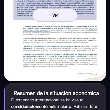
Ver
Resumen de la situación económica
El escenario internacional se ha vuelto
considerablemente más incierto
. Esto se debe