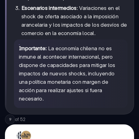
Escenarios intermedios
: Variaciones en el
shock de oferta asociado a la imposición
arancelaria y los impactos de los desvíos de
comercio en la economía local.
Importante:
La economía chilena no es
inmune al acontecer internacional, pero
dispone de capacidades para mitigar los
impactos de nuevos shocks, incluyendo
una política monetaria con margen de
acción para realizar ajustes si fuera
necesario.
of
52
9