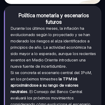
Política monetaria y escenarios
futuros
Durante los últimos meses, la inflación ha
evolucionado según lo proyectado y se han
moderado los riesgos al alza identificados a
principios de año. La actividad económica ha
sido mayor a lo esperado, aunque los recientes
eventos en Medio Oriente introducen una
nueva fuente de incertidumbre.
Si se concreta el escenario central del IPoM,
en los próximos trimestres
la TPM irá
aproximándose a su rango de valores
neutrales
. El Consejo del Banco Central
evaluará los próximos movimientos
considerando cómo evoluciona el escenario