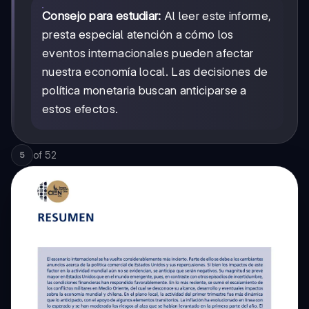
Consejo para estudiar:
Al leer este informe,
presta especial atención a cómo los
eventos internacionales pueden afectar
nuestra economía local. Las decisiones de
política monetaria buscan anticiparse a
estos efectos.
of
52
5