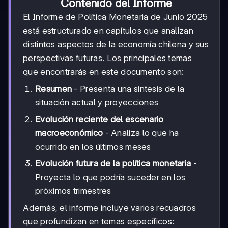
Contenido del Informe
El Informe de Política Monetaria de Junio 2025
está estructurado en capítulos que analizan
distintos aspectos de la economía chilena y sus
perspectivas futuras. Los principales temas
que encontrarás en este documento son:
Resumen
- Presenta una síntesis de la
situación actual y proyecciones
Evolución reciente del escenario
macroeconómico
- Analiza lo que ha
ocurrido en los últimos meses
Evolución futura de la política monetaria
-
Proyecta lo que podría suceder en los
próximos trimestres
Además, el informe incluye varios recuadros
que profundizan en temas específicos: