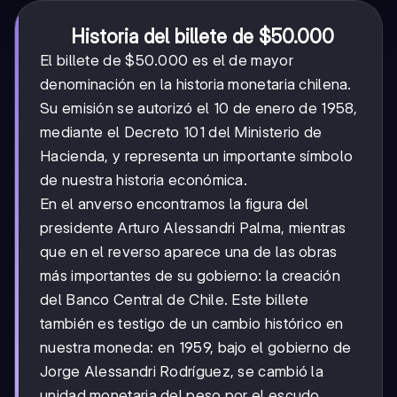
Historia del billete de $50.000
El billete de $50.000 es el de mayor
denominación en la historia monetaria chilena.
Su emisión se autorizó el 10 de enero de 1958,
mediante el Decreto 101 del Ministerio de
Hacienda, y representa un importante símbolo
de nuestra historia económica.
En el anverso encontramos la figura del
presidente Arturo Alessandri Palma, mientras
que en el reverso aparece una de las obras
más importantes de su gobierno: la creación
del Banco Central de Chile. Este billete
también es testigo de un cambio histórico en
nuestra moneda: en 1959, bajo el gobierno de
Jorge Alessandri Rodríguez, se cambió la
unidad monetaria del peso por el escudo,