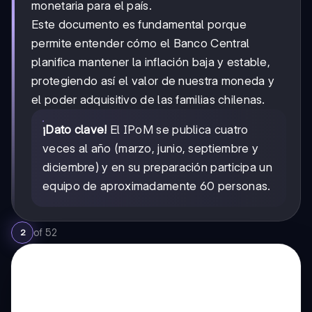
monetaria para el país.
Este documento es fundamental porque
permite entender cómo el Banco Central
planifica mantener la inflación baja y estable,
protegiendo así el valor de nuestra moneda y
el poder adquisitivo de las familias chilenas.
¡Dato clave!
El IPoM se publica cuatro
veces al año (marzo, junio, septiembre y
diciembre) y en su preparación participa un
equipo de aproximadamente 60 personas.
of
52
2