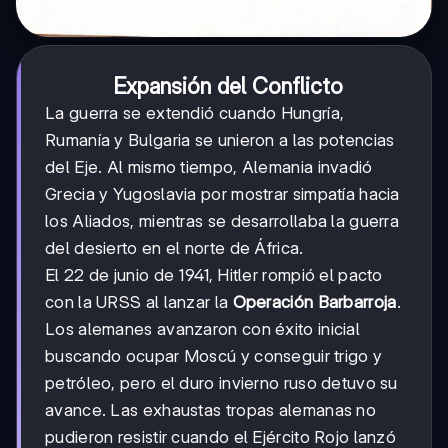
Expansión del Conflicto
La guerra se extendió cuando Hungría,
Rumanía y Bulgaria se unieron a las potencias
del Eje. Al mismo tiempo, Alemania invadió
Grecia y Yugoslavia por mostrar simpatía hacia
los Aliados, mientras se desarrollaba la guerra
del desierto en el norte de África.
El 22 de junio de 1941, Hitler rompió el pacto
con la URSS al lanzar la
Operación Barbarroja
.
Los alemanes avanzaron con éxito inicial
buscando ocupar Moscú y conseguir trigo y
petróleo, pero el duro invierno ruso detuvo su
avance. Las exhaustas tropas alemanas no
pudieron resistir cuando el Ejército Rojo lanzó