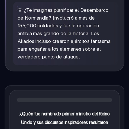
💡 ¿Te imaginas planificar el Desembarco
de Normandía? Involucró a más de
156,000 soldados y fue la operación
anfibia más grande de la historia. Los
Aliados incluso crearon ejércitos fantasma
para engañar a los alemanes sobre el
verdadero punto de ataque.
¿Quién fue nombrado primer ministro del Reino
Unido y sus discursos inspiradores resultaron