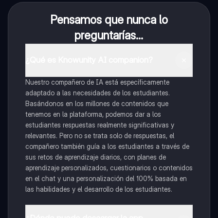
Pensamos que nunca lo
preguntarías...
¿Qué es Knowunity AI companion?
Nuestro compañero de IA está específicamente
adaptado a las necesidades de los estudiantes.
Basándonos en los millones de contenidos que
tenemos en la plataforma, podemos dar a los
estudiantes respuestas realmente significativas y
relevantes. Pero no se trata solo de respuestas, el
compañero también guía a los estudiantes a través de
sus retos de aprendizaje diarios, con planes de
aprendizaje personalizados, cuestionarios o contenidos
en el chat y una personalización del 100% basada en
las habilidades y el desarrollo de los estudiantes.
¿Dónde puedo descargar la app