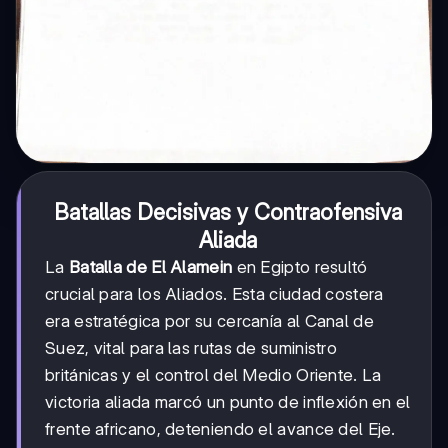
Batallas Decisivas y Contraofensiva
Aliada
La
Batalla de El Alamein
en Egipto resultó
crucial para los Aliados. Esta ciudad costera
era estratégica por su cercanía al Canal de
Suez, vital para las rutas de suministro
británicas y el control del Medio Oriente. La
victoria aliada marcó un punto de inflexión en el
frente africano, deteniendo el avance del Eje.