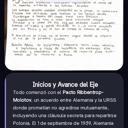
Inicios y Avance del Eje
Todo comenzó con el
Pacto Ribbentrop-
Molotov
, un acuerdo entre Alemania y la URSS
donde prometían no agredirse mutuamente,
incluyendo una cláusula secreta para repartirse
Polonia. El 1 de septiembre de 1939, Alemania