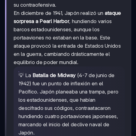
su contraofensiva.
En diciembre de 1941, Japón realizó un
ataque
sorpresa a Pearl Harbor
, hundiendo varios
barcos estadounidenses, aunque los
portaaviones no estaban en la base. Este
ataque provocó la entrada de Estados Unidos
en la guerra, cambiando drásticamente el
equilibrio de poder mundial.
💡 La
Batalla de Midway
(4-7 de junio de
1942) fue un punto de inflexión en el
Pacífico. Japón planeaba una trampa, pero
los estadounidenses, que habían
descifrado sus códigos, contraatacaron
hundiendo cuatro portaaviones japoneses,
marcando el inicio del declive naval de
Japón.