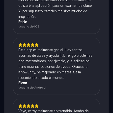
utilizaré la aplicación para un examen de clase.
Y, por supuesto, también me sirve mucho de
inspiración.
Pablo
usuario de iOS
Esta app es realmente genial. Hay tantos
apuntes de clase y ayuda [...]. Tengo problemas
con matemáticas, por ejemplo, y la aplicación
tiene muchas opciones de ayuda. Gracias a
Knowunity, he mejorado en mates. Se la
recomiendo a todo el mundo.
Elena
usuaria de Android
Vaya, estoy realmente sorprendida. Acabo de