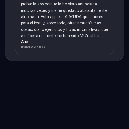
probar la app porque la he visto anunciada
muchas veces y me he quedado absolutamente
alucinada. Esta app es LA AYUDA que quieres
para el insti y, sobre todo, ofrece muchísimas
cosas, como ejercicios y hojas informativas, que
a mí personalmente me han sido MUY útiles.
Ana
usuaria de iOS