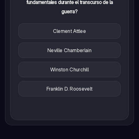
fundamentales durante el transcurso de la
guerra?
Clement Attlee
Neville Chamberlain
Winston Churchill
Franklin D. Roosevelt