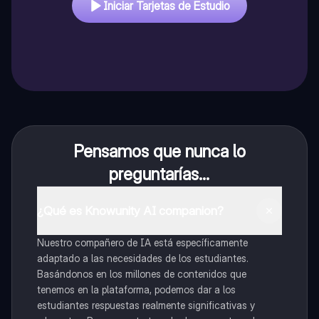
Iniciar Tarjetas de Estudio
Pensamos que nunca lo
preguntarías...
¿Qué es Knowunity AI companion?
Nuestro compañero de IA está específicamente
adaptado a las necesidades de los estudiantes.
Basándonos en los millones de contenidos que
tenemos en la plataforma, podemos dar a los
estudiantes respuestas realmente significativas y