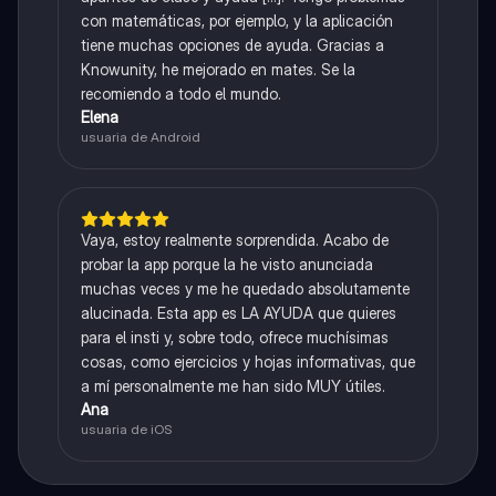
con matemáticas, por ejemplo, y la aplicación
tiene muchas opciones de ayuda. Gracias a
Knowunity, he mejorado en mates. Se la
recomiendo a todo el mundo.
Elena
usuaria de Android
Vaya, estoy realmente sorprendida. Acabo de
probar la app porque la he visto anunciada
muchas veces y me he quedado absolutamente
alucinada. Esta app es LA AYUDA que quieres
para el insti y, sobre todo, ofrece muchísimas
cosas, como ejercicios y hojas informativas, que
a mí personalmente me han sido MUY útiles.
Ana
usuaria de iOS