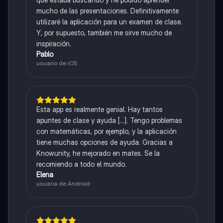
mucho de las presentaciones. Definitivamente
utilizaré la aplicación para un examen de clase.
Y, por supuesto, también me sirve mucho de
inspiración.
Pablo
usuario de iOS
Esta app es realmente genial. Hay tantos
apuntes de clase y ayuda [...]. Tengo problemas
con matemáticas, por ejemplo, y la aplicación
tiene muchas opciones de ayuda. Gracias a
Knowunity, he mejorado en mates. Se la
recomiendo a todo el mundo.
Elena
usuaria de Android