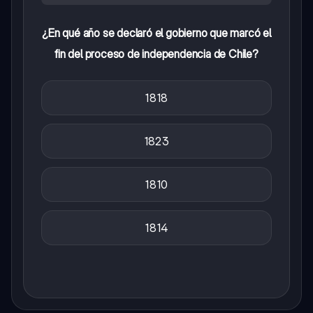
¿En qué año se declaró el gobierno que marcó el
fin del proceso de independencia de Chile?
1818
1823
1810
1814