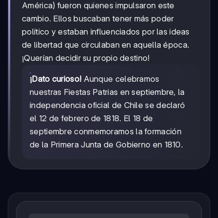
América) fueron quienes impulsaron este
cambio. Ellos buscaban tener más poder
político y estaban influenciados por las ideas
de libertad que circulaban en aquella época.
¡Querían decidir su propio destino!
¡Dato curioso!
Aunque celebramos
nuestras Fiestas Patrias en septiembre, la
independencia oficial de Chile se declaró
el 12 de febrero de 1818. El 18 de
septiembre conmemoramos la formación
de la Primera Junta de Gobierno en 1810.