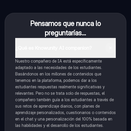
Pensamos que nunca lo
preguntarías...
¿Qué es Knowunity AI companion?
Nuestro compañero de IA está específicamente
adaptado a las necesidades de los estudiantes.
Basándonos en los millones de contenidos que
tenemos en la plataforma, podemos dar a los
estudiantes respuestas realmente significativas y
relevantes. Pero no se trata solo de respuestas, el
compañero también guía a los estudiantes a través de
sus retos de aprendizaje diarios, con planes de
aprendizaje personalizados, cuestionarios o contenidos
en el chat y una personalización del 100% basada en
las habilidades y el desarrollo de los estudiantes.