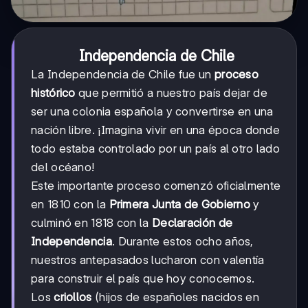
Independencia de Chile
La Independencia de Chile fue un
proceso
histórico
que permitió a nuestro país dejar de
ser una colonia española y convertirse en una
nación libre. ¡Imagina vivir en una época donde
todo estaba controlado por un país al otro lado
del océano!
Este importante proceso comenzó oficialmente
en 1810 con la
Primera Junta de Gobierno
y
culminó en 1818 con la
Declaración de
Independencia
. Durante estos ocho años,
nuestros antepasados lucharon con valentía
para construir el país que hoy conocemos.
Los
criollos
(hijos de españoles nacidos en