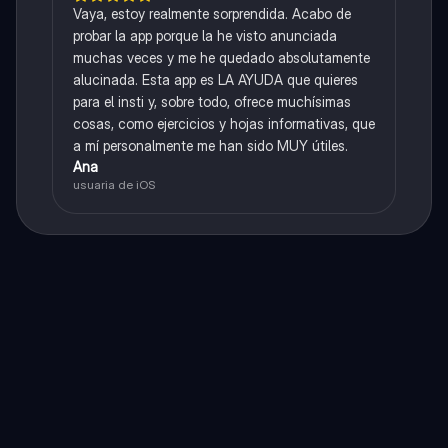
Vaya, estoy realmente sorprendida. Acabo de
probar la app porque la he visto anunciada
muchas veces y me he quedado absolutamente
alucinada. Esta app es LA AYUDA que quieres
para el insti y, sobre todo, ofrece muchísimas
cosas, como ejercicios y hojas informativas, que
a mí personalmente me han sido MUY útiles.
Ana
usuaria de iOS