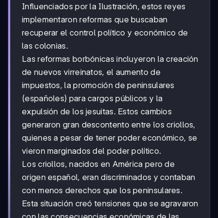
Influenciados por la Ilustración, estos reyes
implementaron reformas que buscaban
recuperar el control político y económico de
las colonias.
Las reformas borbónicas incluyeron la creación
de nuevos virreinatos, el aumento de
impuestos, la promoción de peninsulares
(españoles) para cargos públicos y la
expulsión de los jesuitas. Estos cambios
generaron gran descontento entre los criollos,
quienes a pesar de tener poder económico, se
vieron marginados del poder político.
Los criollos, nacidos en América pero de
origen español, eran discriminados y contaban
con menos derechos que los peninsulares.
Esta situación creó tensiones que se agravaron
con las consecuencias económicas de las