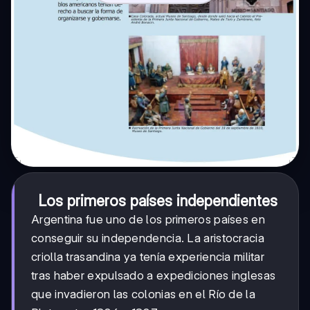
Los primeros países independientes
Argentina fue uno de los primeros países en
conseguir su independencia. La aristocracia
criolla trasandina ya tenía experiencia militar
tras haber expulsado a expediciones inglesas
que invadieron las colonias en el Río de la