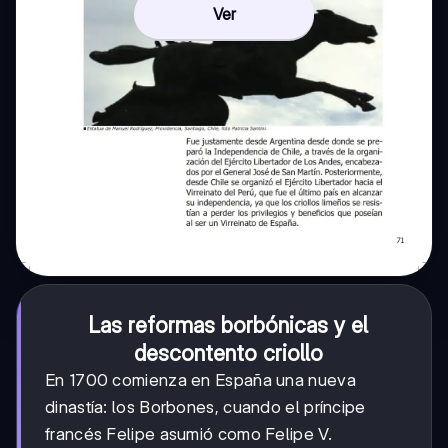
Ver
Las reformas borbónicas y el
descontento criollo
En 1700 comienza en España una nueva
dinastía: los Borbones, cuando el príncipe
francés Felipe asumió como Felipe V.