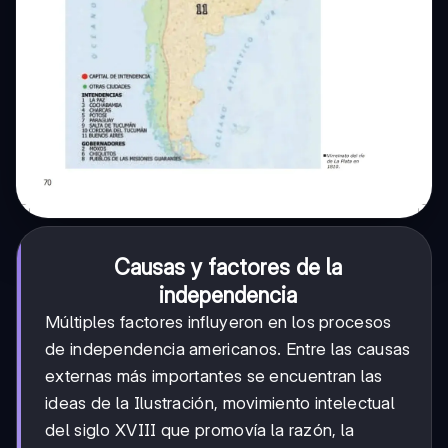
Causas y factores de la
independencia
Múltiples factores influyeron en los procesos
de independencia americanos. Entre las causas
externas más importantes se encuentran las
ideas de la Ilustración, movimiento intelectual
del siglo XVIII que promovía la razón, la