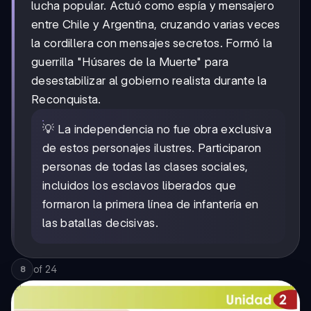
lucha popular. Actuó como espía y mensajero
entre Chile y Argentina, cruzando varias veces
la cordillera con mensajes secretos. Formó la
guerrilla "Húsares de la Muerte" para
desestabilizar al gobierno realista durante la
Reconquista.
💡 La independencia no fue obra exclusiva
de estos personajes ilustres. Participaron
personas de todas las clases sociales,
incluidos los esclavos liberados que
formaron la primera línea de infantería en
las batallas decisivas.
of
24
8