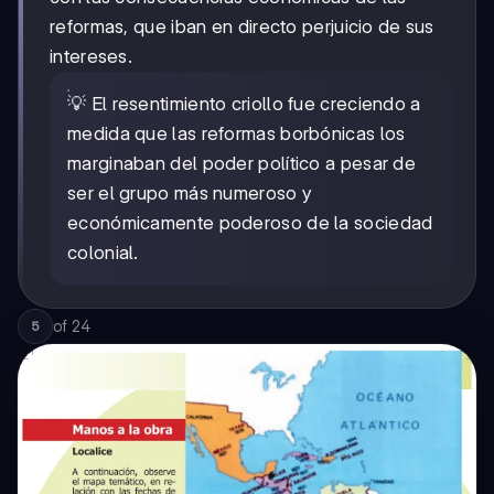
reformas, que iban en directo perjuicio de sus
intereses.
💡 El resentimiento criollo fue creciendo a
medida que las reformas borbónicas los
marginaban del poder político a pesar de
ser el grupo más numeroso y
económicamente poderoso de la sociedad
colonial.
of
24
5