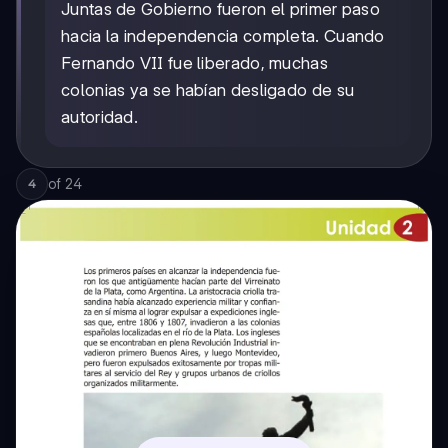
Juntas de Gobierno fueron el primer paso
hacia la independencia completa. Cuando
Fernando VII fue liberado, muchas
colonias ya se habían desligado de su
autoridad.
of
24
4