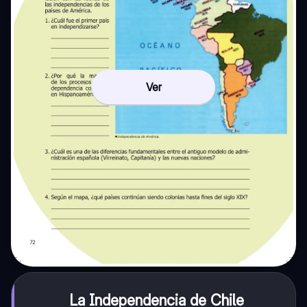
Ver
La Independencia de Chile