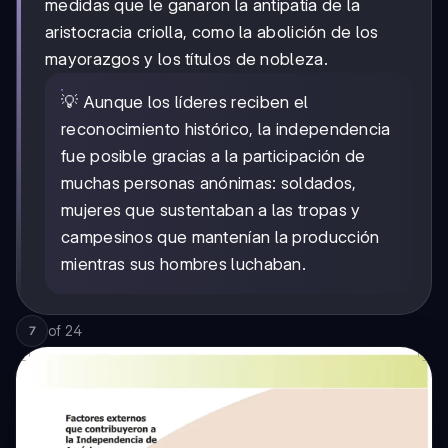
medidas que le ganaron la antipatía de la
aristocracia criolla, como la abolición de los
mayorazgos y los títulos de nobleza.
💡 Aunque los líderes reciben el
reconocimiento histórico, la independencia
fue posible gracias a la participación de
muchas personas anónimas: soldados,
mujeres que sustentaban a las tropas y
campesinos que mantenían la producción
mientras sus hombres luchaban.
of
24
7