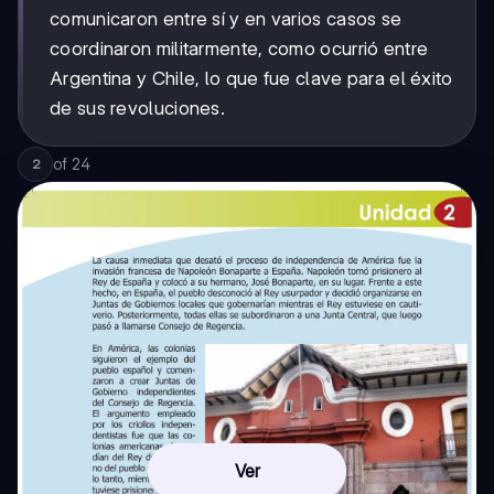
comunicaron entre sí y en varios casos se
coordinaron militarmente, como ocurrió entre
Argentina y Chile, lo que fue clave para el éxito
de sus revoluciones.
of
24
2
Ver