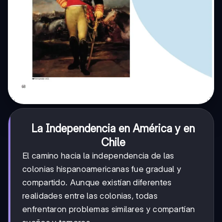
La Independencia en América y en
Chile
El camino hacia la independencia de las
colonias hispanoamericanas fue gradual y
compartido. Aunque existían diferentes
realidades entre las colonias, todas
enfrentaron problemas similares y compartían