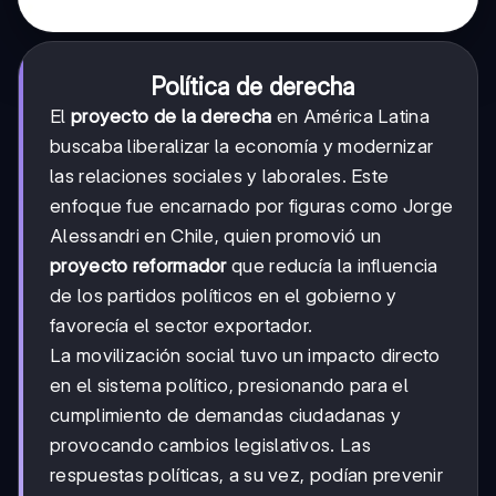
Política de derecha
El
proyecto de la derecha
en América Latina
buscaba liberalizar la economía y modernizar
las relaciones sociales y laborales. Este
enfoque fue encarnado por figuras como Jorge
Alessandri en Chile, quien promovió un
proyecto reformador
que reducía la influencia
de los partidos políticos en el gobierno y
favorecía el sector exportador.
La movilización social tuvo un impacto directo
en el sistema político, presionando para el
cumplimiento de demandas ciudadanas y
provocando cambios legislativos. Las
respuestas políticas, a su vez, podían prevenir