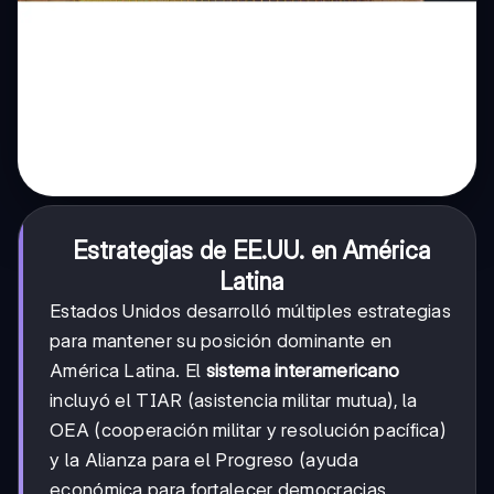
Estrategias de EE.UU. en América
Latina
Estados Unidos desarrolló múltiples estrategias
para mantener su posición dominante en
América Latina. El
sistema interamericano
incluyó el TIAR (asistencia militar mutua), la
OEA (cooperación militar y resolución pacífica)
y la Alianza para el Progreso (ayuda
económica para fortalecer democracias