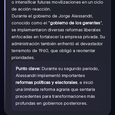
o intensificar futuras movilizaciones en un ciclo
de acción-reacción.
Durante el gobierno de Jorge Alessandri,
conocido como el "
gobierno de los gerentes
",
se implementaron diversas reformas liberales
enfocadas en fortalecer la empresa privada. Su
administración también enfrentó el devastador
terremoto de 1960, que obligó a reorientar
prioridades.
Punto clave:
Durante su segundo periodo,
Alessandri implementó importantes
reformas políticas y electorales
, e inició
una limitada reforma agraria que sentaría
precedentes para transformaciones más
profundas en gobiernos posteriores.