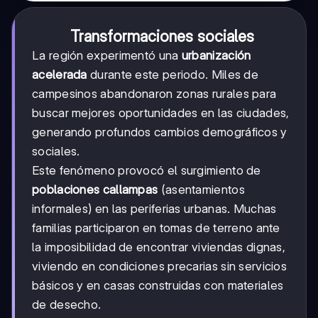
Transformaciones sociales
La región experimentó una
urbanización
acelerada
durante este periodo. Miles de
campesinos abandonaron zonas rurales para
buscar mejores oportunidades en las ciudades,
generando profundos cambios demográficos y
sociales.
Este fenómeno provocó el surgimiento de
poblaciones callampas
(asentamientos
informales) en las periferias urbanas. Muchas
familias participaron en tomas de terreno ante
la imposibilidad de encontrar viviendas dignas,
viviendo en condiciones precarias sin servicios
básicos y en casas construidas con materiales
de desecho.