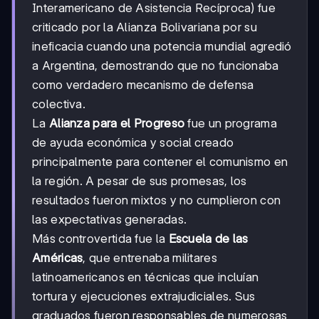
Interamericano de Asistencia Recíproca) fue
criticado por la Alianza Bolivariana por su
ineficacia cuando una potencia mundial agredió
a Argentina, demostrando que no funcionaba
como verdadero mecanismo de defensa
colectiva.
La
Alianza para el Progreso
fue un programa
de ayuda económica y social creado
principalmente para contener el comunismo en
la región. A pesar de sus promesas, los
resultados fueron mixtos y no cumplieron con
las expectativas generadas.
Más controvertida fue la
Escuela de las
Américas
, que entrenaba militares
latinoamericanos en técnicas que incluían
tortura y ejecuciones extrajudiciales. Sus
graduados fueron responsables de numerosas