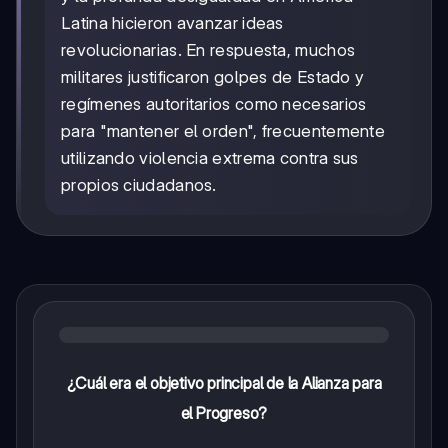
Latina hicieron avanzar ideas
revolucionarias. En respuesta, muchos
militares justificaron golpes de Estado y
regímenes autoritarios como necesarios
para "mantener el orden", frecuentemente
utilizando violencia extrema contra sus
propios ciudadanos.
¿Cuál era el objetivo principal de la Alianza para
el Progreso?