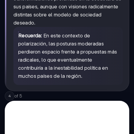
sus países, aunque con visiones radicalmente
distintas sobre el modelo de sociedad
deseado.
Recuerda:
En este contexto de
polarización, las posturas moderadas
perdieron espacio frente a propuestas más
radicales, lo que eventualmente
contribuiría a la inestabilidad política en
muchos países de la región.
of
5
4