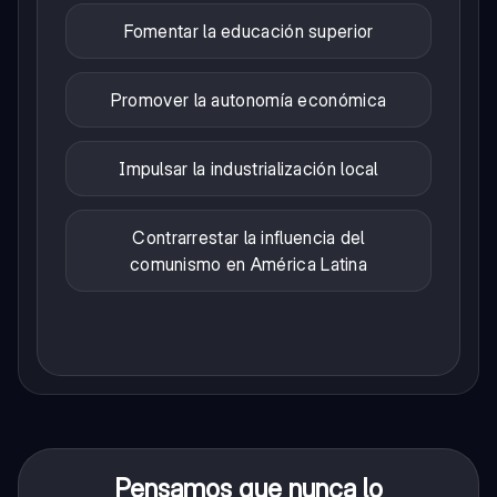
Fomentar la educación superior
Promover la autonomía económica
Impulsar la industrialización local
Contrarrestar la influencia del
comunismo en América Latina
Pensamos que nunca lo