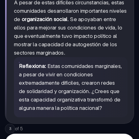
A pesar de estas difíciles circunstancias, estas
comunidades desarrollaron importantes niveles
de
organización social
. Se apoyaban entre
ellos para mejorar sus condiciones de vida, lo
que eventualmente tuvo impacto político al
mostrar la capacidad de autogestión de los
sectores marginados.
Reflexiona:
Estas comunidades marginales,
a pesar de vivir en condiciones
extremadamente difíciles, crearon redes
de solidaridad y organización. ¿Crees que
esta capacidad organizativa transformó de
alguna manera la política nacional?
of
5
3