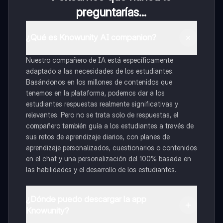
preguntarías...
¿Qué es Knowunity AI companion?
Nuestro compañero de IA está específicamente
adaptado a las necesidades de los estudiantes.
Basándonos en los millones de contenidos que
tenemos en la plataforma, podemos dar a los
estudiantes respuestas realmente significativas y
relevantes. Pero no se trata solo de respuestas, el
compañero también guía a los estudiantes a través de
sus retos de aprendizaje diarios, con planes de
aprendizaje personalizados, cuestionarios o contenidos
en el chat y una personalización del 100% basada en
las habilidades y el desarrollo de los estudiantes.
¿Dónde puedo descargar la app
Knowunity?