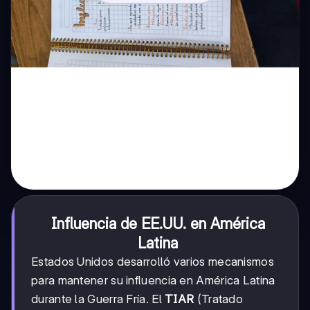
Influencia de EE.UU. en América
Latina
Estados Unidos desarrolló varios mecanismos
para mantener su influencia en América Latina
durante la Guerra Fría. El
TIAR
(Tratado