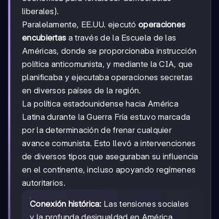
liberales).
Paralelamente, EE.UU. ejecutó
operaciones
encubiertas
a través de la Escuela de las
Américas, donde se proporcionaba instrucción
política anticomunista, y mediante la CIA, que
planificaba y ejecutaba operaciones secretas
en diversos países de la región.
La política estadounidense hacia América
Latina durante la Guerra Fría estuvo marcada
por la determinación de frenar cualquier
avance comunista. Esto llevó a intervenciones
de diversos tipos que aseguraban su influencia
en el continente, incluso apoyando regímenes
autoritarios.
Conexión histórica:
Las tensiones sociales
y la profunda desigualdad en América