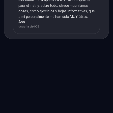
para el insti y, sobre todo, ofrece muchísimas
cosas, como ejercicios y hojas informativas, que
a mí personalmente me han sido MUY útiles.
Ana
usuaria de iOS