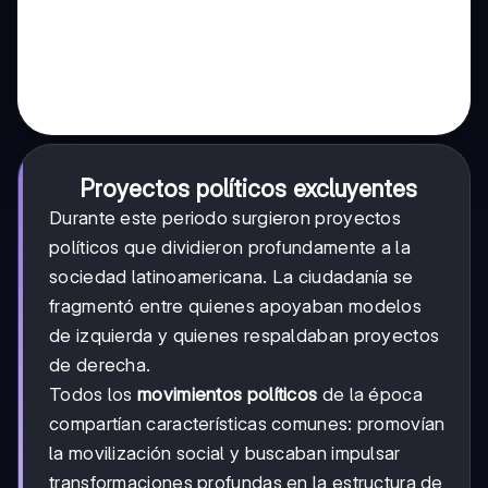
Proyectos políticos excluyentes
Durante este periodo surgieron proyectos
políticos que dividieron profundamente a la
sociedad latinoamericana. La ciudadanía se
fragmentó entre quienes apoyaban modelos
de izquierda y quienes respaldaban proyectos
de derecha.
Todos los
movimientos políticos
de la época
compartían características comunes: promovían
la movilización social y buscaban impulsar
transformaciones profundas en la estructura de