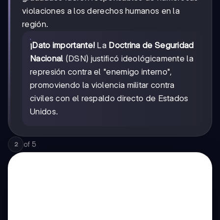
violaciones a los derechos humanos en la
región.
¡Dato importante!
La
Doctrina de Seguridad
Nacional
(DSN) justificó ideológicamente la
represión contra el "enemigo interno",
promoviendo la violencia militar contra
civiles con el respaldo directo de Estados
Unidos.
of
5
2