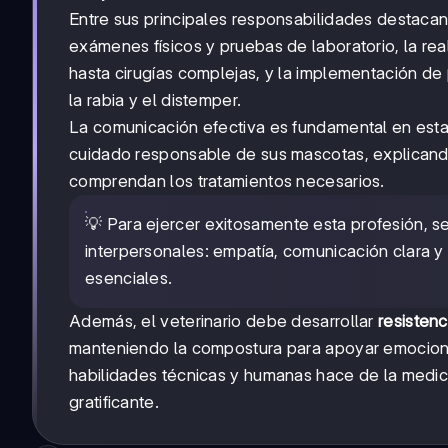
Entre sus principales responsabilidades destacan
exámenes físicos y pruebas de laboratorio, la re
hasta cirugías complejas, y la implementación de
la rabia y el distemper.
La comunicación efectiva es fundamental en esta 
cuidado responsable de sus mascotas, explicand
comprendan los tratamientos necesarios.
💡 Para ejercer exitosamente esta profesión, s
interpersonales: empatía, comunicación clara 
esenciales.
Además, el veterinario debe desarrollar
resisten
manteniendo la compostura para apoyar emociona
habilidades técnicas y humanas hace de la medic
gratificante.