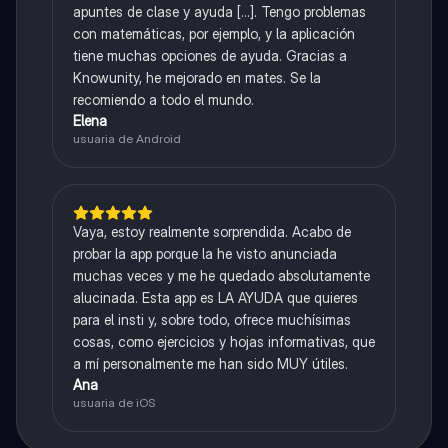
apuntes de clase y ayuda [...]. Tengo problemas
con matemáticas, por ejemplo, y la aplicación
tiene muchas opciones de ayuda. Gracias a
Knowunity, he mejorado en mates. Se la
recomiendo a todo el mundo.
Elena
usuaria de Android
Vaya, estoy realmente sorprendida. Acabo de
probar la app porque la he visto anunciada
muchas veces y me he quedado absolutamente
alucinada. Esta app es LA AYUDA que quieres
para el insti y, sobre todo, ofrece muchísimas
cosas, como ejercicios y hojas informativas, que
a mí personalmente me han sido MUY útiles.
Ana
usuaria de iOS