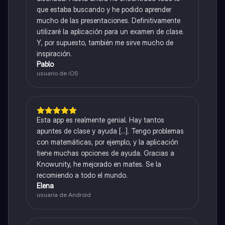
que estaba buscando y he podido aprender
mucho de las presentaciones. Definitivamente
utilizaré la aplicación para un examen de clase.
Y, por supuesto, también me sirve mucho de
inspiración.
Pablo
usuario de iOS
Esta app es realmente genial. Hay tantos
apuntes de clase y ayuda [...]. Tengo problemas
con matemáticas, por ejemplo, y la aplicación
tiene muchas opciones de ayuda. Gracias a
Knowunity, he mejorado en mates. Se la
recomiendo a todo el mundo.
Elena
usuaria de Android