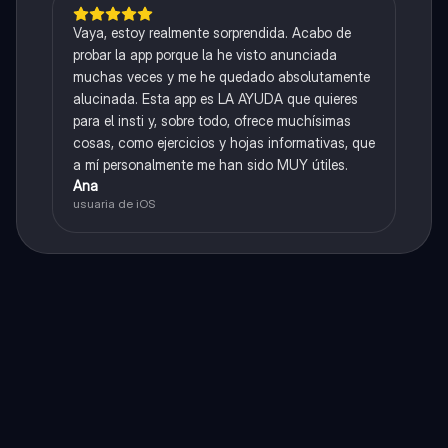
Vaya, estoy realmente sorprendida. Acabo de
probar la app porque la he visto anunciada
muchas veces y me he quedado absolutamente
alucinada. Esta app es LA AYUDA que quieres
para el insti y, sobre todo, ofrece muchísimas
cosas, como ejercicios y hojas informativas, que
a mí personalmente me han sido MUY útiles.
Ana
usuaria de iOS