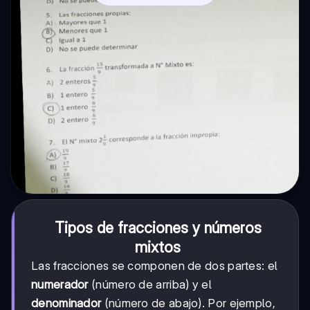
Tipos de fracciones y números
mixtos
Las fracciones se componen de dos partes: el
numerador
(número de arriba) y el
denominador
(número de abajo). Por ejemplo,