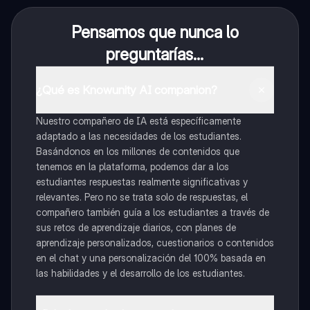
Pensamos que nunca lo
preguntarías...
¿Qué es Knowunity AI companion?
Nuestro compañero de IA está específicamente
adaptado a las necesidades de los estudiantes.
Basándonos en los millones de contenidos que
tenemos en la plataforma, podemos dar a los
estudiantes respuestas realmente significativas y
relevantes. Pero no se trata solo de respuestas, el
compañero también guía a los estudiantes a través de
sus retos de aprendizaje diarios, con planes de
aprendizaje personalizados, cuestionarios o contenidos
en el chat y una personalización del 100% basada en
las habilidades y el desarrollo de los estudiantes.