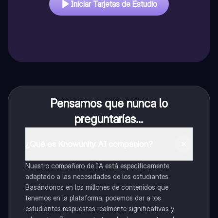
Iniciar Tarjetas de Estudio
Pensamos que nunca lo
preguntarías...
¿Qué es Knowunity AI companion?
Nuestro compañero de IA está específicamente
adaptado a las necesidades de los estudiantes.
Basándonos en los millones de contenidos que
tenemos en la plataforma, podemos dar a los
estudiantes respuestas realmente significativas y