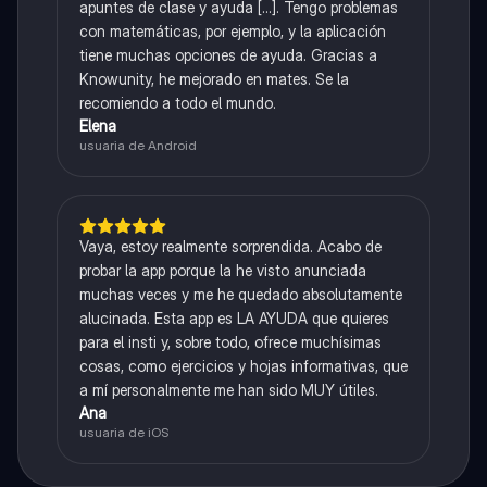
apuntes de clase y ayuda [...]. Tengo problemas
con matemáticas, por ejemplo, y la aplicación
tiene muchas opciones de ayuda. Gracias a
Knowunity, he mejorado en mates. Se la
recomiendo a todo el mundo.
Elena
usuaria de Android
Vaya, estoy realmente sorprendida. Acabo de
probar la app porque la he visto anunciada
muchas veces y me he quedado absolutamente
alucinada. Esta app es LA AYUDA que quieres
para el insti y, sobre todo, ofrece muchísimas
cosas, como ejercicios y hojas informativas, que
a mí personalmente me han sido MUY útiles.
Ana
usuaria de iOS