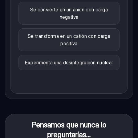
Se convierte en un anión con carga
negativa
Se transforma en un catión con carga
positiva
Experimenta una desintegración nuclear
Pensamos que nunca lo
preguntarías...