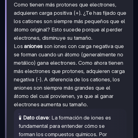
Como tienen más protones que electrones,
adquieren carga positiva (+). ¿Te has fijado que
los cationes son siempre más pequeños que el
átomo original? Esto sucede porque al perder
electrones, disminuye su tamaño.
Los
aniones
son iones con carga negativa que
se forman cuando un átomo (generalmente no
metálico) gana electrones. Como ahora tienen
más electrones que protones, adquieren carga
negativa (-). A diferencia de los cationes, los
aniones son siempre más grandes que el
átomo del cual provienen, ya que al ganar
electrones aumenta su tamaño.
🧪
Dato clave
: La formación de iones es
fundamental para entender cómo se
forman los compuestos químicos. Por