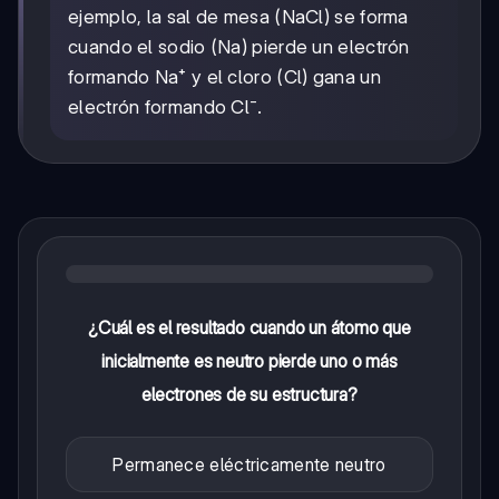
ejemplo, la sal de mesa (NaCl) se forma
cuando el sodio (Na) pierde un electrón
formando Na⁺ y el cloro (Cl) gana un
electrón formando Cl⁻.
¿Cuál es el resultado cuando un átomo que
inicialmente es neutro pierde uno o más
electrones de su estructura?
Permanece eléctricamente neutro