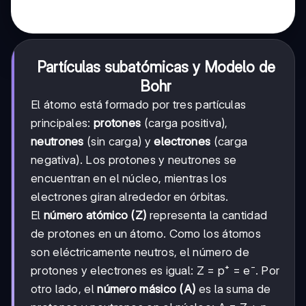
Partículas subatómicas y Modelo de
Bohr
El átomo está formado por tres partículas
principales:
protones
(carga positiva),
neutrones
(sin carga) y
electrones
(carga
negativa). Los protones y neutrones se
encuentran en el núcleo, mientras los
electrones giran alrededor en órbitas.
El
número atómico (Z)
representa la cantidad
de protones en un átomo. Como los átomos
son eléctricamente neutros, el número de
protones y electrones es igual: Z = p⁺ = e⁻. Por
otro lado, el
número másico (A)
es la suma de