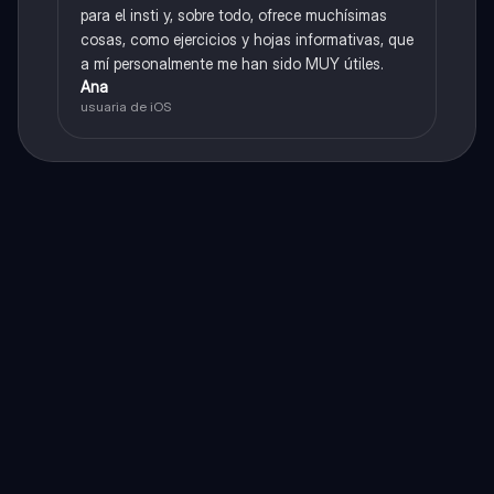
para el insti y, sobre todo, ofrece muchísimas
cosas, como ejercicios y hojas informativas, que
a mí personalmente me han sido MUY útiles.
Ana
usuaria de iOS