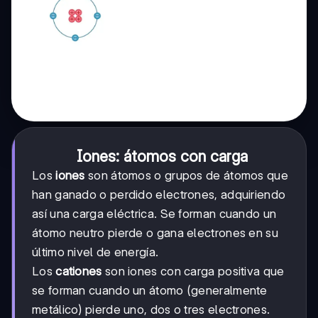
Iones: átomos con carga
Los
iones
son átomos o grupos de átomos que
han ganado o perdido electrones, adquiriendo
así una carga eléctrica. Se forman cuando un
átomo neutro pierde o gana electrones en su
último nivel de energía.
Los
cationes
son iones con carga positiva que
se forman cuando un átomo (generalmente
metálico) pierde uno, dos o tres electrones.