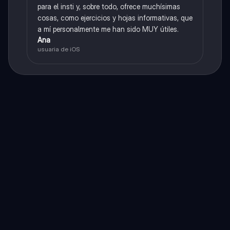
para el insti y, sobre todo, ofrece muchísimas
cosas, como ejercicios y hojas informativas, que
a mí personalmente me han sido MUY útiles.
Ana
usuaria de iOS