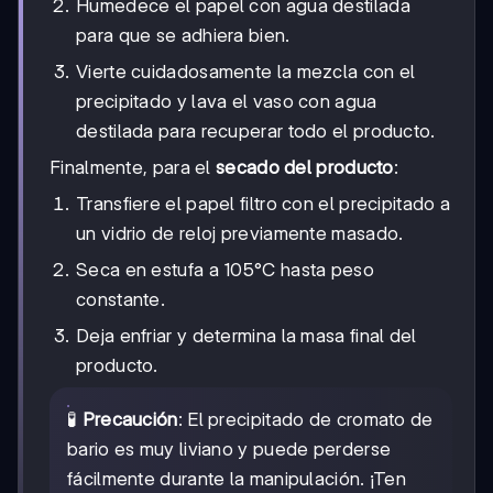
Humedece el papel con agua destilada
para que se adhiera bien.
Vierte cuidadosamente la mezcla con el
precipitado y lava el vaso con agua
destilada para recuperar todo el producto.
Finalmente, para el
secado del producto
:
Transfiere el papel filtro con el precipitado a
un vidrio de reloj previamente masado.
Seca en estufa a 105°C hasta peso
constante.
Deja enfriar y determina la masa final del
producto.
🧪
Precaución
: El precipitado de cromato de
bario es muy liviano y puede perderse
fácilmente durante la manipulación. ¡Ten