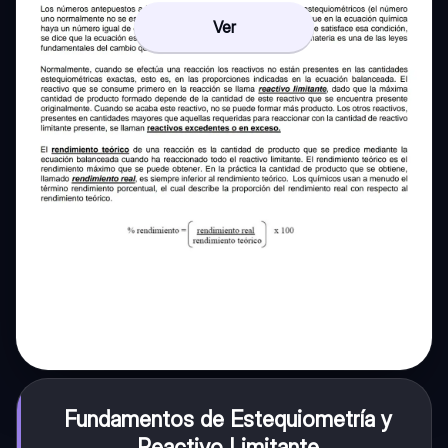
Ver
Fundamentos de Estequiometría y
Reactivo Limitante