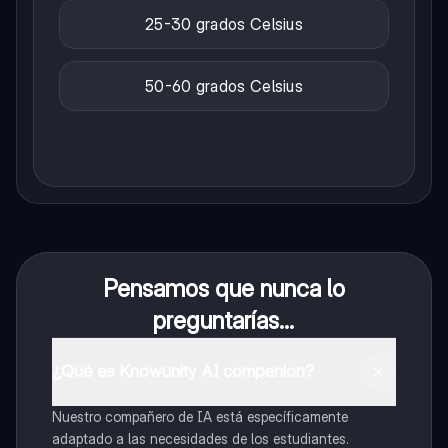
25-30 grados Celsius
50-60 grados Celsius
Pensamos que nunca lo
preguntarías...
¿Qué es Knowunity AI companion?
Nuestro compañero de IA está específicamente
adaptado a las necesidades de los estudiantes.