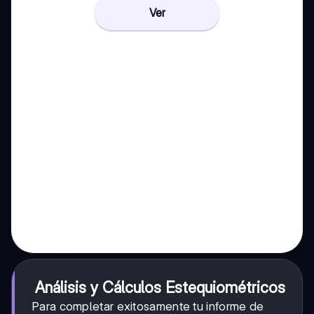
Ver
Análisis y Cálculos Estequiométricos
Para completar exitosamente tu informe de