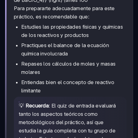
Para prepararte adecuadamente para este
práctico, es recomendable que:
Estudies las propiedades físicas y químicas
de los reactivos y productos
Practiques el balance de la ecuación
química involucrada
Repases los cálculos de moles y masas
molares
Entiendas bien el concepto de reactivo
limitante
💡
Recuerda
: El quiz de entrada evaluará
tanto los aspectos teóricos como
metodológicos del práctico, así que
estudia la guía completa con tu grupo de