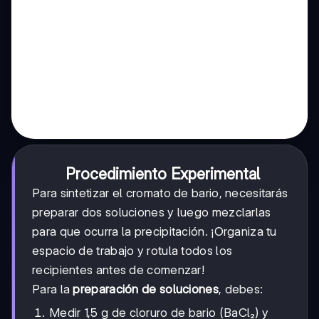
Procedimiento Experimental
Para sintetizar el cromato de bario, necesitarás
preparar dos soluciones y luego mezclarlas
para que ocurra la precipitación. ¡Organiza tu
espacio de trabajo y rotula todos los
recipientes antes de comenzar!
Para la
preparación de soluciones
, debes:
Medir 1,5 g de cloruro de bario (BaCl₂) y