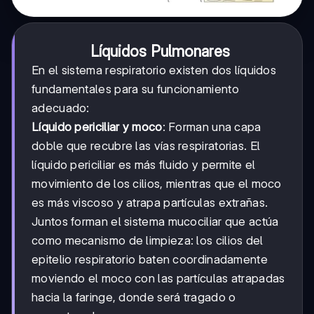
Líquidos Pulmonares
En el sistema respiratorio existen dos líquidos
fundamentales para su funcionamiento
adecuado:
Líquido periciliar y moco
: Forman una capa
doble que recubre las vías respiratorias. El
líquido periciliar es más fluido y permite el
movimiento de los cilios, mientras que el moco
es más viscoso y atrapa partículas extrañas.
Juntos forman el sistema mucociliar que actúa
como mecanismo de limpieza: los cilios del
epitelio respiratorio baten coordinadamente
moviendo el moco con las partículas atrapadas
hacia la faringe, donde será tragado o