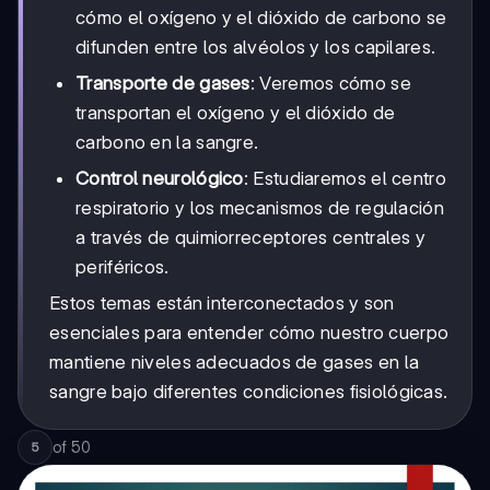
cómo el oxígeno y el dióxido de carbono se
difunden entre los alvéolos y los capilares.
Transporte de gases
: Veremos cómo se
transportan el oxígeno y el dióxido de
carbono en la sangre.
Control neurológico
: Estudiaremos el centro
respiratorio y los mecanismos de regulación
a través de quimiorreceptores centrales y
periféricos.
Estos temas están interconectados y son
esenciales para entender cómo nuestro cuerpo
mantiene niveles adecuados de gases en la
sangre bajo diferentes condiciones fisiológicas.
of
50
5