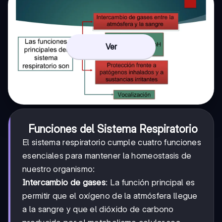
Ver
Funciones del Sistema Respiratorio
El sistema respiratorio cumple cuatro funciones
esenciales para mantener la homeostasis de
nuestro organismo:
Intercambio de gases
: La función principal es
permitir que el oxígeno de la atmósfera llegue
a la sangre y que el dióxido de carbono