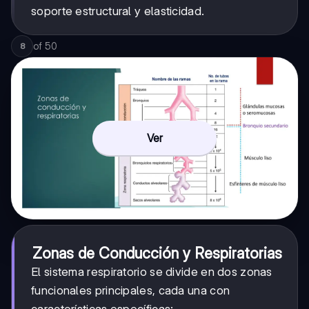
soporte estructural y elasticidad.
of
50
8
Ver
Zonas de Conducción y Respiratorias
El sistema respiratorio se divide en dos zonas
funcionales principales, cada una con
características específicas: