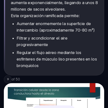
aumenta exponencialmente, llegando a unos 8
millones de sacos alveolares.
Esta organización ramificada permite:
Aumentar enormemente la superficie de
intercambio (aproximadamente 70-80 m²)
Filtrar y acondicionar el aire
progresivamente
Regular el flujo aéreo mediante los
esfínteres de músculo liso presentes en los
bronquiolos
of
50
9