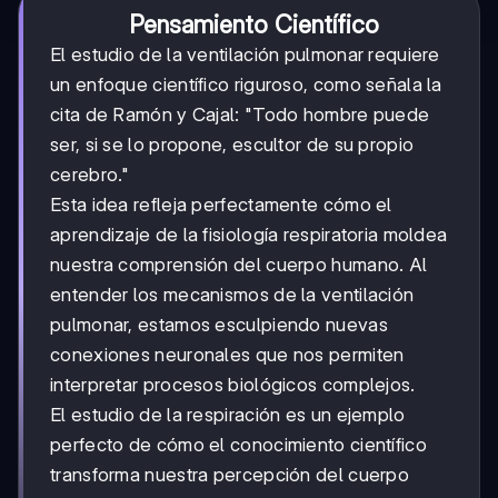
Pensamiento Científico
El estudio de la ventilación pulmonar requiere
un enfoque científico riguroso, como señala la
cita de Ramón y Cajal: "Todo hombre puede
ser, si se lo propone, escultor de su propio
cerebro."
Esta idea refleja perfectamente cómo el
aprendizaje de la fisiología respiratoria moldea
nuestra comprensión del cuerpo humano. Al
entender los mecanismos de la ventilación
pulmonar, estamos esculpiendo nuevas
conexiones neuronales que nos permiten
interpretar procesos biológicos complejos.
El estudio de la respiración es un ejemplo
perfecto de cómo el conocimiento científico
transforma nuestra percepción del cuerpo