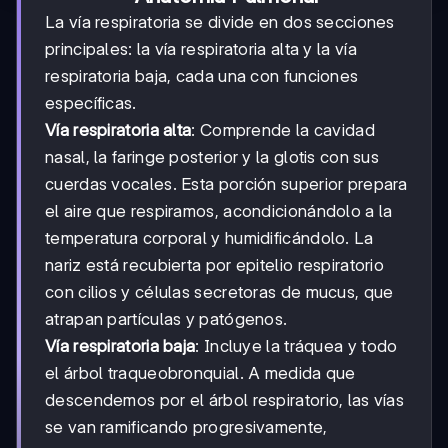
La vía respiratoria se divide en dos secciones
principales: la vía respiratoria alta y la vía
respiratoria baja, cada una con funciones
específicas.
Vía respiratoria alta
: Comprende la cavidad
nasal, la faringe posterior y la glotis con sus
cuerdas vocales. Esta porción superior prepara
el aire que respiramos, acondicionándolo a la
temperatura corporal y humidificándolo. La
nariz está recubierta por epitelio respiratorio
con cilios y células secretoras de mucus, que
atrapan partículas y patógenos.
Vía respiratoria baja
: Incluye la tráquea y todo
el árbol traqueobronquial. A medida que
descendemos por el árbol respiratorio, las vías
se van ramificando progresivamente,