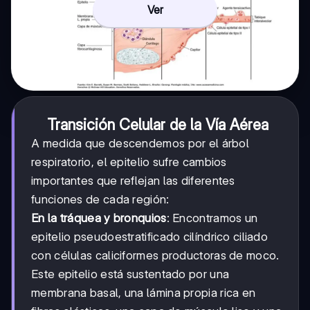
Ver
Transición Celular de la Vía Aérea
A medida que descendemos por el árbol
respiratorio, el epitelio sufre cambios
importantes que reflejan las diferentes
funciones de cada región:
En la tráquea y bronquios
: Encontramos un
epitelio pseudoestratificado cilíndrico ciliado
con células caliciformes productoras de moco.
Este epitelio está sustentado por una
membrana basal, una lámina propia rica en