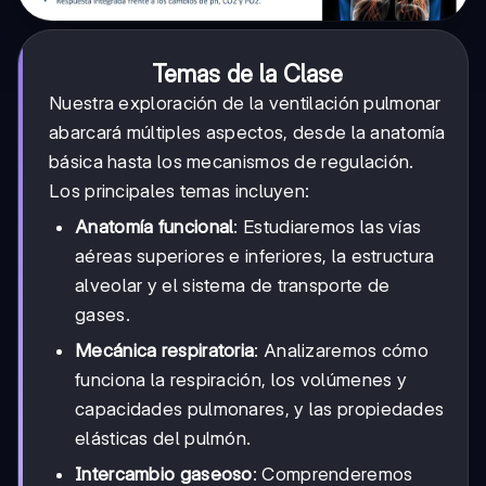
Temas de la Clase
Nuestra exploración de la ventilación pulmonar
abarcará múltiples aspectos, desde la anatomía
básica hasta los mecanismos de regulación.
Los principales temas incluyen:
Anatomía funcional
: Estudiaremos las vías
aéreas superiores e inferiores, la estructura
alveolar y el sistema de transporte de
gases.
Mecánica respiratoria
: Analizaremos cómo
funciona la respiración, los volúmenes y
capacidades pulmonares, y las propiedades
elásticas del pulmón.
Intercambio gaseoso
: Comprenderemos