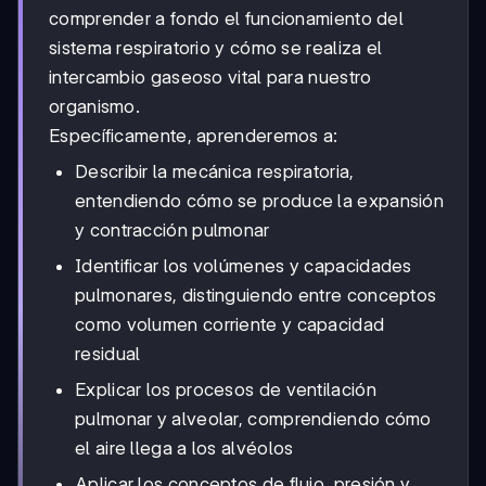
comprender a fondo el funcionamiento del
sistema respiratorio y cómo se realiza el
intercambio gaseoso vital para nuestro
organismo.
Específicamente, aprenderemos a:
Describir la mecánica respiratoria,
entendiendo cómo se produce la expansión
y contracción pulmonar
Identificar los volúmenes y capacidades
pulmonares, distinguiendo entre conceptos
como volumen corriente y capacidad
residual
Explicar los procesos de ventilación
pulmonar y alveolar, comprendiendo cómo
el aire llega a los alvéolos
Aplicar los conceptos de flujo, presión y