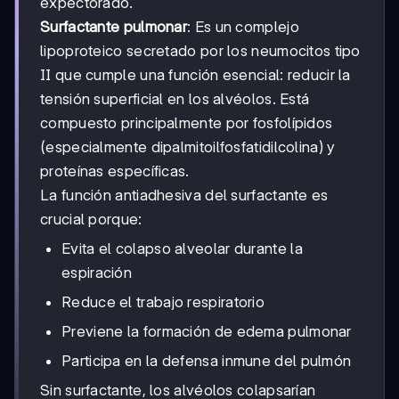
expectorado.
Surfactante pulmonar
: Es un complejo
lipoproteico secretado por los neumocitos tipo
II que cumple una función esencial: reducir la
tensión superficial en los alvéolos. Está
compuesto principalmente por fosfolípidos
(especialmente dipalmitoilfosfatidilcolina) y
proteínas específicas.
La función antiadhesiva del surfactante es
crucial porque:
Evita el colapso alveolar durante la
espiración
Reduce el trabajo respiratorio
Previene la formación de edema pulmonar
Participa en la defensa inmune del pulmón
Sin surfactante, los alvéolos colapsarían