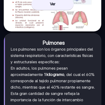
Ver
Pulmones
Los pulmones son los órganos principales del
sistema respiratorio, con características físicas
y estructurales específicas:
En adultos, los pulmones pesan
aproximadamente
1 kilogramo
, del cual el 60%
corresponde al tejido pulmonar propiamente
dicho, mientras que el 40% restante es sangre.
Esta gran cantidad de sangre refleja la
importancia de la función de intercambio