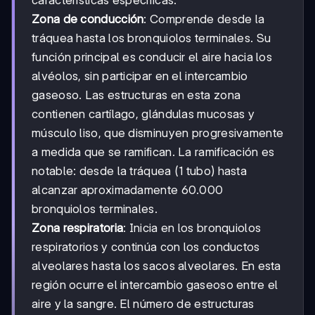
Zona de conducción
: Comprende desde la
tráquea hasta los bronquiolos terminales. Su
función principal es conducir el aire hacia los
alvéolos, sin participar en el intercambio
gaseoso. Las estructuras en esta zona
contienen cartílago, glándulas mucosas y
músculo liso, que disminuyen progresivamente
a medida que se ramifican. La ramificación es
notable: desde la tráquea (1 tubo) hasta
alcanzar aproximadamente 60.000
bronquiolos terminales.
Zona respiratoria
: Inicia en los bronquiolos
respiratorios y continúa con los conductos
alveolares hasta los sacos alveolares. En esta
región ocurre el intercambio gaseoso entre el
aire y la sangre. El número de estructuras