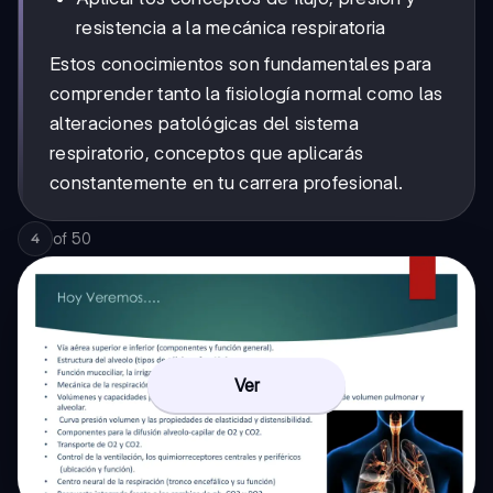
resistencia a la mecánica respiratoria
Estos conocimientos son fundamentales para
comprender tanto la fisiología normal como las
alteraciones patológicas del sistema
respiratorio, conceptos que aplicarás
constantemente en tu carrera profesional.
of
50
4
Ver