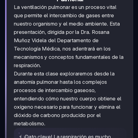
La ventilación pulmonar es un proceso vital
que permite el intercambio de gases entre
nuestro organismo y el medio ambiente. Esta
presentación, dirigida por la Dra. Rosana
Muñoz Videla del Departamento de
Tecnología Médica, nos adentrará en los
mecanismos y conceptos fundamentales de la
respiración.
Durante esta clase exploraremos desde la
anatomía pulmonar hasta los complejos
procesos de intercambio gaseoso,
entendiendo cómo nuestro cuerpo obtiene el
oxígeno necesario para funcionar y elimina el
dióxido de carbono producido por el
metabolismo.
⚡ ¡Dato clave! La respiración es mucho