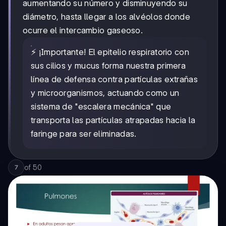
aumentando su número y disminuyendo su
diámetro, hasta llegar a los alvéolos donde
ocurre el intercambio gaseoso.
⚡ ¡Importante! El epitelio respiratorio con
sus cilios y mucus forma nuestra primera
línea de defensa contra partículas extrañas
y microorganismos, actuando como un
sistema de "escalera mecánica" que
transporta las partículas atrapadas hacia la
faringe para ser eliminadas.
of
50
7