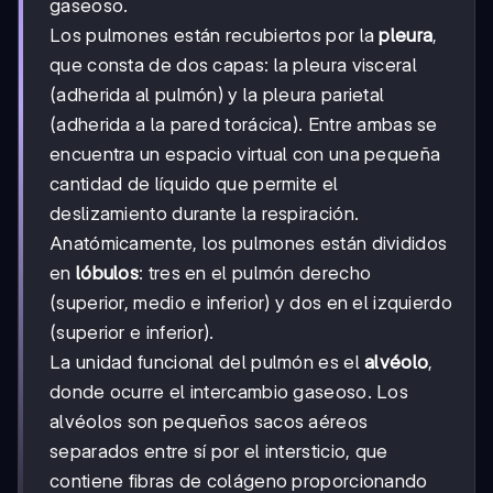
gaseoso.
Los pulmones están recubiertos por la
pleura
,
que consta de dos capas: la pleura visceral
(adherida al pulmón) y la pleura parietal
(adherida a la pared torácica). Entre ambas se
encuentra un espacio virtual con una pequeña
cantidad de líquido que permite el
deslizamiento durante la respiración.
Anatómicamente, los pulmones están divididos
en
lóbulos
: tres en el pulmón derecho
(superior, medio e inferior) y dos en el izquierdo
(superior e inferior).
La unidad funcional del pulmón es el
alvéolo
,
donde ocurre el intercambio gaseoso. Los
alvéolos son pequeños sacos aéreos
separados entre sí por el intersticio, que
contiene fibras de colágeno proporcionando