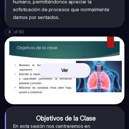
humano, permitiéndonos apreciar la
sofisticación de procesos que normalmente
damos por sentados.
of
50
3
Ver
Objetivos de la Clase
En esta sesión nos centraremos en