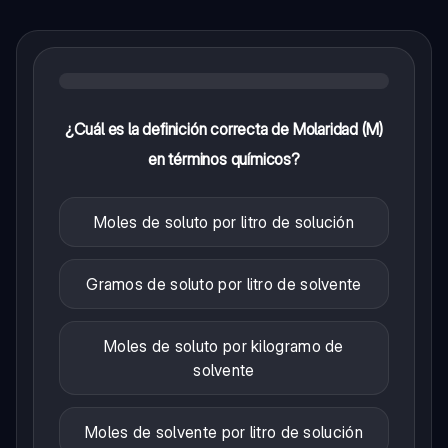
¿Cuál es la definición correcta de Molaridad (M)
en términos químicos?
Moles de soluto por litro de solución
Gramos de soluto por litro de solvente
Moles de soluto por kilogramo de
solvente
Moles de solvente por litro de solución