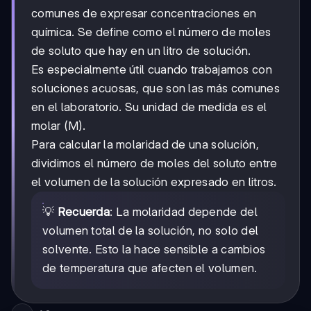
comunes de expresar concentraciones en
química. Se define como el número de moles
de soluto que hay en un litro de solución.
Es especialmente útil cuando trabajamos con
soluciones acuosas, que son las más comunes
en el laboratorio. Su unidad de medida es el
molar (M).
Para calcular la molaridad de una solución,
dividimos el número de moles del soluto entre
el volumen de la solución expresado en litros.
💡
Recuerda
: La molaridad depende del
volumen total de la solución, no solo del
solvente. Esto la hace sensible a cambios
de temperatura que afecten el volumen.