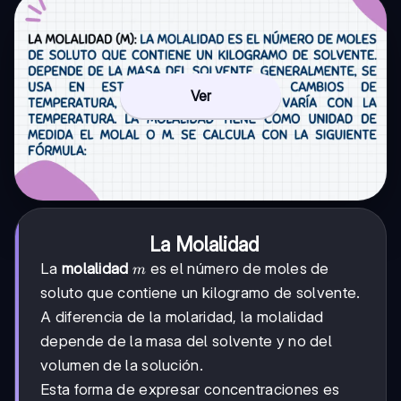
Ver
La Molalidad
m
La
molalidad
es el número de moles de
m
soluto que contiene un kilogramo de solvente.
A diferencia de la molaridad, la molalidad
depende de la masa del solvente y no del
volumen de la solución.
Esta forma de expresar concentraciones es