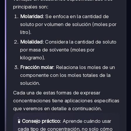
principales son:
Molaridad
: Se enfoca en la cantidad de
soluto por volumen de solución (moles por
litro).
Molalidad
: Considera la cantidad de soluto
por masa de solvente (moles por
kilogramo).
Fracción molar
: Relaciona los moles de un
componente con los moles totales de la
solución.
Cada una de estas formas de expresar
concentraciones tiene aplicaciones específicas
que veremos en detalle a continuación.
🧪
Consejo práctico
: Aprende cuándo usar
cada tipo de concentración, no solo cómo