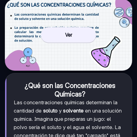
Ver
¿Qué son las Concentraciones
Químicas?
Las concentraciones químicas determinan la
cantidad de
soluto
y
solvente
en una solución
química. Imagina que preparas un jugo: el
polvo sería el soluto y el agua el solvente. La
concentración te dice qué tan "cargado" está