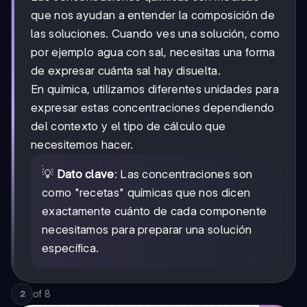
que nos ayudan a entender la composición de
las soluciones. Cuando ves una solución, como
por ejemplo agua con sal, necesitas una forma
de expresar cuánta sal hay disuelta.
En química, utilizamos diferentes unidades para
expresar estas concentraciones dependiendo
del contexto y el tipo de cálculo que
necesitemos hacer.
💡
Dato clave
: Las concentraciones son
como "recetas" químicas que nos dicen
exactamente cuánto de cada componente
necesitamos para preparar una solución
específica.
of
8
2