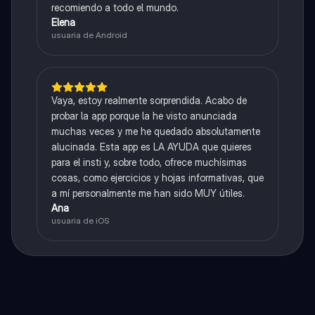
recomiendo a todo el mundo.
Elena
usuaria de Android
Vaya, estoy realmente sorprendida. Acabo de
probar la app porque la he visto anunciada
muchas veces y me he quedado absolutamente
alucinada. Esta app es LA AYUDA que quieres
para el insti y, sobre todo, ofrece muchísimas
cosas, como ejercicios y hojas informativas, que
a mí personalmente me han sido MUY útiles.
Ana
usuaria de iOS