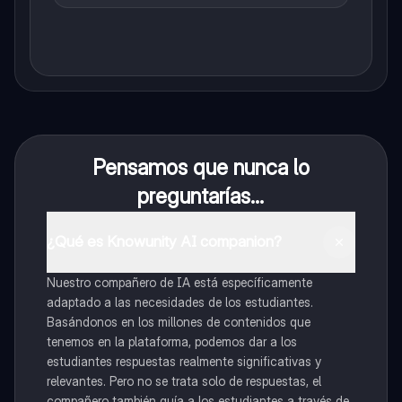
Pensamos que nunca lo
preguntarías...
¿Qué es Knowunity AI companion?
Nuestro compañero de IA está específicamente
adaptado a las necesidades de los estudiantes.
Basándonos en los millones de contenidos que
tenemos en la plataforma, podemos dar a los
estudiantes respuestas realmente significativas y
relevantes. Pero no se trata solo de respuestas, el
compañero también guía a los estudiantes a través de