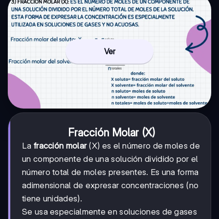
Ver
Fracción Molar (X)
La
fracción molar
(X) es el número de moles de
un componente de una solución dividido por el
número total de moles presentes. Es una forma
adimensional de expresar concentraciones (no
tiene unidades).
Se usa especialmente en soluciones de gases