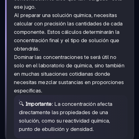
ese jugo.
Al preparar una solución química, necesitas
calcular con precisión las cantidades de cada
componente. Estos cálculos determinarán la
concentración final y el tipo de solución que
obtendrás.
Dominar las concentraciones te será útil no
solo en el laboratorio de química, sino también
en muchas situaciones cotidianas donde
necesitas mezclar sustancias en proporciones
específicas.
🔍
Importante
: La concentración afecta
directamente las propiedades de una
solución, como su reactividad química,
punto de ebullición y densidad.