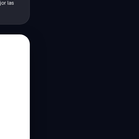
or las