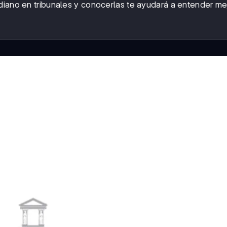
diano en tribunales y conocerlas te ayudará a entender mej