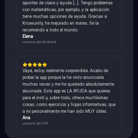
apuntes de clase y ayuda [...]. Tengo problemas
con matemáticas, por ejemplo, y la aplicación
tiene muchas opciones de ayuda. Gracias a
Knowunity, he mejorado en mates. Se la
recomiendo a todo el mundo.
Elena
usuaria de Android
Vaya, estoy realmente sorprendida. Acabo de
probar la app porque la he visto anunciada
muchas veces y me he quedado absolutamente
alucinada. Esta app es LA AYUDA que quieres
para el insti y, sobre todo, ofrece muchísimas
cosas, como ejercicios y hojas informativas, que
a mí personalmente me han sido MUY útiles.
Ana
usuaria de iOS